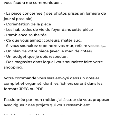
vous faudra me communiquer :
- La pièce concernée ( des photos prises en lumière de
jour si possible)
- L'orientation de la pièce
- Les habitudes de vie du foyer dans cette pièce
- L'ambiance souhaitée
- Ce que vous aimez : couleurs, matériaux...
- SI vous souhaitez repeindre vos mur, refaire vos sols,…
- Un plan de votre pièce (avec le max. de cotes)
- Un budget que je dois respecter.
- Des magasins dans lequel vous souhaitez faire votre
shopping.
Votre commande vous sera envoyé dans un dossier
complet et organisé, dont les fichiers seront dans les
formats JPEG ou PDF
Passionnée par mon métier, j'ai à cœur de vous proposer
avec rigueur des projets qui vous ressemblent.