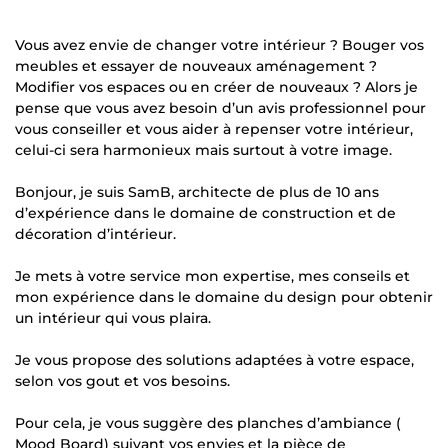
Vous avez envie de changer votre intérieur ? Bouger vos
meubles et essayer de nouveaux aménagement ?
Modifier vos espaces ou en créer de nouveaux ? Alors je
pense que vous avez besoin d’un avis professionnel pour
vous conseiller et vous aider à repenser votre intérieur,
celui-ci sera harmonieux mais surtout à votre image.
Bonjour, je suis SamB, architecte de plus de 10 ans
d’expérience dans le domaine de construction et de
décoration d’intérieur.
Je mets à votre service mon expertise, mes conseils et
mon expérience dans le domaine du design pour obtenir
un intérieur qui vous plaira.
Je vous propose des solutions adaptées à votre espace,
selon vos gout et vos besoins.
Pour cela, je vous suggère des planches d’ambiance (
Mood Board) suivant vos envies et la pièce de