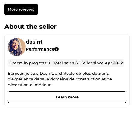
More reviews
About the seller
dasint
Performance
Orders in progress
0
Total sales
6
Seller since
Apr 2022
Bonjour, je suis Dasint, architecte de plus de 5 ans
d’expérience dans le domaine de construction et de
décoration d’intérieur.
Learn more