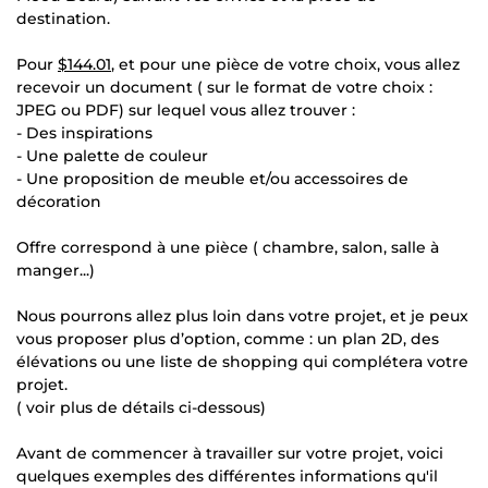
destination.
Pour
$144.01
, et pour une pièce de votre choix, vous allez
recevoir un document ( sur le format de votre choix :
JPEG ou PDF) sur lequel vous allez trouver :
- Des inspirations
- Une palette de couleur
- Une proposition de meuble et/ou accessoires de
décoration
Offre correspond à une pièce ( chambre, salon, salle à
manger...)
Nous pourrons allez plus loin dans votre projet, et je peux
vous proposer plus d’option, comme : un plan 2D, des
élévations ou une liste de shopping qui complétera votre
projet.
( voir plus de détails ci-dessous)
Avant de commencer à travailler sur votre projet, voici
quelques exemples des différentes informations qu'il