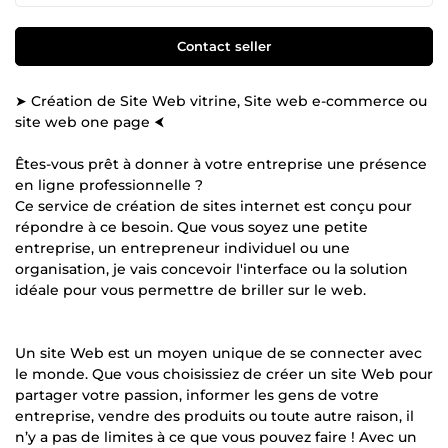
Contact seller
➤ Création de Site Web vitrine, Site web e-commerce ou
site web one page ⮜
Êtes-vous prêt à donner à votre entreprise une présence
en ligne professionnelle ?
Ce service de création de sites internet est conçu pour
répondre à ce besoin. Que vous soyez une petite
entreprise, un entrepreneur individuel ou une
organisation, je vais concevoir l'interface ou la solution
idéale pour vous permettre de briller sur le web.
Un site Web est un moyen unique de se connecter avec
le monde. Que vous choisissiez de créer un site Web pour
partager votre passion, informer les gens de votre
entreprise, vendre des produits ou toute autre raison, il
n’y a pas de limites à ce que vous pouvez faire ! Avec un