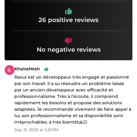
26 positive reviews
No negative reviews
KheiraMrah
Raoul est un développeur très engagé et passionné
par son travail. Il a su résoudre un problème laissé
par un ancien développeur avec efficacité et
professionnalisme. Très à l’écoute, il comprend
rapidement les besoins et propose des solutions
adaptées. Je recommande vivement de faire appel à
lui, son professionnalisme et sa disponibilité sont
irréprochables. à très bientôt🙏🏻
Sep 21, 2025 at 5:51 PM