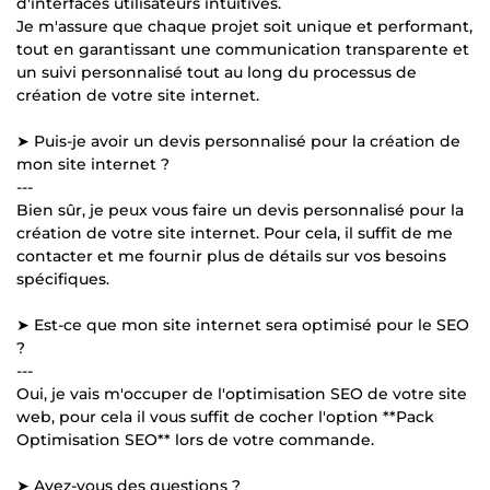
d'interfaces utilisateurs intuitives.
Je m'assure que chaque projet soit unique et performant,
tout en garantissant une communication transparente et
un suivi personnalisé tout au long du processus de
création de votre site internet.
➤ Puis-je avoir un devis personnalisé pour la création de
mon site internet ?
---
Bien sûr, je peux vous faire un devis personnalisé pour la
création de votre site internet. Pour cela, il suffit de me
contacter et me fournir plus de détails sur vos besoins
spécifiques.
➤ Est-ce que mon site internet sera optimisé pour le SEO
?
---
Oui, je vais m'occuper de l'optimisation SEO de votre site
web, pour cela il vous suffit de cocher l'option **Pack
Optimisation SEO** lors de votre commande.
➤ Avez-vous des questions ?