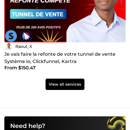
Raoul_X
Je vais faire la refonte de votre tunnel de vente
Système io, Clickfunnel, Kartra
From $150.47
View all services
Need help?