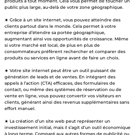
produits à tout moment. Cela vous permet de toucher un
public plus large, au-delà de votre zone géographique.
★ Grâce à un site internet, vous pouvez atteindre des
clients partout dans le monde. Cela permet à votre
entreprise d’étendre sa portée géographique,
augmentant ainsi vos opportunités de croissance. Même
si votre marché est local, de plus en plus de
consommateurs préfèrent rechercher et comparer des
produits ou services en ligne avant de faire un choix.
★ Votre site internet peut être un outil puissant de
génération de leads et de ventes. En intégrant des
appels à l’action (CTA) efficaces, des formulaires de
contact, ou même des systèmes de réservation ou de
vente en ligne, vous pouvez convertir vos visiteurs en
clients, générant ainsi des revenus supplémentaires sans
effort manuel.
★ La création d’un site web peut représenter un
investissement initial, mais il s’agit d’un outil économique
à long terme. Comparé aux autres formes de publicité ou