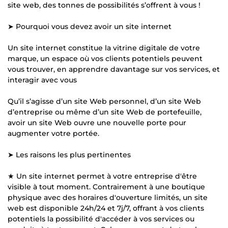
site web, des tonnes de possibilités s’offrent à vous !
➤ Pourquoi vous devez avoir un site internet
Un site internet constitue la vitrine digitale de votre
marque, un espace où vos clients potentiels peuvent
vous trouver, en apprendre davantage sur vos services, et
interagir avec vous
Qu’il s’agisse d’un site Web personnel, d’un site Web
d’entreprise ou même d’un site Web de portefeuille,
avoir un site Web ouvre une nouvelle porte pour
augmenter votre portée.
➤ Les raisons les plus pertinentes
★ Un site internet permet à votre entreprise d'être
visible à tout moment. Contrairement à une boutique
physique avec des horaires d'ouverture limités, un site
web est disponible 24h/24 et 7j/7, offrant à vos clients
potentiels la possibilité d'accéder à vos services ou