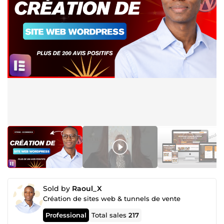
Sold by
Raoul_X
Création de sites web & tunnels de vente
Professional
Total sales
217