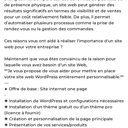
de présence physique, un site web peut générer des
résultats significatifs en termes de visibilité et de ventes
pour un coût relativement faible. De plus, il permet
d’automatiser plusieurs processus comme la prise de
rendez-vous ou la gestion des commandes.
Ces raisons vous ont aidé à réaliser l'importance d'un site
web pour votre entreprise ?
Maintenant que vous êtes convaincu de la raison pour
laquelle vous avez besoin d’un site Web,
**Je vous propose de vous aider pour mettre en place
votre site web WordPress entièrement personnalisable.**
---
➤ Offre de base : Site internet one page
-
❖ Installation de WordPress et configurations nécessaires
❖ Installation d'un thème gratuit ou d'un thème pro
(licence à fournir)
❖ Création et personnalisation de la page principale
❖ Présentation de vos services/produits