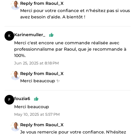
Reply from Raoul_X
Merci pour votre confiance et n'hésitez pas si vous
avez besoin d'aide. A bientôt !
Karinemuller_
Merci c'est encore une commande réalisée avec
professionnalisme par Raoul, que je recommande à
100%.
Jun 25, 2025 at 8:18 PM
Reply from Raoul_X
Merci beaucoup ✨
fouzia6
Merci beaucoup
May 10, 2025 at 5:57 PM
Reply from Raoul_X
Je vous remercie pour votre confiance. N'hésitez