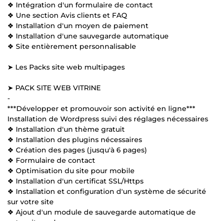
❖ Intégration d'un formulaire de contact
❖ Une section Avis clients et FAQ
❖ Installation d'un moyen de paiement
❖ Installation d'une sauvegarde automatique
❖ Site entièrement personnalisable
➤ Les Packs site web multipages
➤ PACK SITE WEB VITRINE
-
***Développer et promouvoir son activité en ligne***
Installation de Wordpress suivi des réglages nécessaires
❖ Installation d'un thème gratuit
❖ Installation des plugins nécessaires
❖ Création des pages (jusqu'à 6 pages)
❖ Formulaire de contact
❖ Optimisation du site pour mobile
❖ Installation d'un certificat SSL/Https
❖ Installation et configuration d'un système de sécurité
sur votre site
❖ Ajout d'un module de sauvegarde automatique de