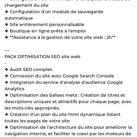
chargement du site
❖ Configuration d'un module de sauvegarde
automatique
❖ Site entièrement personnalisable
❖ Boutique en ligne prête à l'emploi
❖ **Assistance à la gestion de votre site web : 2h**
---
PACK OPTIMISATION SEO site web
-
❖ Audit SEO complet.
❖ Connexion du site avec Google Search Console
❖ Intégration du service d'analyse d'audience Google
Analytics
❖ Optimisation des balises meta : Création de titres et
descriptions uniques et attractifs pour chaque page, avec
les mots-clés appropriés.
❖ Création d'un plan du site html dynamique listant
toutes les pages de votre site
❖ Optimisation de l’architecture du site pour améliorer la
navigation interne, et faciliter le crawl par les moteurs de