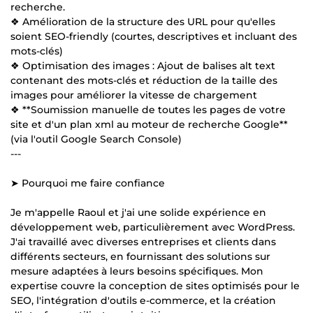
recherche.
❖ Amélioration de la structure des URL pour qu'elles
soient SEO-friendly (courtes, descriptives et incluant des
mots-clés)
❖ Optimisation des images : Ajout de balises alt text
contenant des mots-clés et réduction de la taille des
images pour améliorer la vitesse de chargement
❖ **Soumission manuelle de toutes les pages de votre
site et d'un plan xml au moteur de recherche Google**
(via l'outil Google Search Console)
---
➤ Pourquoi me faire confiance
Je m'appelle Raoul et j'ai une solide expérience en
développement web, particulièrement avec WordPress.
J'ai travaillé avec diverses entreprises et clients dans
différents secteurs, en fournissant des solutions sur
mesure adaptées à leurs besoins spécifiques. Mon
expertise couvre la conception de sites optimisés pour le
SEO, l'intégration d'outils e-commerce, et la création