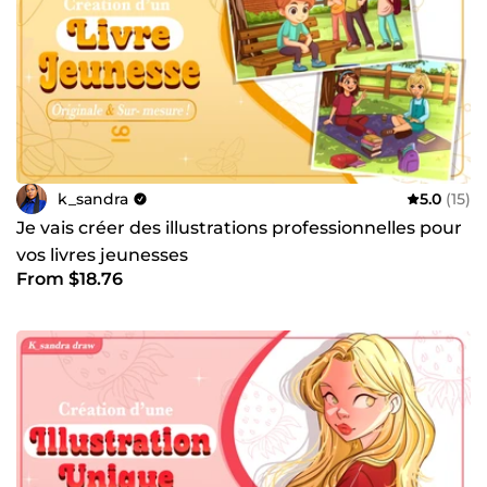
k_sandra
5.0
(15)
Je vais créer des illustrations professionnelles pour
vos livres jeunesses
From $18.76