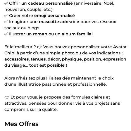
✅ Offrir un
cadeau personnalisé
(anniversaire, Noël,
nouvel an, couple, etc.)
✅ Créer votre
emoji personnalisé
✅ Imaginer une
mascotte adorable
pour vos réseaux
sociaux ou blogs
✅ Illustrer un
roman
ou un
album familial
Et le meilleur ? 👉 Vous pouvez personnaliser votre Avatar
Chibi à partir d’une simple photo ou de vos indications :
accessoires, tenues, décor, physique, position, expression
du visage… tout est possible !
Alors n’hésitez plus ! Faites dès maintenant le choix
d’une illustratrice passionnée et professionnelle.
👉 Et pour vous, je propose des formules claires et
attractives, pensées pour donner vie à vos projets sans
compromis sur la qualité.
Mes Offres