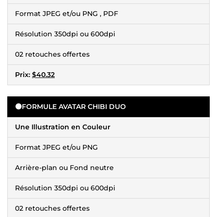
Format JPEG et/ou PNG , PDF
Résolution 350dpi ou 600dpi
02 retouches offertes
Prix:
$40.32
🟠
FORMULE AVATAR CHIBI DUO
Une Illustration en Couleur
Format JPEG et/ou PNG
Arrière-plan ou Fond neutre
Résolution 350dpi ou 600dpi
02 retouches offertes