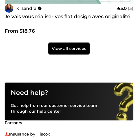
k_sandra
5.0
(3)
Je vais vous réaliser vos flat design avec originalité
From $18.76
View all services
Need help?
Get help from our customer service team
through our
help center
Partners
Insurance by Hiscox