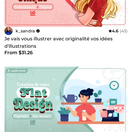
k_sandra
4.6
(43)
Je vais vous illustrer avec originalité vos idées
d'illustrations
From $31.26