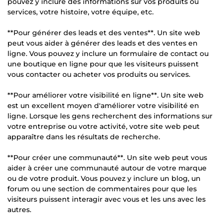
pouvez y inclure des informations sur vos produits ou
services, votre histoire, votre équipe, etc.
**Pour générer des leads et des ventes**. Un site web
peut vous aider à générer des leads et des ventes en
ligne. Vous pouvez y inclure un formulaire de contact ou
une boutique en ligne pour que les visiteurs puissent
vous contacter ou acheter vos produits ou services.
**Pour améliorer votre visibilité en ligne**. Un site web
est un excellent moyen d'améliorer votre visibilité en
ligne. Lorsque les gens recherchent des informations sur
votre entreprise ou votre activité, votre site web peut
apparaître dans les résultats de recherche.
**Pour créer une communauté**. Un site web peut vous
aider à créer une communauté autour de votre marque
ou de votre produit. Vous pouvez y inclure un blog, un
forum ou une section de commentaires pour que les
visiteurs puissent interagir avec vous et les uns avec les
autres.