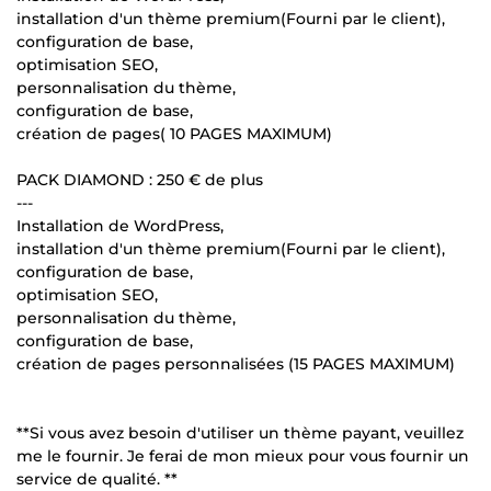
installation d'un thème premium(Fourni par le client),
configuration de base,
optimisation SEO,
personnalisation du thème,
configuration de base,
création de pages( 10 PAGES MAXIMUM)
PACK DIAMOND : 250 € de plus
---
Installation de WordPress,
installation d'un thème premium(Fourni par le client),
configuration de base,
optimisation SEO,
personnalisation du thème,
configuration de base,
création de pages personnalisées (15 PAGES MAXIMUM)
**Si vous avez besoin d'utiliser un thème payant, veuillez
me le fournir. Je ferai de mon mieux pour vous fournir un
service de qualité. **