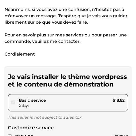
Néanmoins, si vous avez une confusion, n'hésitez pas à
m'envoyer un message. J'espère que je vais vous guider
librement sur ce que vous devez faire.
Pour en savoir plus sur mes services ou pour passer une
commande, veuillez me contacter.
Cordialement
Je vais installer le thème wordpress
et le contenu de démonstration
pour $17.34
Basic service
$18.82
2 days
This seller is not subject to sales tax.
Customize service