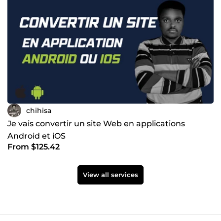
chihisa
Je vais convertir un site Web en applications
Android et iOS
From $125.42
View all services