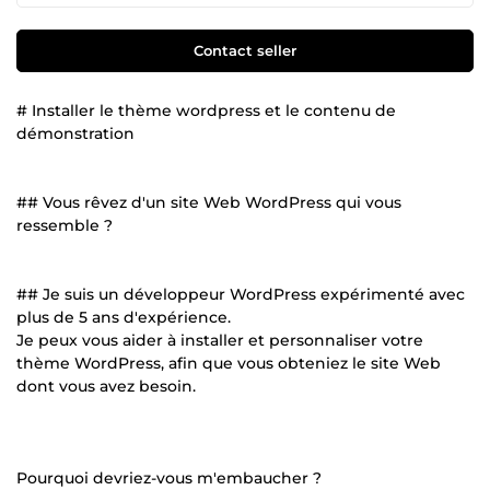
Contact seller
# Installer le thème wordpress et le contenu de
démonstration
## Vous rêvez d'un site Web WordPress qui vous
ressemble ?
## Je suis un développeur WordPress expérimenté avec
plus de 5 ans d'expérience.
Je peux vous aider à installer et personnaliser votre
thème WordPress, afin que vous obteniez le site Web
dont vous avez besoin.
Pourquoi devriez-vous m'embaucher ?