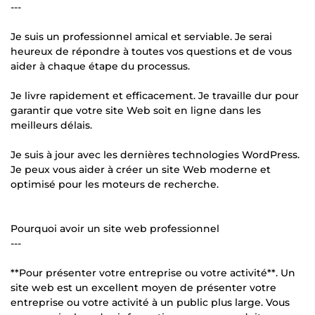
---
Je suis un professionnel amical et serviable. Je serai
heureux de répondre à toutes vos questions et de vous
aider à chaque étape du processus.
Je livre rapidement et efficacement. Je travaille dur pour
garantir que votre site Web soit en ligne dans les
meilleurs délais.
Je suis à jour avec les dernières technologies WordPress.
Je peux vous aider à créer un site Web moderne et
optimisé pour les moteurs de recherche.
Pourquoi avoir un site web professionnel
---
**Pour présenter votre entreprise ou votre activité**. Un
site web est un excellent moyen de présenter votre
entreprise ou votre activité à un public plus large. Vous