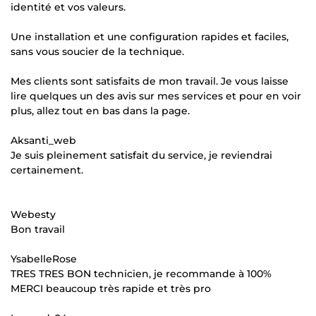
identité et vos valeurs.
Une installation et une configuration rapides et faciles,
sans vous soucier de la technique.
Mes clients sont satisfaits de mon travail. Je vous laisse
lire quelques un des avis sur mes services et pour en voir
plus, allez tout en bas dans la page.
Aksanti_web
Je suis pleinement satisfait du service, je reviendrai
certainement.
Webesty
Bon travail
YsabelleRose
TRES TRES BON technicien, je recommande à 100%
MERCI beaucoup très rapide et très pro