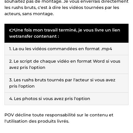
souhaitez pas de montage. Je vous enverrais directement
les rushs bruts, c'est à dire les vidéos tournées par les
acteurs, sans montage.
👉Une fois mon travail terminé, je vous livre un lien
wetransfer contenant :
1. La ou les vidéos commandées en format .mp4
2. Le script de chaque vidéo en format Word si vous
avez pris l'option
3. Les rushs bruts tournés par l'acteur si vous avez
pris l'option
4. Les photos si vous avez pris l'option
POV décline toute responsabilité sur le contenu et
l'utilisation des produits livrés.