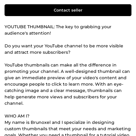
Contact seller
YOUTUBE THUMBNAIL: The key to grabbing your
audience's attention!
Do you want your YouTube channel to be more visible
and attract more subscribers?
YouTube thumbnails can make all the difference in
promoting your channel. A well-designed thumbnail can
give an immediate preview of your video's content and
encourage people to click to learn more. With an eye-
catching image and a clear message, thumbnails can
help generate more views and subscribers for your
channel.
WHO AM I?
My name is Brunoxel and I specialize in designing
custom thumbnails that meet your needs and marketing
goals. Whether you need a thumbnail for a tutorial video,