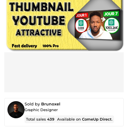
Sold by
Brunoxel
Graphic Designer
Total sales
439
Available on
ComeUp Direct
.