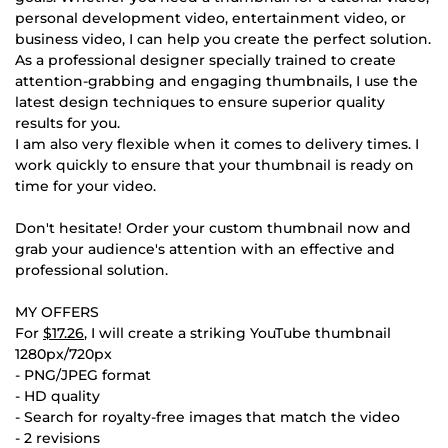
personal development video, entertainment video, or
business video, I can help you create the perfect solution.
As a professional designer specially trained to create
attention-grabbing and engaging thumbnails, I use the
latest design techniques to ensure superior quality
results for you.
I am also very flexible when it comes to delivery times. I
work quickly to ensure that your thumbnail is ready on
time for your video.
Don't hesitate! Order your custom thumbnail now and
grab your audience's attention with an effective and
professional solution.
MY OFFERS
For
$17.26
, I will create a striking YouTube thumbnail
1280px/720px
- PNG/JPEG format
- HD quality
- Search for royalty-free images that match the video
- 2 revisions