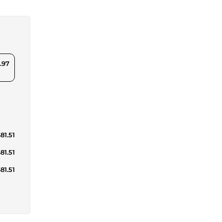
.97
81.51
81.51
81.51