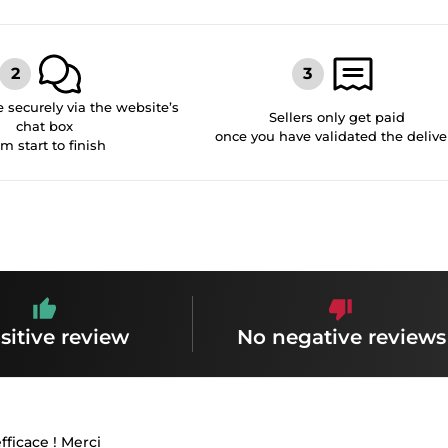
securely via the website’s
Sellers only get paid
chat box
once you have validated the delive
om start to finish
sitive review
No negative reviews
efficace ! Merci