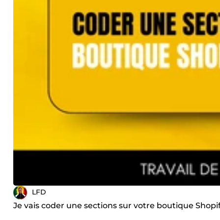
LFD
Je vais coder une sections sur votre boutique Shopi