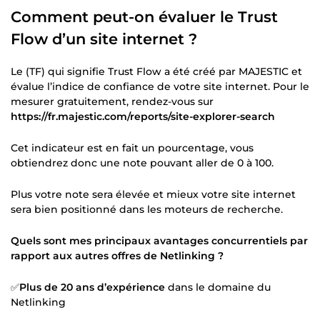
Comment peut-on évaluer le Trust
Flow d’un site internet ?
Le (TF) qui signifie Trust Flow a été créé par MAJESTIC et
évalue l’indice de confiance de votre site internet. Pour le
mesurer gratuitement, rendez-vous sur
https://fr.majestic.com/reports/site-explorer-search
Cet indicateur est en fait un pourcentage, vous
obtiendrez donc une note pouvant aller de 0 à 100.
Plus votre note sera élevée et mieux votre site internet
sera bien positionné dans les moteurs de recherche.
Quels sont mes principaux avantages concurrentiels par
rapport aux autres offres de Netlinking ?
✅
Plus de 20 ans d’expérience
dans le domaine du
Netlinking