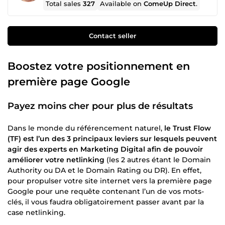
Total sales
327
Available on
ComeUp Direct
.
Contact seller
Boostez votre positionnement en
première page Google
Payez moins cher pour plus de résultats
Dans le monde du référencement naturel,
le Trust Flow
(TF) est l’un des 3 principaux leviers sur lesquels peuvent
agir des experts en Marketing Digital afin de pouvoir
améliorer votre netlinking
(les 2 autres étant le Domain
Authority ou DA et le Domain Rating ou DR). En effet,
pour propulser votre site internet vers la première page
Google pour une requête contenant l’un de vos mots-
clés, il vous faudra obligatoirement passer avant par la
case netlinking.