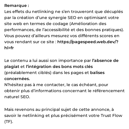
Remarque :
Les effets du netlinking ne s’en trouveront que décuplés
par la création d’une synergie SEO en optimisant votre
site web en termes de codage (Amélioration des
performances, de l’accessibilité et des bonnes pratiques).
Vous pouvez d’ailleurs mesurez vos différents scores en
vous rendant sur ce site :
https://pagespeed.web.dev/?
hl=fr
Le contenu a lui aussi son importance par
l’absence de
plagiat
et
l’intégration des bons mots clés
(préalablement ciblés) dans les pages et
balises
concernées.
N’hésitez pas à me contacter, le cas échéant, pour
obtenir plus d’informations concernant le référencement
naturel SEO.
Mais revenons au principal sujet de cette annonce, à
savoir le netlinking et plus précisément votre Trust Flow
(TF).