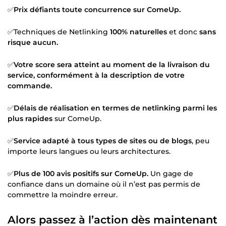
✅
Prix défiants toute concurrence sur ComeUp.
✅Techniques de Netlinking
100% naturelles
et donc
sans
risque aucun.
✅
Votre score sera atteint au moment de la livraison du
service, conformément à la description de votre
commande.
✅
Délais de réalisation en termes de netlinking parmi les
plus rapides
sur ComeUp.
✅
Service adapté à tous types de sites ou de blogs
, peu
importe leurs langues ou leurs architectures.
✅
Plus de 100 avis positifs sur ComeUp.
Un gage de
confiance dans un domaine où il n’est pas permis de
commettre la moindre erreur.
Alors passez à l’action dès maintenant