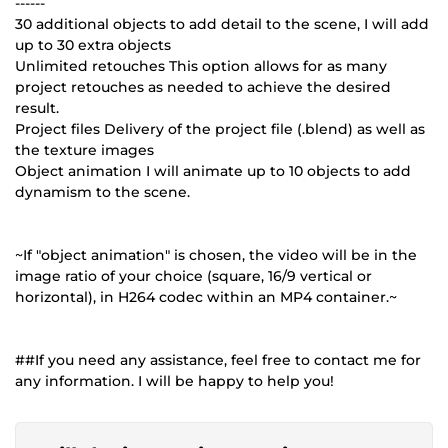
------
30 additional objects to add detail to the scene, I will add
up to 30 extra objects
Unlimited retouches This option allows for as many
project retouches as needed to achieve the desired
result.
Project files Delivery of the project file (.blend) as well as
the texture images
Object animation I will animate up to 10 objects to add
dynamism to the scene.
~If "object animation" is chosen, the video will be in the
image ratio of your choice (square, 16/9 vertical or
horizontal), in H264 codec within an MP4 container.~
##If you need any assistance, feel free to contact me for
any information. I will be happy to help you!