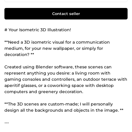
Contact seller
# Your Isometric 3D Illustration!
**Need a 3D isometric visual for a communication
medium, for your new wallpaper, or simply for
decoration? **
Created using Blender software, these scenes can
represent anything you desire: a living room with
gaming consoles and controllers, an outdoor terrace with
aperitif glasses, or a coworking space with desktop
computers and greenery decoration.
**The 3D scenes are custom-made; I will personally
design all the backgrounds and objects in the image. **
---