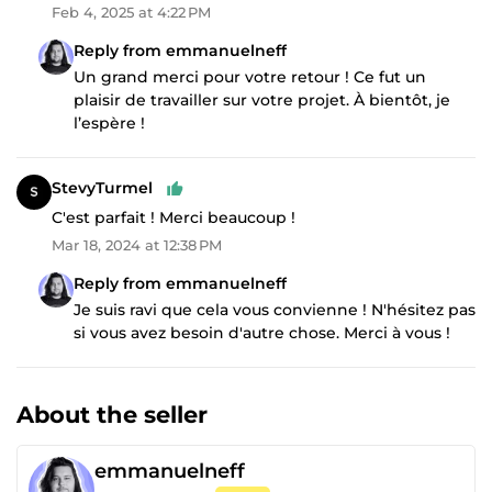
Feb 4, 2025 at 4:22 PM
Reply from emmanuelneff
Un grand merci pour votre retour ! Ce fut un
plaisir de travailler sur votre projet. À bientôt, je
l’espère !
StevyTurmel
C'est parfait ! Merci beaucoup !
Mar 18, 2024 at 12:38 PM
Reply from emmanuelneff
Je suis ravi que cela vous convienne ! N'hésitez pas
si vous avez besoin d'autre chose. Merci à vous !
About the seller
emmanuelneff