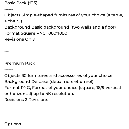
Basic Pack (€15)
------
Objects Simple-shaped furnitures of your choice (a table,
a chair...)
Background Basic background (two walls and a floor)
Format Square PNG 1080*1080
Revisions Only 1
---
Premium Pack
------
Objects 30 furnitures and accessories of your choice
Background De base (deux murs et un sol)
Format PNG, Format of your choice (square, 16/9 vertical
or horizontal) up to 4K resolution.
Revisions 2 Revisions
---
Options