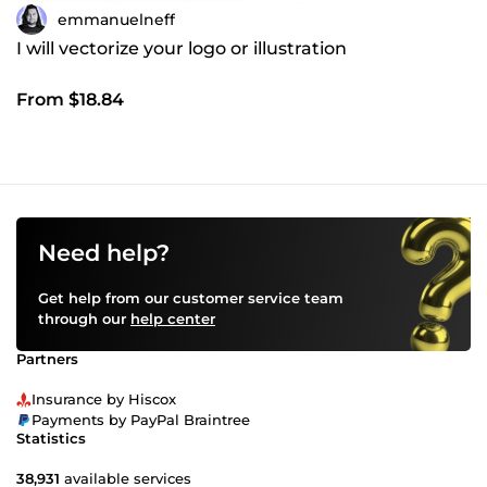
emmanuelneff
I will vectorize your logo or illustration
From $18.84
Need help?
Get help from our customer service team
through our
help center
Partners
Insurance by Hiscox
Payments by PayPal Braintree
Statistics
38,931
available services