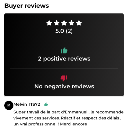
Buyer reviews
5.0
(2)
2 positive reviews
No negative reviews
Melvin_ITS72
Super travail de la part d'Emmanuel , je recommande
vivement ces services. Réactif et respect des délais ,
un vrai professionnel ! Merci encore