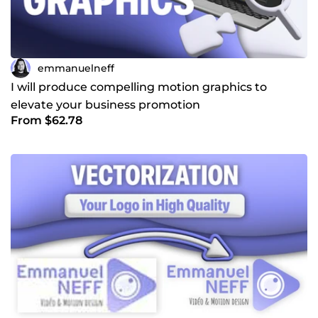
emmanuelneff
I will produce compelling motion graphics to
elevate your business promotion
From $62.78