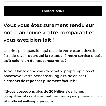
Contact seller
Vous vous êtes surement rendu sur
notre annonce à titre comparatif et
vous avez bien fait !
La principale question qui taraude votre esprit devrait
être de savoir
pourquoi faire appel à notre service plutôt
qu’à celui d’un de nos concurrents ?
Je vous laisse donc vous faire votre propre opinion et
parachever votre benchmarking à l’aide de ces
6
éléments de réponses purement factuels :
💥Nous possédons plus de
20 Millions de fiches
complètes
et constamment remises à jour, provenant du
site officiel yellowpages.com
.