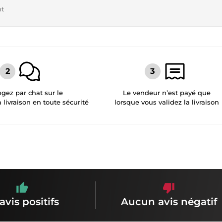
nt
gez par chat sur le
Le vendeur n’est payé que
a livraison en toute sécurité
lorsque vous validez la livraison
avis positifs
Aucun avis négatif