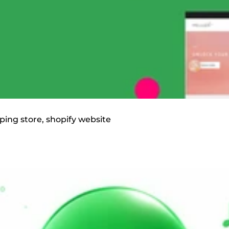
pping store, shopify website