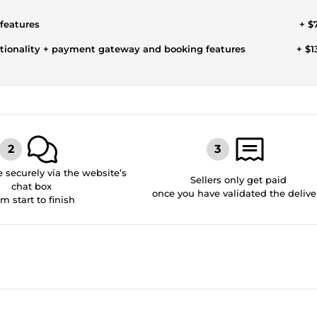
 features
+ $
tionality + payment gateway and booking features
+ $1
securely via the website’s
Sellers only get paid
chat box
once you have validated the delive
om start to finish