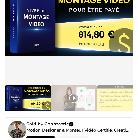
Sold by
Chantastic
Motion Designer & Monteur Vidéo Certifié, Créatif Freelance Professionnel depuis 2018