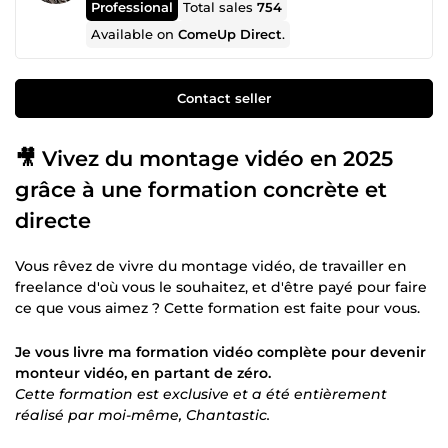
Professional
Total sales
754
Available on
ComeUp Direct
.
Contact seller
🎥 Vivez du montage vidéo en 2025
grâce à une formation concrète et
directe
Vous rêvez de vivre du montage vidéo, de travailler en
freelance d'où vous le souhaitez, et d'être payé pour faire
ce que vous aimez ? Cette formation est faite pour vous.
Je vous livre ma formation vidéo complète pour devenir
monteur vidéo, en partant de zéro.
Cette formation est exclusive et a été entièrement
réalisé par moi-même, Chantastic.