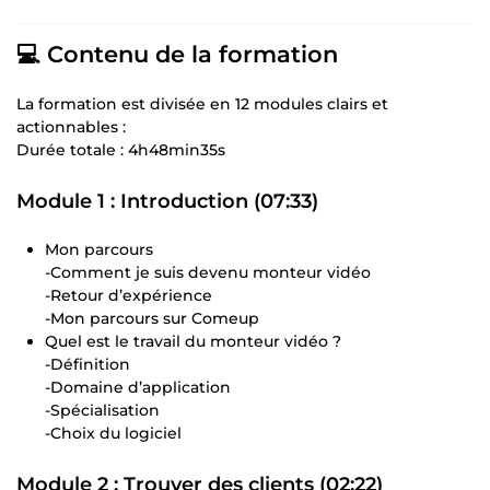
💻 Contenu de la formation
La formation est divisée en 12 modules clairs et
actionnables :
Durée totale : 4h48min35s
Module 1 : Introduction (07:33)
Mon parcours
-Comment je suis devenu monteur vidéo
-Retour d’expérience
-Mon parcours sur Comeup
Quel est le travail du monteur vidéo ?
-Définition
-Domaine d’application
-Spécialisation
-Choix du logiciel
Module 2 : Trouver des clients (02:22)