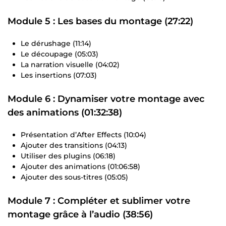
Module 5 : Les bases du montage (27:22)
Le dérushage (11:14)
Le découpage (05:03)
La narration visuelle (04:02)
Les insertions (07:03)
Module 6 : Dynamiser votre montage avec
des animations (01:32:38)
Présentation d’After Effects (10:04)
Ajouter des transitions (04:13)
Utiliser des plugins (06:18)
Ajouter des animations (01:06:58)
Ajouter des sous-titres (05:05)
Module 7 : Compléter et sublimer votre
montage grâce à l’audio (38:56)