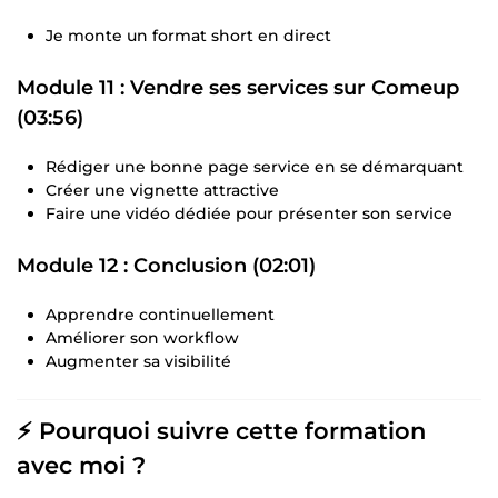
Je monte un format short en direct
Module 11 : Vendre ses services sur Comeup
(03:56)
Rédiger une bonne page service en se démarquant
Créer une vignette attractive
Faire une vidéo dédiée pour présenter son service
Module 12 : Conclusion (02:01)
Apprendre continuellement
Améliorer son workflow
Augmenter sa visibilité
⚡️ Pourquoi suivre cette formation
avec moi ?