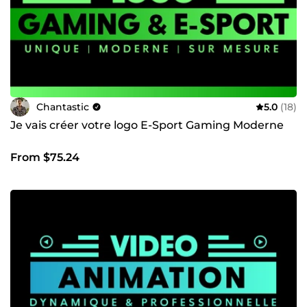
Chantastic
5.0
(18)
Je vais créer votre logo E-Sport Gaming Moderne
From $75.24