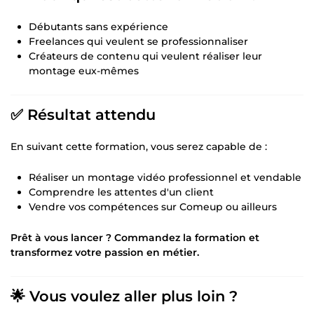
Débutants sans expérience
Freelances qui veulent se professionnaliser
Créateurs de contenu qui veulent réaliser leur
montage eux-mêmes
✅ Résultat attendu
En suivant cette formation, vous serez capable de :
Réaliser un montage vidéo professionnel et vendable
Comprendre les attentes d'un client
Vendre vos compétences sur Comeup ou ailleurs
Prêt à vous lancer ? Commandez la formation et
transformez votre passion en métier.
🌟 Vous voulez aller plus loin ?