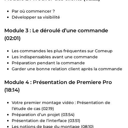
Par où commencer ?
Développer sa visibilité
Module 3 : Le déroulé d’une commande
(02:01)
Les commandes les plus fréquentes sur Comeup
Les indispensables avant une commande
Préparation pendant la commande
Garder une bonne relation client après la commande
Module 4 : Présentation de Premiere Pro
(18:14)
Votre premier montage vidéo : Présentation de
l’étude de cas (02:19)
Préparation d’un projet (03:54)
Présentation de l’interface (03:51)
Les notions de base du montage (08:10)