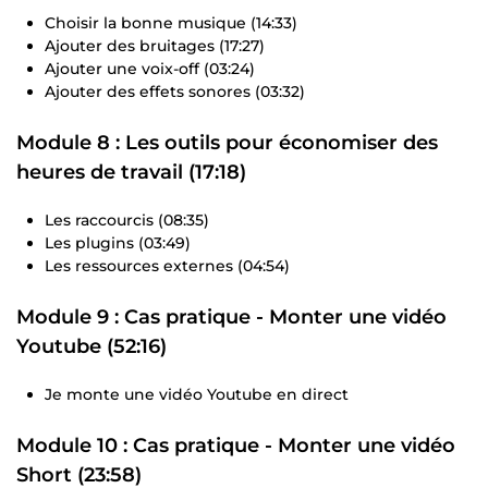
Choisir la bonne musique (14:33)
Ajouter des bruitages (17:27)
Ajouter une voix-off (03:24)
Ajouter des effets sonores (03:32)
Module 8 : Les outils pour économiser des
heures de travail (17:18)
Les raccourcis (08:35)
Les plugins (03:49)
Les ressources externes (04:54)
Module 9 : Cas pratique - Monter une vidéo
Youtube (52:16)
Je monte une vidéo Youtube en direct
Module 10 : Cas pratique - Monter une vidéo
Short (23:58)