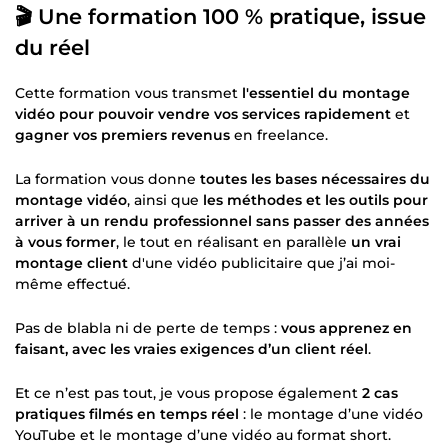
🎬 Une formation 100 % pratique, issue
du réel
Cette formation vous transmet
l'essentiel du montage
vidéo pour pouvoir vendre vos services rapidement
et
gagner vos premiers revenus
en freelance.
La formation vous donne
toutes les bases nécessaires du
montage vidéo
, ainsi que
les méthodes et les outils pour
arriver à un rendu professionnel sans passer des années
à vous former
, le tout en réalisant en parallèle
un vrai
montage client
d'une vidéo publicitaire que j’ai moi-
même effectué.
Pas de blabla ni de perte de temps :
vous apprenez en
faisant, avec les vraies exigences d’un client réel
.
Et ce n’est pas tout, je vous propose également
2 cas
pratiques filmés en temps réel
: le montage d’une vidéo
YouTube et le montage d’une vidéo au format short.