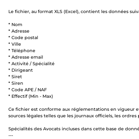
Le fichier, au format XLS (Excel), contient les données suiv
* Nom
* Adresse
* Code postal
* Ville
* Téléphone
* Adresse email
* Activité / Spécialité
* Dirigeant
* Siret
* Siren
* Code APE / NAF
* Effectif (Min - Max)
Ce fichier est conforme aux réglementations en vigueur et
sources légales telles que les journaux officiels, les ordres
Spécialités des Avocats incluses dans cette base de donnée
---