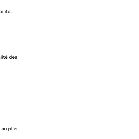
ilité.
lité des
 au plus