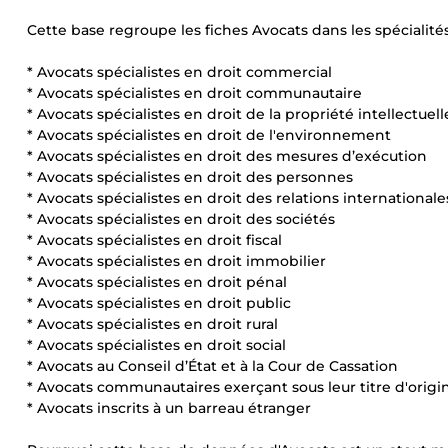
Cette base regroupe les fiches Avocats dans les spécialités
* Avocats spécialistes en droit commercial
* Avocats spécialistes en droit communautaire
* Avocats spécialistes en droit de la propriété intellectuell
* Avocats spécialistes en droit de l'environnement
* Avocats spécialistes en droit des mesures d’exécution
* Avocats spécialistes en droit des personnes
* Avocats spécialistes en droit des relations internationale
* Avocats spécialistes en droit des sociétés
* Avocats spécialistes en droit fiscal
* Avocats spécialistes en droit immobilier
* Avocats spécialistes en droit pénal
* Avocats spécialistes en droit public
* Avocats spécialistes en droit rural
* Avocats spécialistes en droit social
* Avocats au Conseil d’État et à la Cour de Cassation
* Avocats communautaires exerçant sous leur titre d'origi
* Avocats inscrits à un barreau étranger