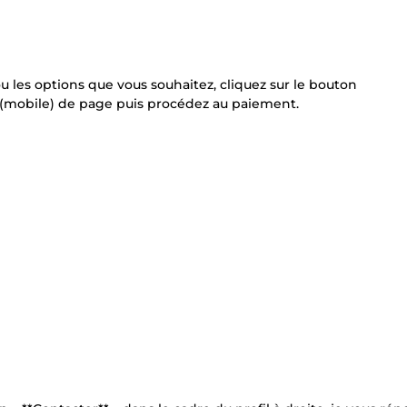
les options que vous souhaitez, cliquez sur le bouton
 (mobile) de page puis procédez au paiement.