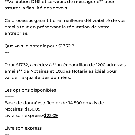
**Validation DNS et serveurs de messagerie** pour
assurer la fiabilité des envois.
Ce processus garantit une meilleure délivrabilité de vos
emails tout en préservant la réputation de votre
entreprise.
Que vais-je obtenir pour
$17.32
?
---
Pour
$17.32
, accédez à **un échantillon de 1200 adresses
emails** de Notaires et Études Notariales idéal pour
valider la qualité des données.
Les options disponibles
------
Base de données / fichier de 14 500 emails de
Notaires+
$150.09
Livraison express+
$23.09
Livraison express
---