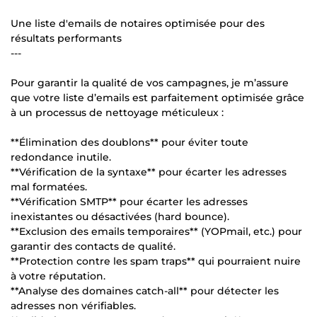
Une liste d'emails de notaires optimisée pour des
résultats performants
---
Pour garantir la qualité de vos campagnes, je m’assure
que votre liste d’emails est parfaitement optimisée grâce
à un processus de nettoyage méticuleux :
**Élimination des doublons** pour éviter toute
redondance inutile.
**Vérification de la syntaxe** pour écarter les adresses
mal formatées.
**Vérification SMTP** pour écarter les adresses
inexistantes ou désactivées (hard bounce).
**Exclusion des emails temporaires** (YOPmail, etc.) pour
garantir des contacts de qualité.
**Protection contre les spam traps** qui pourraient nuire
à votre réputation.
**Analyse des domaines catch-all** pour détecter les
adresses non vérifiables.