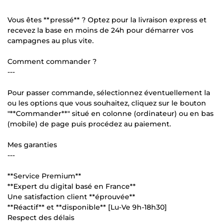
Vous êtes **pressé** ? Optez pour la livraison express et
recevez la base en moins de 24h pour démarrer vos
campagnes au plus vite.
Comment commander ?
---
Pour passer commande, sélectionnez éventuellement la
ou les options que vous souhaitez, cliquez sur le bouton
"**Commander**" situé en colonne (ordinateur) ou en bas
(mobile) de page puis procédez au paiement.
Mes garanties
---
**Service Premium**
**Expert du digital basé en France**
Une satisfaction client **éprouvée**
**Réactif** et **disponible** [Lu-Ve 9h-18h30]
Respect des délais