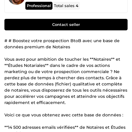
Professional
Total sales
4
Contact seller
# # Boostez votre prospection BtoB avec une base de
données premium de Notaires
Vous avez pour ambition de toucher les **Notaires** et
**Études Notariales** dans le cadre de vos actions
marketing ou de votre prospection commerciale ? Ne
perdez plus de temps à chercher des contacts. Grâce à
cette base de données (fichier) qualitative et complète
de notaires, vous disposerez de tous les outils nécessaires
pour accélérer vos campagnes et atteindre vos objectifs
rapidement et efficacement.
Voici ce que vous obtenez avec cette base de données :
**14 500 adresses emails vérifiées** de Notaires et Études