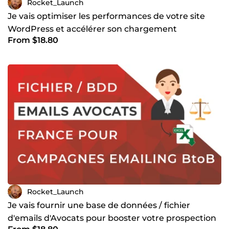
Rocket_Launch
Je vais optimiser les performances de votre site
WordPress et accélérer son chargement
From $18.80
Rocket_Launch
Je vais fournir une base de données / fichier
d'emails d'Avocats pour booster votre prospection