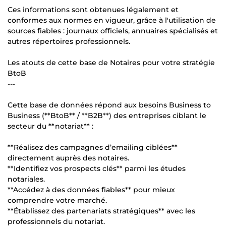
Ces informations sont obtenues légalement et
conformes aux normes en vigueur, grâce à l'utilisation de
sources fiables : journaux officiels, annuaires spécialisés et
autres répertoires professionnels.
Les atouts de cette base de Notaires pour votre stratégie
BtoB
---
Cette base de données répond aux besoins Business to
Business (**BtoB** / **B2B**) des entreprises ciblant le
secteur du **notariat** :
**Réalisez des campagnes d’emailing ciblées**
directement auprès des notaires.
**Identifiez vos prospects clés** parmi les études
notariales.
**Accédez à des données fiables** pour mieux
comprendre votre marché.
**Établissez des partenariats stratégiques** avec les
professionnels du notariat.