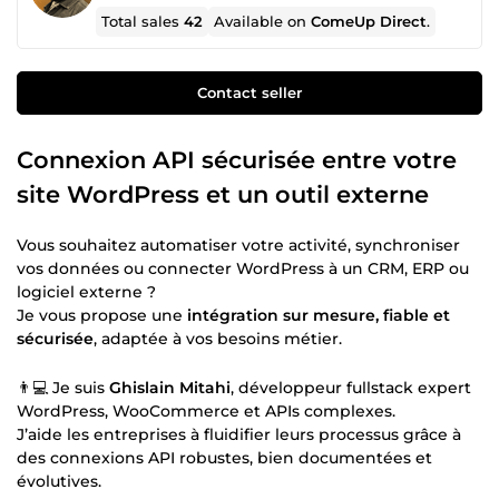
Total sales
42
Available on
ComeUp Direct
.
Contact seller
Connexion API sécurisée entre votre
site WordPress et un outil externe
Vous souhaitez automatiser votre activité, synchroniser
vos données ou connecter WordPress à un CRM, ERP ou
logiciel externe ?
Je vous propose une
intégration sur mesure, fiable et
sécurisée
, adaptée à vos besoins métier.
👨💻 Je suis
Ghislain Mitahi
, développeur fullstack expert
WordPress, WooCommerce et APIs complexes.
J’aide les entreprises à fluidifier leurs processus grâce à
des connexions API robustes, bien documentées et
évolutives.