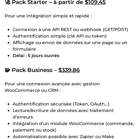
🚀
Pack Starter – à partir de
$109.45
Pour une intégration simple et rapide :
Connexion à une API REST ou webhook (GET/POST)
Authentification simple (clé API ou token)
Affichage ou envoi de données sur une page ou un
formulaire
Délai : 5 jours ouvrés
🧩
Pack Business –
$339.86
Pour une connexion avancée avec gestion
WooCommerce ou CRM :
Authentification sécurisée (Token, OAuth…)
Lecture/écriture de données avec traitement
d’erreurs
Intégration d’un module WooCommerce (commande,
paiement ou stock)
Automatisation possible avec Zapier ou Make