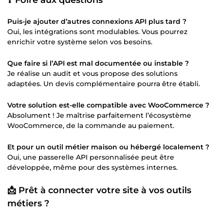
Puis-je ajouter d’autres connexions API plus tard ?
Oui, les intégrations sont modulables. Vous pourrez
enrichir votre système selon vos besoins.
Que faire si l’API est mal documentée ou instable ?
Je réalise un audit et vous propose des solutions
adaptées. Un devis complémentaire pourra être établi.
Votre solution est-elle compatible avec WooCommerce ?
Absolument ! Je maîtrise parfaitement l’écosystème
WooCommerce, de la commande au paiement.
Et pour un outil métier maison ou hébergé localement ?
Oui, une passerelle API personnalisée peut être
développée, même pour des systèmes internes.
📩
Prêt à connecter votre site à vos outils
métiers ?