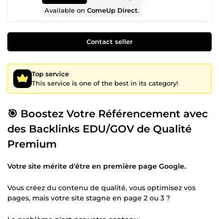
Available on
ComeUp Direct
.
Contact seller
Top service
This service is one of the best in its category!
🎯 Boostez Votre Référencement avec
des Backlinks EDU/GOV de Qualité
Premium
Votre site mérite d'être en première page Google.
Vous créez du contenu de qualité, vous optimisez vos
pages, mais votre site stagne en page 2 ou 3 ?