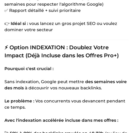
semaines pour respecter l'algorithme Google)
✅ Rapport détaillé + suivi prioritaire
👉
Idéal si :
vous lancez un gros projet SEO ou voulez
dominer votre secteur
⚡ Option INDEXATION : Doublez Votre
Impact (Déjà Incluse dans les Offres Pro+)
Pourquoi c'est crucial :
Sans indexation, Google peut mettre
des semaines voire
des mois
à découvrir vos nouveaux backlinks.
Le problème :
Vos concurrents vous devancent pendant
ce temps.
Avec l'indexation accélérée incluse dans mes offres :