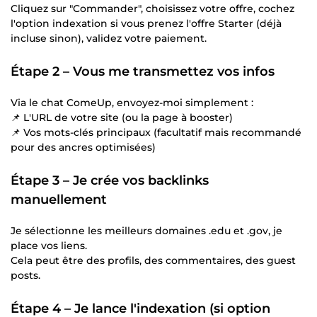
Cliquez sur "Commander", choisissez votre offre, cochez
l'option indexation si vous prenez l'offre Starter (déjà
incluse sinon), validez votre paiement.
Étape 2 – Vous me transmettez vos infos
Via le chat ComeUp, envoyez-moi simplement :
📌 L'URL de votre site (ou la page à booster)
📌 Vos mots-clés principaux (facultatif mais recommandé
pour des ancres optimisées)
Étape 3 – Je crée vos backlinks
manuellement
Je sélectionne les meilleurs domaines .edu et .gov, je
place vos liens.
Cela peut être des profils, des commentaires, des guest
posts.
Étape 4 – Je lance l'indexation (si option