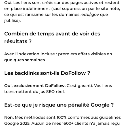
Oui. Les liens sont créés sur des pages actives et restent
en place indéfiniment (sauf suppression par le site hôte,
ce qui est rarissime sur les domaines .edu/.gov que
j'utilise).
Combien de temps avant de voir des
résultats ?
Avec l'indexation incluse : premiers effets visibles en
quelques semaines
.
Les backlinks sont-ils DoFollow ?
Oui, exclusivement DoFollow.
C'est garanti. Vos liens
transmettent du jus SEO réel.
Est-ce que je risque une pénalité Google ?
Non.
Mes méthodes sont 100% conformes aux guidelines
Google 2025. Aucun de mes 1600+ clients n'a jamais reçu