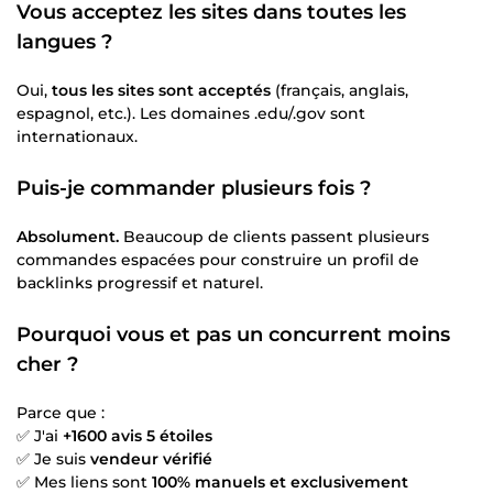
Vous acceptez les sites dans toutes les
langues ?
Oui,
tous les sites sont acceptés
(français, anglais,
espagnol, etc.). Les domaines .edu/.gov sont
internationaux.
Puis-je commander plusieurs fois ?
Absolument.
Beaucoup de clients passent plusieurs
commandes espacées pour construire un profil de
backlinks progressif et naturel.
Pourquoi vous et pas un concurrent moins
cher ?
Parce que :
✅ J'ai
+1600 avis 5 étoiles
✅ Je suis
vendeur vérifié
✅ Mes liens sont
100% manuels et exclusivement