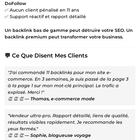
DoFollow
✅ Aucun client pénalisé en 11 ans
✅ Support réactif et rapport détaillé
Un backlink bas de gamme peut détruire votre SEO. Un
backlink premium peut transformer votre business.
💬 Ce Que Disent Mes Clients
"J'ai commandé 11 backlinks pour mon site e-
commerce. En 3 semaines, je suis passé de la page 3
à la page 1 sur mon mot-clé principal. Le trafic a
explosé. Merci !"
👏 👏 👏
— Thomas, e-commerce mode
"Vendeur ultra-pro. Rapport détaillé, liens de qualité,
résultats visibles rapidement. Je recommande les
yeux fermés."
👏 👏 👏
— Sophie, blogueuse voyage