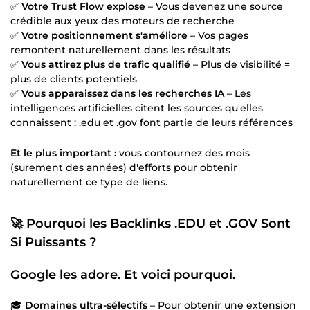
✅
Votre Trust Flow explose
– Vous devenez une source
crédible aux yeux des moteurs de recherche
✅
Votre positionnement s'améliore
– Vos pages
remontent naturellement dans les résultats
✅
Vous attirez plus de trafic qualifié
– Plus de visibilité =
plus de clients potentiels
✅
Vous apparaissez dans les recherches IA
– Les
intelligences artificielles citent les sources qu'elles
connaissent : .edu et .gov font partie de leurs références
Et le plus important :
vous contournez des mois
(surement des années) d'efforts pour obtenir
naturellement ce type de liens.
🚀 Pourquoi les Backlinks .EDU et .GOV Sont
Si Puissants ?
Google les adore. Et voici pourquoi.
🎓
Domaines ultra-sélectifs
– Pour obtenir une extension