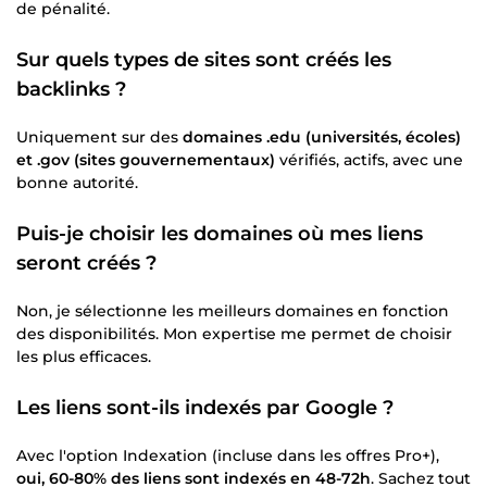
de pénalité.
Sur quels types de sites sont créés les
backlinks ?
Uniquement sur des
domaines .edu (universités, écoles)
et .gov (sites gouvernementaux)
vérifiés, actifs, avec une
bonne autorité.
Puis-je choisir les domaines où mes liens
seront créés ?
Non, je sélectionne les meilleurs domaines en fonction
des disponibilités. Mon expertise me permet de choisir
les plus efficaces.
Les liens sont-ils indexés par Google ?
Avec l'option Indexation (incluse dans les offres Pro+),
oui, 60-80% des liens sont indexés en 48-72h
. Sachez tout