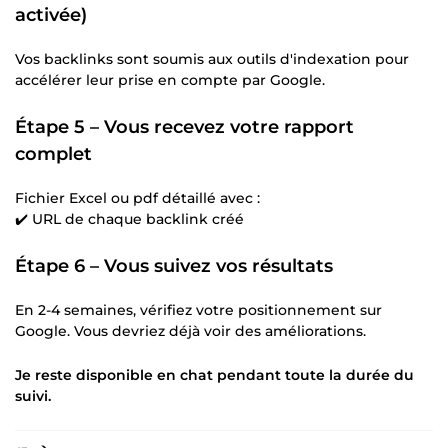
activée)
Vos backlinks sont soumis aux outils d'indexation pour
accélérer leur prise en compte par Google.
Étape 5 – Vous recevez votre rapport
complet
Fichier Excel ou pdf détaillé avec :
✔️ URL de chaque backlink créé
Étape 6 – Vous suivez vos résultats
En 2-4 semaines, vérifiez votre positionnement sur
Google. Vous devriez déjà voir des améliorations.
Je reste disponible en chat pendant toute la durée du
suivi.