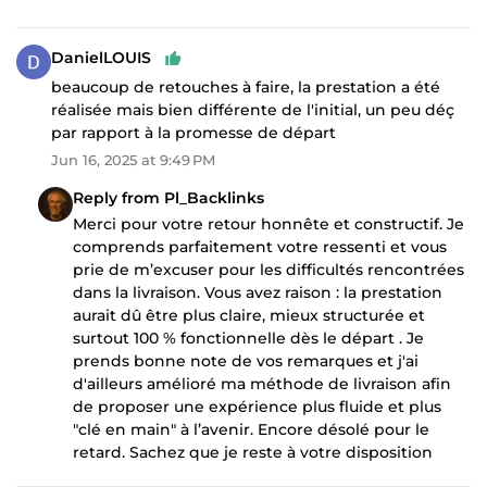
DanielLOUIS
beaucoup de retouches à faire, la prestation a été
réalisée mais bien différente de l'initial, un peu déç
par rapport à la promesse de départ
Jun 16, 2025 at 9:49 PM
Reply from Pl_Backlinks
Merci pour votre retour honnête et constructif. Je
comprends parfaitement votre ressenti et vous
prie de m’excuser pour les difficultés rencontrées
dans la livraison. Vous avez raison : la prestation
aurait dû être plus claire, mieux structurée et
surtout 100 % fonctionnelle dès le départ . Je
prends bonne note de vos remarques et j'ai
d'ailleurs amélioré ma méthode de livraison afin
de proposer une expérience plus fluide et plus
"clé en main" à l’avenir. Encore désolé pour le
retard. Sachez que je reste à votre disposition