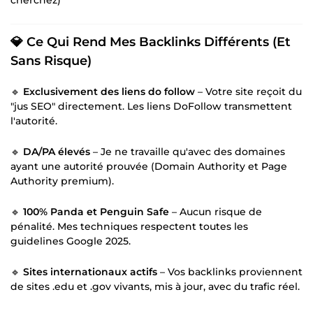
💎 Ce Qui Rend Mes Backlinks Différents (Et
Sans Risque)
🔹
Exclusivement des liens do follow
– Votre site reçoit du
"jus SEO" directement. Les liens DoFollow transmettent
l'autorité.
🔹
DA/PA élevés
– Je ne travaille qu'avec des domaines
ayant une autorité prouvée (Domain Authority et Page
Authority premium).
🔹
100% Panda et Penguin Safe
– Aucun risque de
pénalité. Mes techniques respectent toutes les
guidelines Google 2025.
🔹
Sites internationaux actifs
– Vos backlinks proviennent
de sites .edu et .gov vivants, mis à jour, avec du trafic réel.