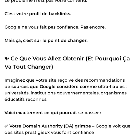
Le problème n'est pas votre contenu.
C'est votre profil de backlinks.
Google ne vous fait pas confiance. Pas encore.
Mais ça, c'est sur le point de changer.
✨ Ce Que Vous Allez Obtenir (Et Pourquoi Ça
Va Tout Changer)
Imaginez que votre site reçoive des recommandations
de
sources que Google considère comme ultra-fiables
:
universités, institutions gouvernementales, organismes
éducatifs reconnus.
Voici exactement ce qui pourrait se passer :
✅
Votre Domain Authority (DA) grimpe
– Google voit que
des sites prestigieux vous font confiance