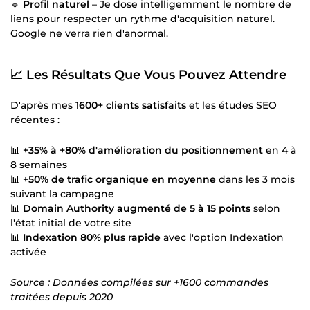
🔹
Profil naturel
– Je dose intelligemment le nombre de
liens pour respecter un rythme d'acquisition naturel.
Google ne verra rien d'anormal.
📈 Les Résultats Que Vous Pouvez Attendre
D'après mes
1600+ clients satisfaits
et les études SEO
récentes :
📊
+35% à +80% d'amélioration du positionnement
en 4 à
8 semaines
📊
+50% de trafic organique en moyenne
dans les 3 mois
suivant la campagne
📊
Domain Authority augmenté de 5 à 15 points
selon
l'état initial de votre site
📊
Indexation 80% plus rapide
avec l'option Indexation
activée
Source : Données compilées sur +1600 commandes
traitées depuis 2020