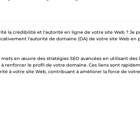
 la crédibilité et l'autorité en ligne de votre site Web ? Je 
ficativement l'autorité de domaine (DA) de votre site Web en 
e mets en œuvre des stratégies SEO avancées en utilisant des 
t à renforcer le profil de votre domaine. Ces liens sont rapide
é à votre site Web, contribuant à améliorer la force de votre