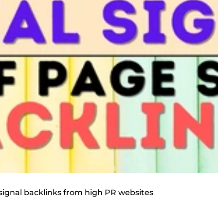
 signal backlinks from high PR websites