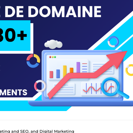
eting and SEO, and Digital Marketing