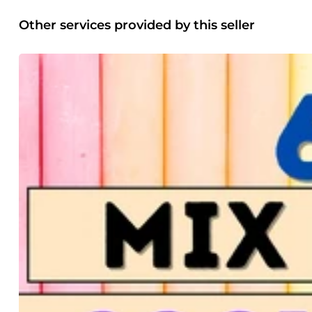
Other services provided by this seller