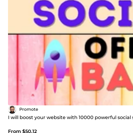
Promote
I will boost your website with 10000 powerful social
From $50.12