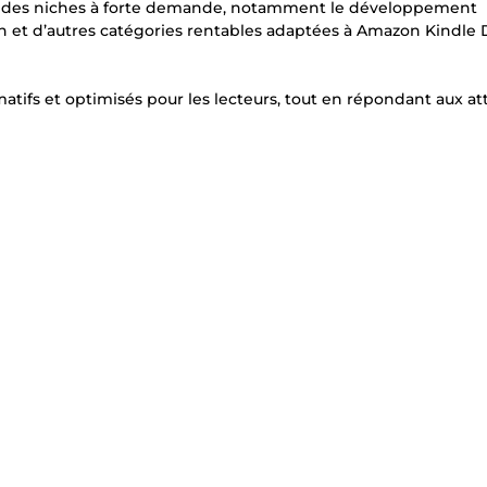
ns des niches à forte demande, notamment le développement
tion et d’autres catégories rentables adaptées à Amazon Kindle 
atifs et optimisés pour les lecteurs, tout en répondant aux at