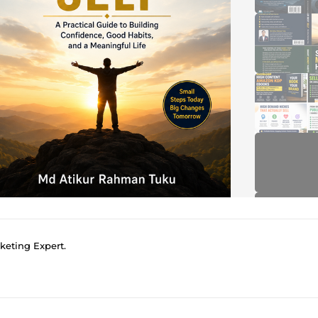
keting Expert.