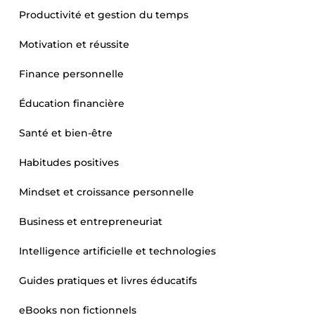
Productivité et gestion du temps
Motivation et réussite
Finance personnelle
Éducation financière
Santé et bien-être
Habitudes positives
Mindset et croissance personnelle
Business et entrepreneuriat
Intelligence artificielle et technologies
Guides pratiques et livres éducatifs
eBooks non fictionnels