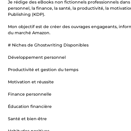
Je rédige des eBooks non fictionnels professionnels da
personnel, la finance, la santé, la productivité, la motiva
Publishing (KDP).
Mon objectif est de créer des ouvrages engageants, inform
du marché Amazon.
# Niches de Ghostwriting Disponibles
Développement personnel
Productivité et gestion du temps
Motivation et réussite
Finance personnelle
Éducation financière
Santé et bien-être