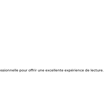
ssionnelle pour offrir une excellente expérience de lecture.