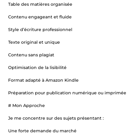
Table des matières organisée
Contenu engageant et fluide
Style d’écriture professionnel
Texte original et unique
Contenu sans plagiat
Optimisation de la lisibilité
Format adapté à Amazon Kindle
Préparation pour publication numérique ou imprimée
# Mon Approche
Je me concentre sur des sujets présentant :
Une forte demande du marché