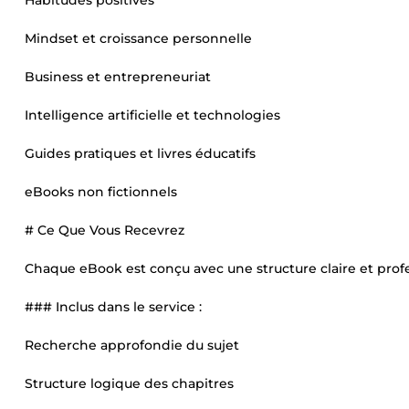
Habitudes positives
Mindset et croissance personnelle
Business et entrepreneuriat
Intelligence artificielle et technologies
Guides pratiques et livres éducatifs
eBooks non fictionnels
# Ce Que Vous Recevrez
Chaque eBook est conçu avec une structure claire et profe
### Inclus dans le service :
Recherche approfondie du sujet
Structure logique des chapitres