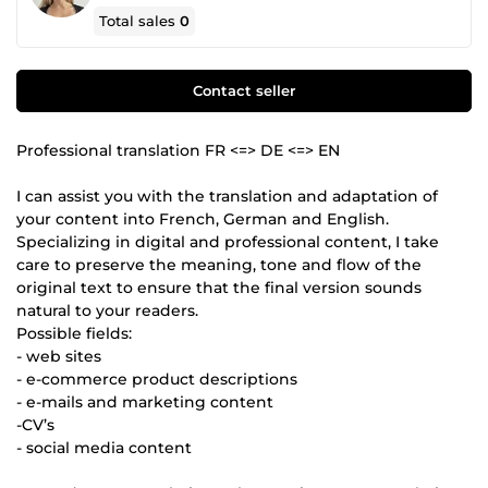
Total sales
0
Contact seller
Professional translation FR <=> DE <=> EN
I can assist you with the translation and adaptation of
your content into French, German and English.
Specializing in digital and professional content, I take
care to preserve the meaning, tone and flow of the
original text to ensure that the final version sounds
natural to your readers.
Possible fields:
- web sites
- e-commerce product descriptions
- e-mails and marketing content
-CV’s
- social media content