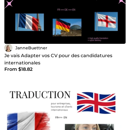
JanneBuettner
Je vais Adapter vos CV pour des candidatures
internationales
From $18.82