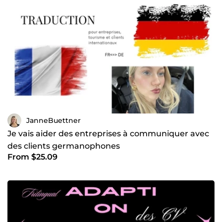
JanneBuettner
Je vais aider des entreprises à communiquer avec
des clients germanophones
From $25.09