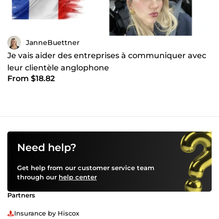
JanneBuettner
Je vais aider des entreprises à communiquer avec
leur clientèle anglophone
From $18.82
Need help?
Get help from our customer service team
through our
help center
Partners
Insurance by Hiscox