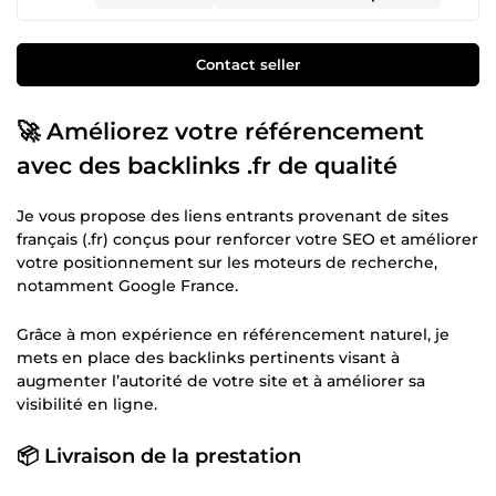
Contact seller
🚀 Améliorez votre référencement
avec des backlinks .fr de qualité
Je vous propose des liens entrants provenant de sites
français (.fr) conçus pour renforcer votre SEO et améliorer
votre positionnement sur les moteurs de recherche,
notamment Google France.
Grâce à mon expérience en référencement naturel, je
mets en place des backlinks pertinents visant à
augmenter l’autorité de votre site et à améliorer sa
visibilité en ligne.
📦 Livraison de la prestation