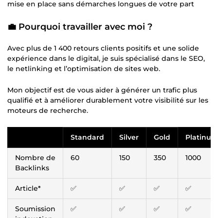
mise en place sans démarches longues de votre part
💼 Pourquoi travailler avec moi ?
Avec plus de 1 400 retours clients positifs et une solide
expérience dans le digital, je suis spécialisé dans le SEO,
le netlinking et l’optimisation de sites web.
Mon objectif est de vous aider à générer un trafic plus
qualifié et à améliorer durablement votre visibilité sur les
moteurs de recherche.
Standard
Silver
Gold
Platinu
Nombre de
60
150
350
1000
Backlinks
Article*
✅
✅
✅
✅
Soumission
✅
✅
✅
✅