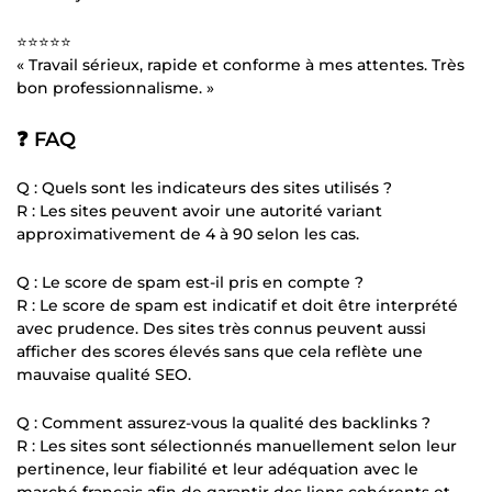
⭐⭐⭐⭐⭐
« Travail sérieux, rapide et conforme à mes attentes. Très
bon professionnalisme. »
❓ FAQ
Q : Quels sont les indicateurs des sites utilisés ?
R : Les sites peuvent avoir une autorité variant
approximativement de 4 à 90 selon les cas.
Q : Le score de spam est-il pris en compte ?
R : Le score de spam est indicatif et doit être interprété
avec prudence. Des sites très connus peuvent aussi
afficher des scores élevés sans que cela reflète une
mauvaise qualité SEO.
Q : Comment assurez-vous la qualité des backlinks ?
R : Les sites sont sélectionnés manuellement selon leur
pertinence, leur fiabilité et leur adéquation avec le
marché français afin de garantir des liens cohérents et