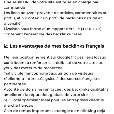
Une seule URL de votre site est prise en charge par
commande
Les liens peuvent provenir de articles, commentaires ou
profils, afin d’obtenir un profil de backlinks naturel et
diversifié
Livraison sous forme d’un rapport détaillé (.txt ou .xls)
contenant l’ensemble des backlinks créés
📈 Les avantages de mes backlinks français
Meilleur positionnement sur Google.fr : des liens locaux
contribuent à renforcer la crédibilité de votre site aux
yeux des moteurs de recherche
Trafic ciblé francophone : acquisition de visiteurs
réellement intéressés grâce à des sources françaises
pertinentes
Autorité de domaine renforcée : des backlinks qualitatifs
améliorent la réputation globale de votre site
SEO local optimisé : idéal pour les entreprises visant le
marché français
Gain de temps important : stratégie de netlinking déjà