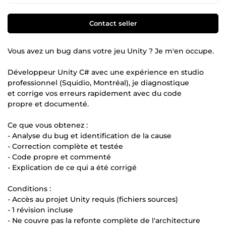
Contact seller
Vous avez un bug dans votre jeu Unity ? Je m'en occupe.
Développeur Unity C# avec une expérience en studio
professionnel (Squidio, Montréal), je diagnostique
et corrige vos erreurs rapidement avec du code
propre et documenté.
Ce que vous obtenez :
- Analyse du bug et identification de la cause
- Correction complète et testée
- Code propre et commenté
- Explication de ce qui a été corrigé
Conditions :
- Accès au projet Unity requis (fichiers sources)
- 1 révision incluse
- Ne couvre pas la refonte complète de l'architecture