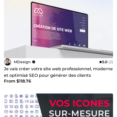
MDesign
5.0
(2)
Je vais créer votre site web professionnel, moderne
et optimisé SEO pour générer des clients
From $118.76