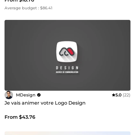
Average budget : $86.41
MDesign
5.0
(22)
Je vais animer votre Logo Design
From $43.76