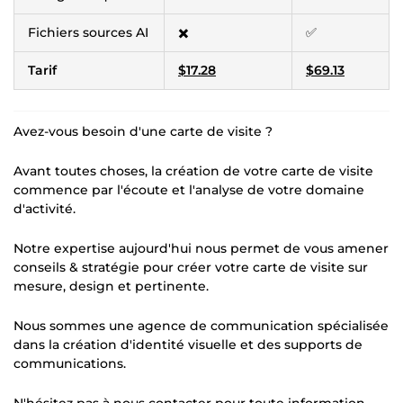
Fichiers sources AI
✖️
✅
Tarif
$17.28
$69.13
Avez-vous besoin d'une carte de visite ?
Avant toutes choses, la création de votre carte de visite
commence par l'écoute et l'analyse de votre domaine
d'activité.
Notre expertise aujourd'hui nous permet de vous amener
conseils & stratégie pour créer votre carte de visite sur
mesure, design et pertinente.
Nous sommes une agence de communication spécialisée
dans la création d'identité visuelle et des supports de
communications.