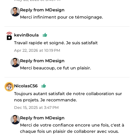
Reply from MDesign
Merci infiniment pour ce témoignage.
kevinBoula
Travail rapide et soigné. Je suis satisfait
Apr 22, 2026 at 10:19 PM
Reply from MDesign
Merci beaucoup, ce fut un plaisir.
NicolasC56
Toujours autant satisfait de notre collaboration sur
nos projets. Je recommande.
Dec 15, 2025 at 3:47 PM
Reply from MDesign
Merci de votre confiance encore une fois, c'est à
chaque fois un plaisir de collaborer avec vous.