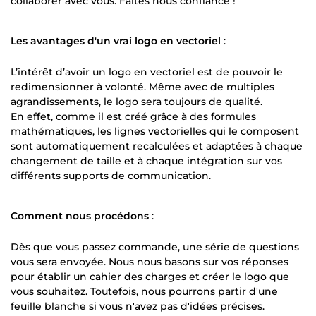
collaborer avec vous. Faites nous confiance !
Les avantages d'un vrai logo en vectoriel
:
L’intérêt d’avoir un logo en vectoriel est de pouvoir le
redimensionner à volonté. Même avec de multiples
agrandissements, le logo sera toujours de qualité.
En effet, comme il est créé grâce à des formules
mathématiques, les lignes vectorielles qui le composent
sont automatiquement recalculées et adaptées à chaque
changement de taille et à chaque intégration sur vos
différents supports de communication.
Comment nous procédons
:
Dès que vous passez commande, une série de questions
vous sera envoyée. Nous nous basons sur vos réponses
pour établir un cahier des charges et créer le logo que
vous souhaitez. Toutefois, nous pourrons partir d'une
feuille blanche si vous n'avez pas d'idées précises.