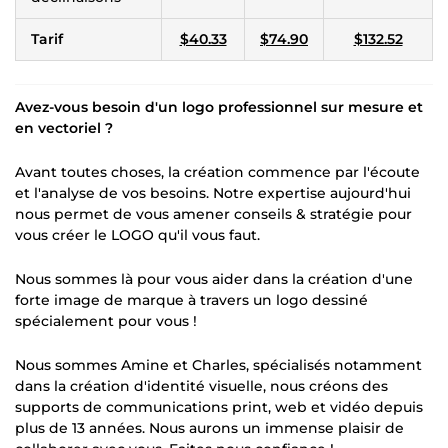
Tarif
$40.33
$74.90
$132.52
Avez-vous besoin d'un logo professionnel sur mesure et
en vectoriel ?
Avant toutes choses, la création commence par l'écoute
et l'analyse de vos besoins. Notre expertise aujourd'hui
nous permet de vous amener conseils & stratégie pour
vous créer le LOGO qu'il vous faut.
Nous sommes là pour vous aider dans la création d'une
forte image de marque à travers un logo dessiné
spécialement pour vous !
Nous sommes Amine et Charles, spécialisés notamment
dans la création d'identité visuelle, nous créons des
supports de communications print, web et vidéo depuis
plus de 13 années. Nous aurons un immense plaisir de