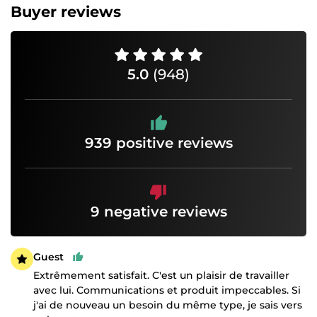
Buyer reviews
5.0
(948)
939 positive reviews
9 negative reviews
Guest
Extrêmement satisfait. C'est un plaisir de travailler
avec lui. Communications et produit impeccables. Si
j'ai de nouveau un besoin du même type, je sais vers