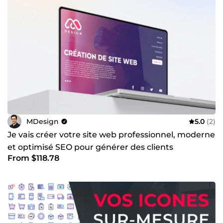
MDesign
5.0
(2)
Je vais créer votre site web professionnel, moderne
et optimisé SEO pour générer des clients
From $118.78