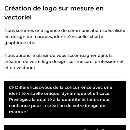
Création de logo sur mesure en
vectoriel
Nous sommes une agence de communication spécialisée
en design de marques, identité visuelle, charte
graphique etc.
Nous aurons le plaisir de vous accompagner dans la
création de votre logo design, sur-mesure, professionnel
et en vectoriel.
👉 Différenciez-vous de la concurrence avec une
identité visuelle unique, dynamique et efficace.
Privilégiez la qualité à la quantité et faites nous
confiance pour la création de votre image de
marque !