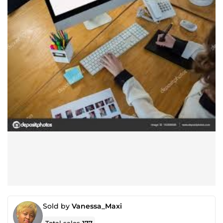
Sold by
Vanessa_Maxi