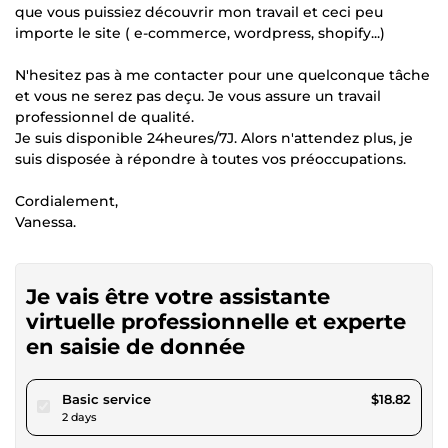
que vous puissiez découvrir mon travail et ceci peu
importe le site ( e-commerce, wordpress, shopify...)
N'hesitez pas à me contacter pour une quelconque tâche
et vous ne serez pas deçu. Je vous assure un travail
professionnel de qualité.
Je suis disponible 24heures/7J. Alors n'attendez plus, je
suis disposée à répondre à toutes vos préoccupations.
Cordialement,
Vanessa.
Je vais être votre assistante
virtuelle professionnelle et experte
en saisie de donnée
pour $17.34
Basic service
$18.82
2 days