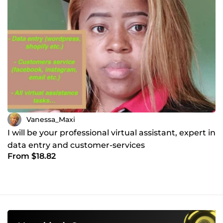
Vanessa_Maxi
I will be your professional virtual assistant, expert in
data entry and customer-services
From $18.82