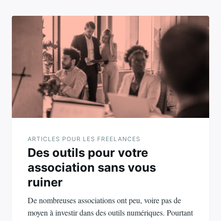
ARTICLES POUR LES FREELANCES
Des outils pour votre
association sans vous
ruiner
De nombreuses associations ont peu, voire pas de
moyen à investir dans des outils numériques. Pourtant