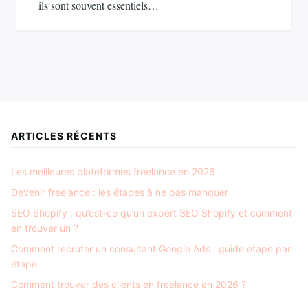
ils sont souvent essentiels…
ARTICLES RÉCENTS
Les meilleures plateformes freelance en 2026
Devenir freelance : les étapes à ne pas manquer
SEO Shopify : qu’est-ce qu’un expert SEO Shopify et comment
en trouver un ?
Comment recruter un consultant Google Ads : guide étape par
étape
Comment trouver des clients en freelance en 2026 ?