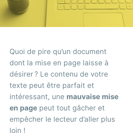
Quoi de pire qu’un document
dont la mise en page laisse à
désirer ? Le contenu de votre
texte peut être parfait et
intéressant, une
mauvaise mise
en page
peut tout gâcher et
empêcher
le lecteur d’aller plus
loin !