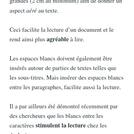
grandes (2 cm au minimum) afin de donner un
aspect
aéré
au texte.
Ceci facilite la lecture d’un document et le
agréable
rend ainsi plus
à lire.
Les espaces blancs doivent également être
insérés autour de parties de textes telles que
les sous-titres. Mais insérer des espaces blancs
entre les paragraphes, facilite aussi la lecture.
Il a par ailleurs été démontré récemment par
des chercheurs que les blancs entre les
stimulent la lecture
caractères
chez les