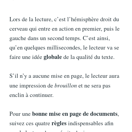
Lors de la lecture, c’est l’hémisphère droit du
cerveau qui entre en action en premier, puis le
gauche dans un second temps. C’est ainsi,
qu’en quelques millisecondes, le lecteur va se
globale
faire une idée
de la qualité du texte.
S’il n’y a aucune mise en page, le lecteur aura
une impression de
brouillon
et ne sera pas
enclin à continuer.
bonne mise en page de documents
Pour une
,
règles
suivez ces quatre
indispensables afin