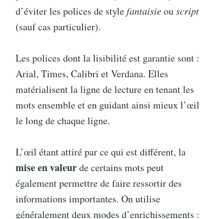
d’éviter les polices de style
fantaisie
ou
script
(sauf cas particulier).
Les polices dont la lisibilité est garantie sont :
Arial, Times, Calibri et Verdana. Elles
matérialisent la ligne de lecture en tenant les
mots ensemble et en guidant ainsi mieux l’œil
le long de chaque ligne.
L’œil étant attiré par ce qui est différent, la
mise en valeur
de certains mots peut
également permettre de faire ressortir des
informations importantes. On utilise
généralement deux modes d’enrichissements :