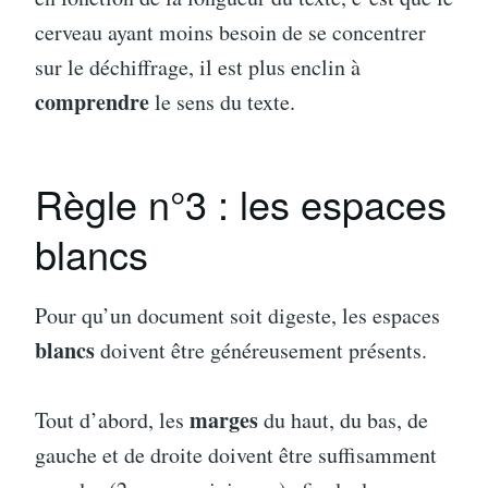
cerveau ayant moins besoin de se concentrer
sur le déchiffrage, il est plus enclin à
comprendre
le sens du texte.
Règle n°3 : les espaces
blancs
Pour qu’un document soit digeste, les espaces
blancs
doivent être généreusement présents.
marges
Tout d’abord, les
du haut, du bas, de
gauche et de droite doivent être suffisamment