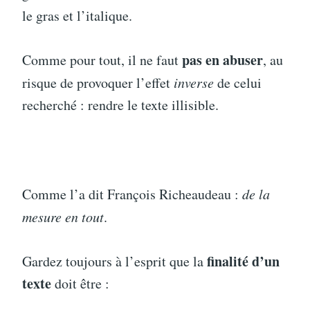
le gras et l’italique.
pas en abuser
Comme pour tout, il ne faut
, au
risque de provoquer l’effet
inverse
de celui
recherché : rendre le texte illisible.
Comme l’a dit François Richeaudeau :
de la
mesure en tout
.
finalité d’un
Gardez toujours à l’esprit que la
texte
doit être :