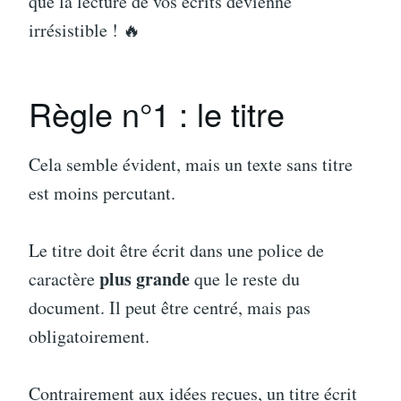
que la lecture de vos écrits devienne
irrésistible ! 🔥
Règle n°1 : le titre
Cela semble évident, mais un texte sans titre
est moins percutant.
Le titre doit être écrit dans une police de
plus grande
caractère
que le reste du
document. Il peut être centré, mais pas
obligatoirement.
Contrairement aux idées reçues, un titre écrit