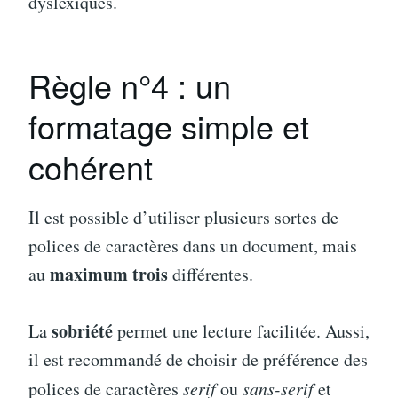
dyslexiques.
Règle n°4 : un
formatage simple et
cohérent
Il est possible d’utiliser plusieurs sortes de
polices de caractères dans un document, mais
maximum trois
au
différentes.
sobriété
La
permet une lecture facilitée. Aussi,
il est recommandé de choisir de préférence des
polices de caractères
serif
ou
sans-serif
et