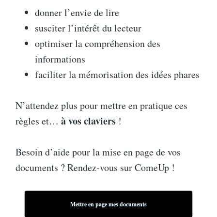
donner l’envie de lire
susciter l’intérêt du lecteur
optimiser la compréhension des
informations
faciliter la mémorisation des idées phares
N’attendez plus pour mettre en pratique ces
à vos claviers
règles et…
!
Besoin d’aide pour la mise en page de vos
documents ? Rendez-vous sur ComeUp !
Mettre en page mes documents