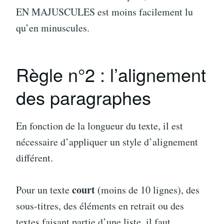
EN MAJUSCULES est moins facilement lu
qu’en minuscules.
Règle n°2 : l’alignement
des paragraphes
En fonction de la longueur du texte, il est
nécessaire d’appliquer un style d’alignement
différent.
court
Pour un texte
(moins de 10 lignes), des
sous-titres, des éléments en retrait ou des
textes faisant partie d’une liste, il faut