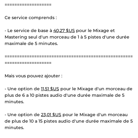
===================
Ce service comprends :
- Le service de base à
40,27 $US
pour le Mixage et
Mastering seul d'un morceau de 1 à 5 pistes d'une durée
maximale de 5 minutes.
====================================================
===================
Mais vous pouvez ajouter :
- Une option de
11,51 $US
pour le Mixage d'un morceau de
plus de 6 a 10 pistes audio d'une durée maximale de 5
minutes.
- Une option de
23,01 $US
pour le Mixage d'un morceau
de plus de 10 a 15 pistes audio d'une durée maximale de 5
minutes.