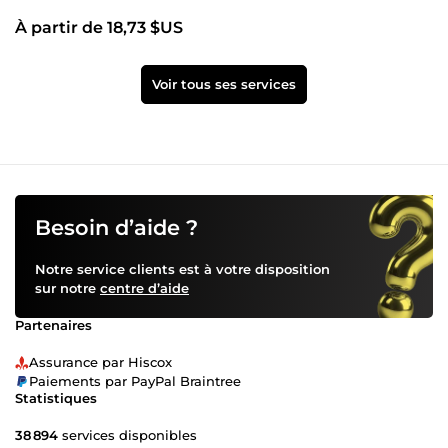
À partir de 18,73 $US
Voir tous ses services
Besoin d’aide ?
Notre service clients est à votre disposition
sur notre
centre d’aide
Partenaires
Assurance par Hiscox
Paiements par PayPal Braintree
Statistiques
38 894
services disponibles