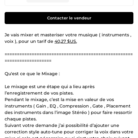
Contacter le vendeur
Je vais mixer et masteriser votre musique ( instruments ,
voix ), pour un tarif de
40,27 $US
,
====================================================
===================
Qu'est ce que le Mixage :
Le mixage est une étape qui a lieu après
l’enregistrement de vos pistes.
Pendant le mixage, c’est la mise en valeur de vos
instruments ( Gain , EQ , Compression , Gate , Placement
des instruments dans l’image Stéréo ) pour faire ressortir
chaque pistes.
Suivant votre demande j’ai possibilité d’ajouter une
correction style auto-tune pour corriger la voix dans votre