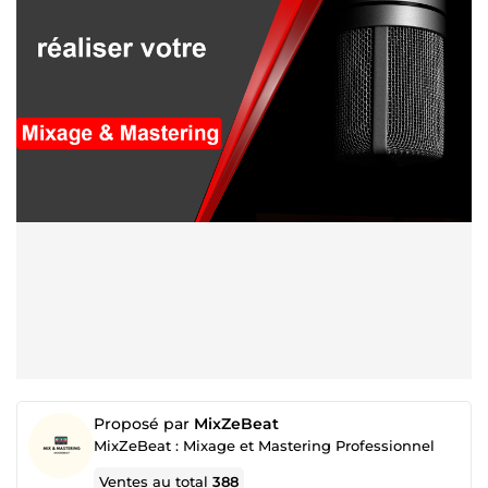
Proposé par
MixZeBeat
MixZeBeat : Mixage et Mastering Professionnel
Ventes au total
388