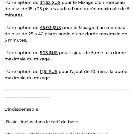
- Une option de
34,52 $US
pour le Mixage d'un morceau
de plus de 15 a 25 pistes audio d'une durée maximale de 5
minutes.
- Une option de
46,03 $US
pour le Mixage d'un morceau
de plus de 25 a 40 pistes audio d'une durée maximale de
5 minutes.
- Une option de
5,75 $US
pour l'ajout de 5 min a la durée
maximale du mixage .
- Une option de
11,51 $US
pour l'ajout de 10 min a la durée
maximale du mixage .
====================================================
===================
L'indispensable :
-Basic : Inclus dans le tarif de base.