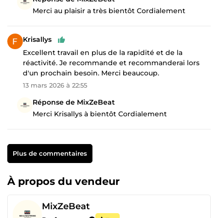
Merci au plaisir a très bientôt Cordialement
Krisallys
Excellent travail en plus de la rapidité et de la
réactivité. Je recommande et recommanderai lors
d'un prochain besoin. Merci beaucoup.
13 mars 2026 à 22:55
Réponse de MixZeBeat
Merci Krisallys à bientôt Cordialement
Plus de commentaires
À propos du vendeur
MixZeBeat