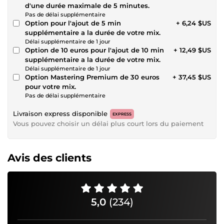
d'une durée maximale de 5 minutes.
Pas de délai supplémentaire
Option pour l'ajout de 5 min
+ 6,24 $US
supplémentaire a la durée de votre mix.
Délai supplémentaire de 1 jour
Option de 10 euros pour l'ajout de 10 min
+ 12,49 $US
supplémentaire a la durée de votre mix.
Délai supplémentaire de 1 jour
Option Mastering Premium de 30 euros
+ 37,45 $US
pour votre mix.
Pas de délai supplémentaire
Livraison express disponible
EXPRESS
Vous pouvez choisir un délai plus court lors du paiement
Avis des clients
5,0
(234)