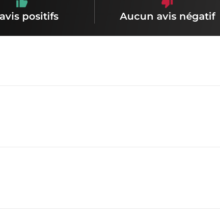
avis positifs
Aucun avis négatif