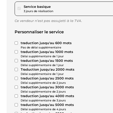
pour 17,34 $US
Service basique
3 jours de réalisation
Ce vendeur n’est pas assujetti à la TVA.
Personnaliser le service
traduction jusqu'au 600 mots
Pas de délai supplémentaire
traduction jusqu'au 1000 mots
Délai supplémentaire de 1 jour
traduction jusqu'au 1500 mots
Délai supplémentaire de 1 jour
Traduction jusqu'au 2000 mots
Délai supplémentaire de 1 jour
traduction jusqu'au 2500 mots
Délai supplémentaire de 2 jours
traduction jusqu'au 3000 mots
Délai supplémentaire de 2 jours
traduction jusqu'au 4000 mots
Délai supplémentaire de 3 jours
traduction jusqu'au 5000 mots
Délai supplémentaire de 4 jours