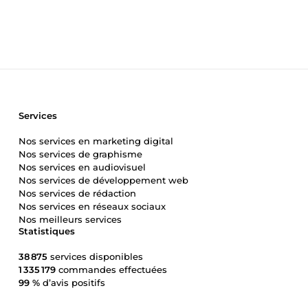
Services
Nos services en marketing digital
Nos services de graphisme
Nos services en audiovisuel
Nos services de développement web
Nos services de rédaction
Nos services en réseaux sociaux
Nos meilleurs services
Statistiques
38 875
services disponibles
1 335 179
commandes effectuées
99 %
d’avis positifs