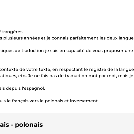
étrangères.
uis plusieurs années et je connais parfaitement les deux langue
hniques de traduction je suis en capacité de vous proposer une
ntexte de votre texte, en respectant le registre de la langue,
tiques, etc.. Je ne fais pas de traduction mot par mot, mais je
is depuis l'espagnol.
is le français vers le polonais et inversement
ais - polonais