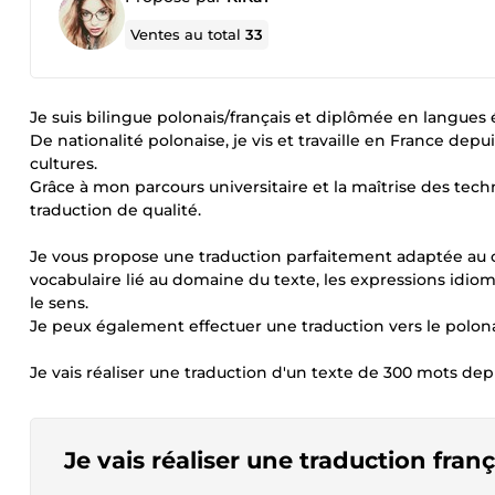
Ventes au total
33
Je suis bilingue polonais/français et diplômée en langues 
De nationalité polonaise, je vis et travaille en France dep
cultures.
Grâce à mon parcours universitaire et la maîtrise des tec
traduction de qualité.
Je vous propose une traduction parfaitement adaptée au co
vocabulaire lié au domaine du texte, les expressions idioma
le sens.
Je peux également effectuer une traduction vers le polona
Je vais réaliser une traduction d'un texte de 300 mots depu
Je vais réaliser une traduction franç