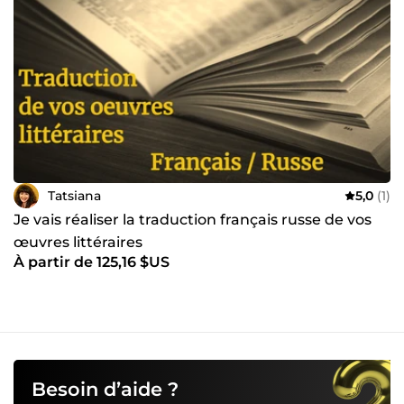
Tatsiana
5,0
(1)
Je vais réaliser la traduction français russe de vos
œuvres littéraires
À partir de 125,16 $US
Besoin d’aide ?