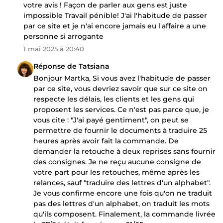
votre avis ! Façon de parler aux gens est juste
impossible Travail pénible! J'ai l'habitude de passer
par ce site et je n'ai encore jamais eu l'affaire a une
personne si arrogante
1 mai 2025 à 20:40
Réponse de Tatsiana
Bonjour Martka, Si vous avez l'habitude de passer
par ce site, vous devriez savoir que sur ce site on
respecte les délais, les clients et les gens qui
proposent les services. Ce n'est pas parce que, je
vous cite : "J'ai payé gentiment", on peut se
permettre de fournir le documents à traduire 25
heures après avoir fait la commande. De
demander la retouche à deux reprises sans fournir
des consignes. Je ne reçu aucune consigne de
votre part pour les retouches, même après les
relances, sauf "traduire des lettres d'un alphabet".
Je vous confirme encore une fois qu'on ne traduit
pas des lettres d'un alphabet, on traduit les mots
qu'ils composent. Finalement, la commande livrée