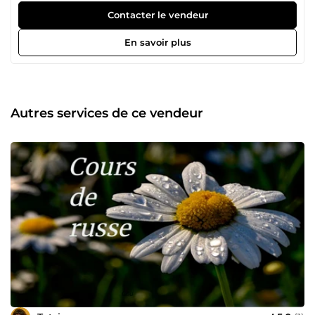
Contacter le vendeur
En savoir plus
Autres services de ce vendeur