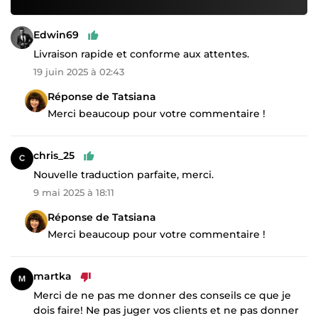
Edwin69
Livraison rapide et conforme aux attentes.
19 juin 2025 à 02:43
Réponse de Tatsiana
Merci beaucoup pour votre commentaire !
chris_25
Nouvelle traduction parfaite, merci.
9 mai 2025 à 18:11
Réponse de Tatsiana
Merci beaucoup pour votre commentaire !
martka
Merci de ne pas me donner des conseils ce que je
dois faire! Ne pas juger vos clients et ne pas donner