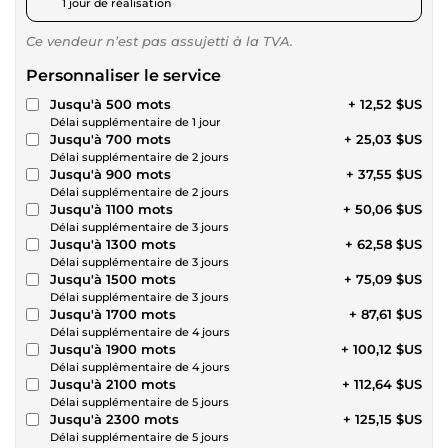
1 jour de réalisation
Ce vendeur n’est pas assujetti à la TVA.
Personnaliser le service
Jusqu'à 500 mots
+ 12,52 $US
Délai supplémentaire de 1 jour
Jusqu'à 700 mots
+ 25,03 $US
Délai supplémentaire de 2 jours
Jusqu'à 900 mots
+ 37,55 $US
Délai supplémentaire de 2 jours
Jusqu'à 1100 mots
+ 50,06 $US
Délai supplémentaire de 3 jours
Jusqu'à 1300 mots
+ 62,58 $US
Délai supplémentaire de 3 jours
Jusqu'à 1500 mots
+ 75,09 $US
Délai supplémentaire de 3 jours
Jusqu'à 1700 mots
+ 87,61 $US
Délai supplémentaire de 4 jours
Jusqu'à 1900 mots
+ 100,12 $US
Délai supplémentaire de 4 jours
Jusqu'à 2100 mots
+ 112,64 $US
Délai supplémentaire de 5 jours
Jusqu'à 2300 mots
+ 125,15 $US
Délai supplémentaire de 5 jours