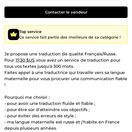
Contacter le vendeur
Top service
Ce service fait partie des meilleurs de sa catégorie !
Je propose une traduction de qualité Français/Russe.
Pour
17,30 $US
vous avez un service de traduction pour
tous vos textes jusqu'à 300 mots.
Faites appel à une traductrice qui travaille vers sa langue
maternelle pour vous procurer une communication fiable
!
Pourquoi me choisir :
- pour avoir une traduction fluide et fiable ;
- pour être sûr d'atteindre vos objectifs ;
- pour éviter des erreurs de style ;
- ma langue maternelle est russe et j'habite en France
depuis plusieurs années.