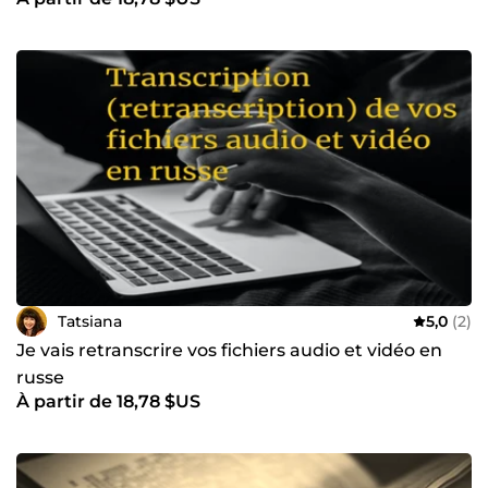
Tatsiana
5,0
(2)
Je vais retranscrire vos fichiers audio et vidéo en
russe
À partir de 18,78 $US