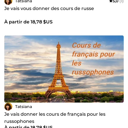
Tatsiana
5,0
(1)
Je vais vous donner des cours de russe
À partir de 18,78 $US
Tatsiana
Je vais donner les cours de français pour les
russophones
À partir de 18,78 $US