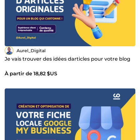
Aurel_Digital
Je vais trouver des idées darticles pour votre blog
À partir de 18,82 $US