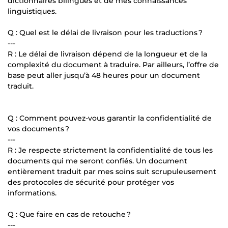
dictionnaires bilingues et de mes connaissances
linguistiques.
Q : Quel est le délai de livraison pour les traductions ?
---
R : Le délai de livraison dépend de la longueur et de la
complexité du document à traduire. Par ailleurs, l’offre de
base peut aller jusqu’à 48 heures pour un document
traduit.
Q : Comment pouvez-vous garantir la confidentialité de
vos documents ?
---
R : Je respecte strictement la confidentialité de tous les
documents qui me seront confiés. Un document
entièrement traduit par mes soins suit scrupuleusement
des protocoles de sécurité pour protéger vos
informations.
Q : Que faire en cas de retouche ?
---