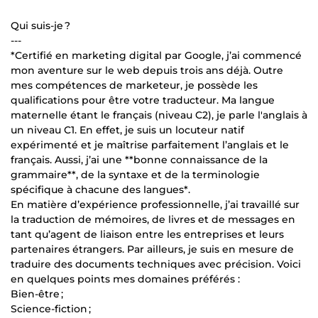
Qui suis-je ?
---
*Certifié en marketing digital par Google, j’ai commencé
mon aventure sur le web depuis trois ans déjà. Outre
mes compétences de marketeur, je possède les
qualifications pour être votre traducteur. Ma langue
maternelle étant le français (niveau C2), je parle l'anglais à
un niveau C1. En effet, je suis un locuteur natif
expérimenté et je maîtrise parfaitement l’anglais et le
français. Aussi, j’ai une **bonne connaissance de la
grammaire**, de la syntaxe et de la terminologie
spécifique à chacune des langues*.
En matière d’expérience professionnelle, j’ai travaillé sur
la traduction de mémoires, de livres et de messages en
tant qu’agent de liaison entre les entreprises et leurs
partenaires étrangers. Par ailleurs, je suis en mesure de
traduire des documents techniques avec précision. Voici
en quelques points mes domaines préférés :
Bien-être ;
Science-fiction ;