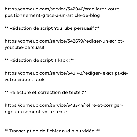
https://comeup.com/service/342040/ameliorer-votre-
positionnement-grace-a-un-article-de-blog
** Rédaction de script YouTube persuasif :**
https://comeup.com/service/342679/rediger-un-script-
youtube-persuasif
** Rédaction de script TikTok :**
https://comeup.com/service/343148/rediger-le-script-de-
votre-video-tiktok
** Relecture et correction de texte :**
https://comeup.com/service/343544/relire-et-corriger-
rigoureusement-votre-texte
** Transcription de fichier audio ou vidéo :**