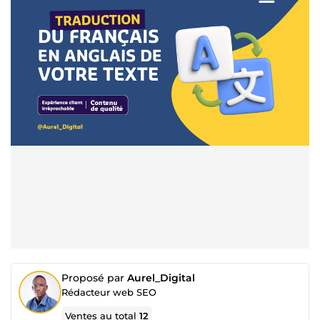
Proposé par
Aurel_Digital
Rédacteur web SEO
Ventes au total
12