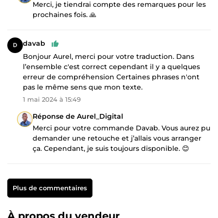
Merci, je tiendrai compte des remarques pour les
prochaines fois. 🙏
davab
Bonjour Aurel, merci pour votre traduction. Dans
l’ensemble c'est correct cependant il y a quelques
erreur de compréhension Certaines phrases n'ont
pas le même sens que mon texte.
1 mai 2024 à 15:49
Réponse de Aurel_Digital
Merci pour votre commande Davab. Vous aurez pu
demander une retouche et j’allais vous arranger
ça. Cependant, je suis toujours disponible. 😊
Plus de commentaires
À propos du vendeur