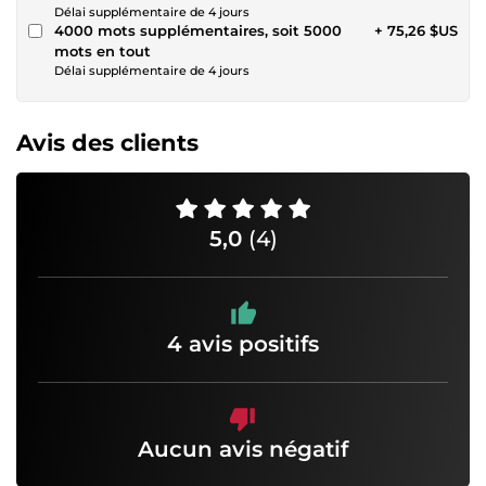
Délai supplémentaire de 4 jours
4000 mots supplémentaires, soit 5000
+ 75,26 $US
mots en tout
Délai supplémentaire de 4 jours
Avis des clients
5,0
(4)
4 avis positifs
Aucun avis négatif