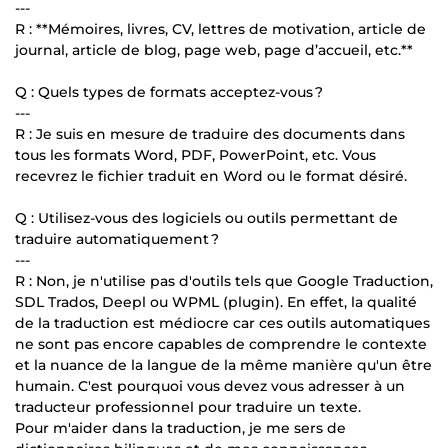
---
R : **Mémoires, livres, CV, lettres de motivation, article de
journal, article de blog, page web, page d’accueil, etc.**
Q : Quels types de formats acceptez-vous ?
---
R : Je suis en mesure de traduire des documents dans
tous les formats Word, PDF, PowerPoint, etc. Vous
recevrez le fichier traduit en Word ou le format désiré.
Q : Utilisez-vous des logiciels ou outils permettant de
traduire automatiquement ?
---
R : Non, je n'utilise pas d'outils tels que Google Traduction,
SDL Trados, Deepl ou WPML (plugin). En effet, la qualité
de la traduction est médiocre car ces outils automatiques
ne sont pas encore capables de comprendre le contexte
et la nuance de la langue de la même manière qu'un être
humain. C'est pourquoi vous devez vous adresser à un
traducteur professionnel pour traduire un texte.
Pour m'aider dans la traduction, je me sers de