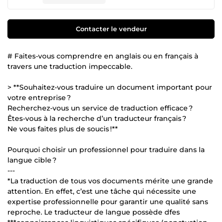
Contacter le vendeur
# Faites-vous comprendre en anglais ou en français à
travers une traduction impeccable.
> **Souhaitez-vous traduire un document important pour
votre entreprise ?
Recherchez-vous un service de traduction efficace ?
Êtes-vous à la recherche d’un traducteur français ?
Ne vous faites plus de soucis !**
Pourquoi choisir un professionnel pour traduire dans la
langue cible ?
---
*La traduction de tous vos documents mérite une grande
attention. En effet, c’est une tâche qui nécessite une
expertise professionnelle pour garantir une qualité sans
reproche. Le traducteur de langue possède dfes