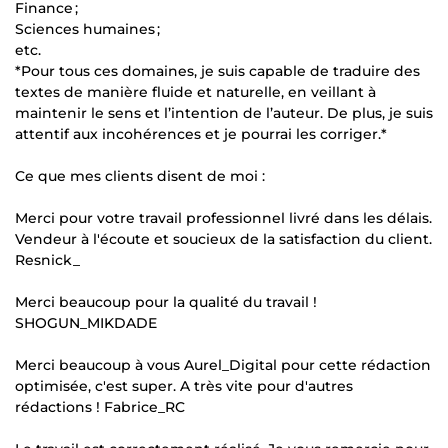
Finance ;
Sciences humaines ;
etc.
*Pour tous ces domaines, je suis capable de traduire des
textes de manière fluide et naturelle, en veillant à
maintenir le sens et l’intention de l’auteur. De plus, je suis
attentif aux incohérences et je pourrai les corriger.*
Ce que mes clients disent de moi :
Merci pour votre travail professionnel livré dans les délais.
Vendeur à l'écoute et soucieux de la satisfaction du client.
Resnick_
Merci beaucoup pour la qualité du travail !
SHOGUN_MIKDADE
Merci beaucoup à vous Aurel_Digital pour cette rédaction
optimisée, c'est super. A très vite pour d'autres
rédactions ! Fabrice_RC