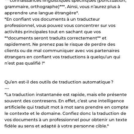
***connaissances linguistiques spécifiques (ponctuation,
grammaire, orthographe)***. Ainsi, vous n’aurez plus à
apprendre une langue étrangère*.
*En confiant vos documents à un traducteur
professionnel, vous pouvez vous concentrer sur vos
activités principales tout en sachant que vos
**documents seront traduits correctement** et
rapidement. Ne prenez pas le risque de perdre des
clients ou de mal communiquer avec vos partenaires
étrangers en confiant vos traductions à quelqu’un qui
n’est pas qualifié !*
Qu’en est-il des outils de traduction automatique ?
---
*La traduction instantanée est rapide, mais elle présente
souvent des contresens. En effet, c’est une intelligence
artificielle qui traduit mot à mot sans prendre en compte
le contexte et le domaine. Confiez donc la traduction de
vos documents à un professionnel pour obtenir un texte
fidèle au sens et adapté à votre personne cible.*