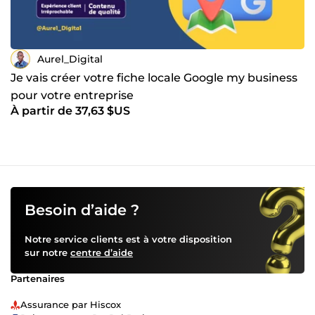
Aurel_Digital
Je vais créer votre fiche locale Google my business
pour votre entreprise
À partir de 37,63 $US
Besoin d’aide ?
Notre service clients est à votre disposition
sur notre
centre d’aide
Partenaires
Assurance par Hiscox