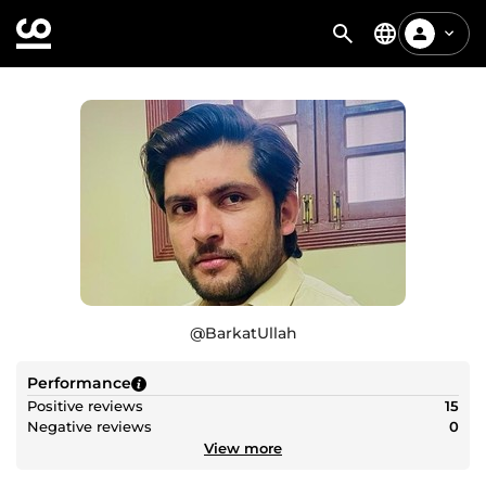
@
BarkatUllah
Performance
Positive reviews
15
Negative reviews
0
View more