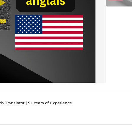
h Translator | 5+ Years of Experience