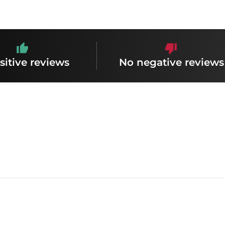
sitive reviews
No negative reviews