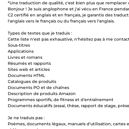
*Une traduction de qualité, c'est bien plus que remplacer 
Bonjour ! Je suis anglophone et j'ai vécu en France penda
C2 certifié en anglais et en français, je garantis des tradu
l'anglais vers le français ou du français vers l'anglais.
Types de textes que je traduis :
Cette liste n'est pas exhaustive, n'hésitez pas à me contac
Sous-titres
Applications
Livres et romans
Résumés et rapports
Sites web et articles
Documents HTML
Catalogues de produits
Documents PO et de chaînes
Description de produits Amazon
Programmes sportifs, de fitness et d'entraînement
Documents éducatifs (essai, thèse, rapport de stage, prése
Je ne traduis pas :
Poèmes, documents légaux, manuels d'utilisation, cartes 