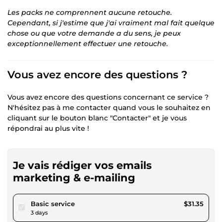
Les packs ne comprennent aucune retouche.
Cependant, si j'estime que j'ai vraiment mal fait quelque
chose ou que votre demande a du sens, je peux
exceptionnellement effectuer une retouche.
Vous avez encore des questions ?
Vous avez encore des questions concernant ce service ?
N'hésitez pas à me contacter quand vous le souhaitez en
cliquant sur le bouton blanc "Contacter" et je vous
répondrai au plus vite !
Je vais rédiger vos emails
marketing & e-mailing
pour $28.89
Basic service
$31.35
3 days