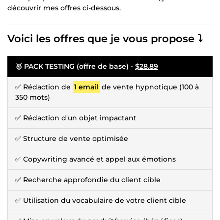
découvrir mes offres ci-dessous.
Voici les offres que je vous propose ⤵️
🥇 PACK TESTING (offre de base) -
$28.89
✅ Rédaction de
1 email
de vente hypnotique (100 à
350 mots)
✅ Rédaction d'un objet impactant
✅ Structure de vente optimisée
✅ Copywriting avancé et appel aux émotions
✅ Recherche approfondie du client cible
✅ Utilisation du vocabulaire de votre client cible