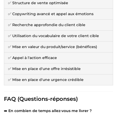
✅ Structure de vente optimisée
✅ Copywriting avancé et appel aux émotions
✅ Recherche approfondie du client cible
✅ Utilisation du vocabulaire de votre client cible
✅ Mise en valeur du produit/service (bénéfices)
✅ Appel à l'action efficace
✅ Mise en place d'une offre irrésistible
✅ Mise en place d'une urgence crédible
FAQ (Questions-réponses)
➡️
En combien de temps allez-vous me livrer ?