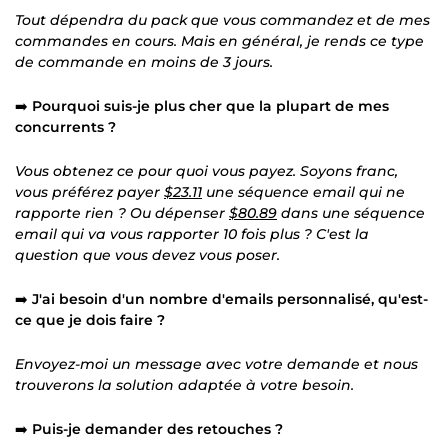
Tout dépendra du pack que vous commandez et de mes
commandes en cours. Mais en général, je rends ce type
de commande en moins de 3 jours.
➡️
Pourquoi suis-je plus cher que la plupart de mes
concurrents ?
Vous obtenez ce pour quoi vous payez. Soyons franc,
vous préférez payer
$23.11
une séquence email qui ne
rapporte rien ? Ou dépenser
$80.89
dans une séquence
email qui va vous rapporter 10 fois plus ? C'est la
question que vous devez vous poser.
➡️
J'ai besoin d'un nombre d'emails personnalisé, qu'est-
ce que je dois faire ?
Envoyez-moi un message avec votre demande et nous
trouverons la solution adaptée à votre besoin.
➡️
Puis-je demander des retouches ?