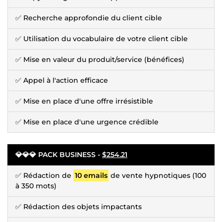
✅ Recherche approfondie du client cible
✅ Utilisation du vocabulaire de votre client cible
✅ Mise en valeur du produit/service (bénéfices)
✅ Appel à l'action efficace
✅ Mise en place d'une offre irrésistible
✅ Mise en place d'une urgence crédible
💎💎💎 PACK BUSINESS -
$254.21
✅ Rédaction de
10 emails
de vente hypnotiques (100
à 350 mots)
✅ Rédaction des objets impactants