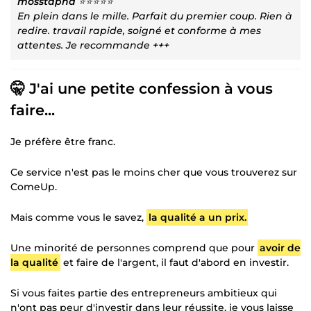
mosstapha
⭐⭐⭐⭐⭐
En plein dans le mille. Parfait du premier coup. Rien à
redire. travail rapide, soigné et conforme à mes
attentes. Je recommande +++
🤫 J'ai une petite confession à vous
faire...
Je préfère être franc.
Ce service n'est pas le moins cher que vous trouverez sur
ComeUp.
Mais comme vous le savez,
la qualité a un prix.
Une minorité de personnes comprend que pour
avoir de
la qualité
et faire de l'argent, il faut d'abord en investir.
Si vous faites partie des entrepreneurs ambitieux qui
n'ont pas peur d'investir dans leur réussite, je vous laisse