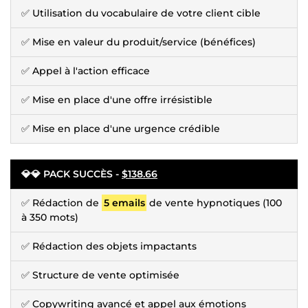
✅ Utilisation du vocabulaire de votre client cible
✅ Mise en valeur du produit/service (bénéfices)
✅ Appel à l'action efficace
✅ Mise en place d'une offre irrésistible
✅ Mise en place d'une urgence crédible
💎💎 PACK SUCCÈS -
$138.66
✅ Rédaction de
5 emails
de vente hypnotiques (100
à 350 mots)
✅ Rédaction des objets impactants
✅ Structure de vente optimisée
✅ Copywriting avancé et appel aux émotions