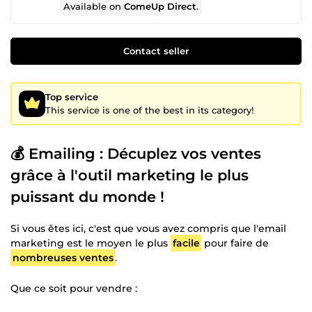
Available on
ComeUp Direct
.
Contact seller
Top service
This service is one of the best in its category!
💰 Emailing : Décuplez vos ventes
grâce à l'outil marketing le plus
puissant du monde !
Si vous êtes ici, c'est que vous avez compris que l'email
marketing est le moyen le plus
facile
pour faire de
nombreuses ventes
.
Que ce soit pour vendre :