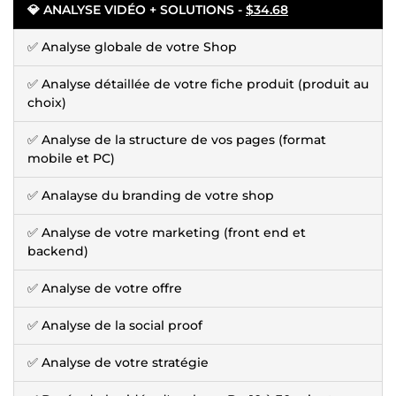
💎 ANALYSE VIDÉO + SOLUTIONS -
$34.68
✅ Analyse globale de votre Shop
✅ Analyse détaillée de votre fiche produit (produit au
choix)
✅ Analyse de la structure de vos pages (format
mobile et PC)
✅ Analayse du branding de votre shop
✅ Analyse de votre marketing (front end et
backend)
✅ Analyse de votre offre
✅ Analyse de la social proof
✅ Analyse de votre stratégie