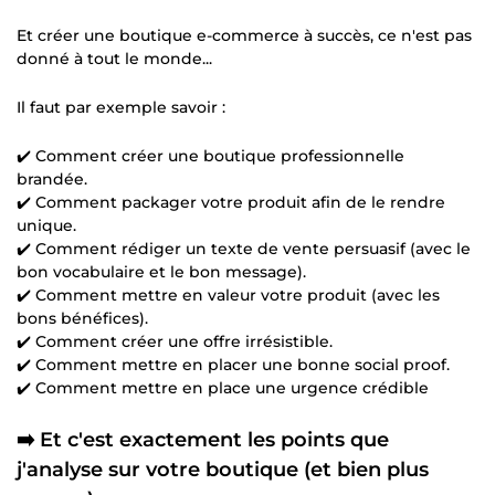
Et créer une boutique e-commerce à succès, ce n'est pas
donné à tout le monde...
Il faut par exemple savoir :
✔️ Comment créer une boutique professionnelle
brandée.
✔️ Comment packager votre produit afin de le rendre
unique.
✔️ Comment rédiger un texte de vente persuasif (avec le
bon vocabulaire et le bon message).
✔️ Comment mettre en valeur votre produit (avec les
bons bénéfices).
✔️ Comment créer une offre irrésistible.
✔️ Comment mettre en placer une bonne social proof.
✔️ Comment mettre en place une urgence crédible
➡️ Et c'est exactement les points que
j'analyse sur votre boutique (et bien plus