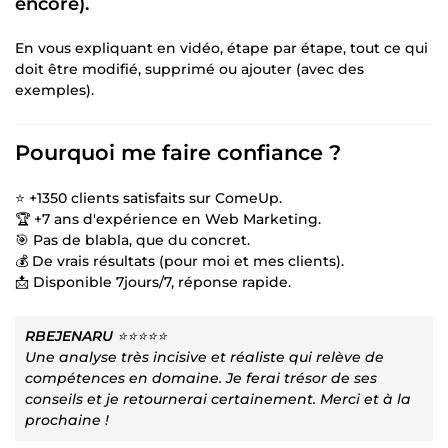
encore).
En vous expliquant en vidéo, étape par étape, tout ce qui
doit être modifié, supprimé ou ajouter (avec des
exemples).
Pourquoi me faire confiance ?
⭐ +1350 clients satisfaits sur ComeUp.
🏆 +7 ans d'expérience en Web Marketing.
🎯 Pas de blabla, que du concret.
💰 De vrais résultats (pour moi et mes clients).
📩 Disponible 7jours/7, réponse rapide.
RBEJENARU
⭐⭐⭐⭐⭐
Une analyse très incisive et réaliste qui relève de
compétences en domaine. Je ferai trésor de ses
conseils et je retournerai certainement. Merci et à la
prochaine !