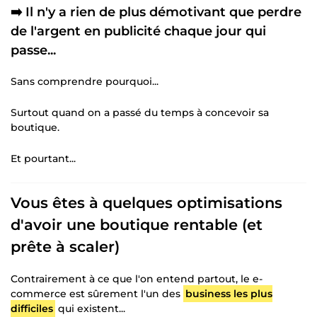
➡️ Il n'y a rien de plus démotivant que perdre
de l'argent en publicité chaque jour qui
passe...
Sans comprendre pourquoi...
Surtout quand on a passé du temps à concevoir sa
boutique.
Et pourtant...
Vous êtes à quelques optimisations
d'avoir une boutique rentable (et
prête à scaler)
Contrairement à ce que l'on entend partout, le e-
commerce est sûrement l'un des
business les plus
difficiles
qui existent...