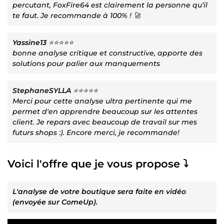
percutant, FoxFire64 est clairement la personne qu’il
te faut. Je recommande à 100% ! 🚀
Yassine13
⭐⭐⭐⭐⭐
bonne analyse critique et constructive, apporte des
solutions pour palier aux manquements
StephaneSYLLA
⭐⭐⭐⭐⭐
Merci pour cette analyse ultra pertinente qui me
permet d'en apprendre beaucoup sur les attentes
client. Je repars avec beaucoup de travail sur mes
futurs shops :). Encore merci, je recommande!
Voici l'offre que je vous propose ⤵️
L'analyse de votre boutique sera faite en vidéo
(envoyée sur ComeUp).