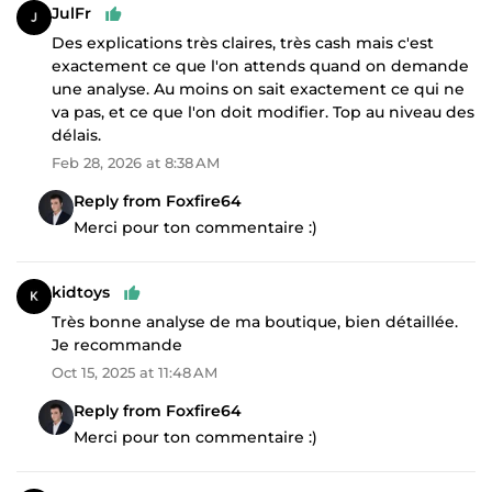
JulFr
Des explications très claires, très cash mais c'est
exactement ce que l'on attends quand on demande
une analyse. Au moins on sait exactement ce qui ne
va pas, et ce que l'on doit modifier. Top au niveau des
délais.
Feb 28, 2026 at 8:38 AM
Reply from Foxfire64
Merci pour ton commentaire :)
kidtoys
Très bonne analyse de ma boutique, bien détaillée.
Je recommande
Oct 15, 2025 at 11:48 AM
Reply from Foxfire64
Merci pour ton commentaire :)