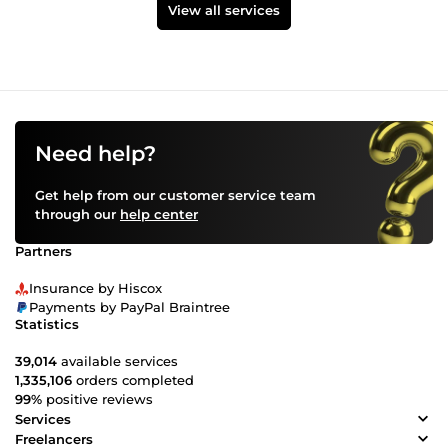
View all services
Need help?
Get help from our customer service team
through our
help center
Partners
Insurance by Hiscox
Payments by PayPal Braintree
Statistics
39,014
available services
1,335,106
orders completed
99%
positive reviews
Services
Freelancers