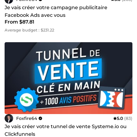
Je vais créer votre campagne publicitaire
Facebook Ads avec vous
From $87.81
Average budget : $231.22
Foxfire64
5.0
(83)
Je vais créer votre tunnel de vente Systeme.io ou
Clickfunnels