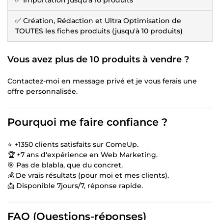
✅ Création, Rédaction et Ultra Optimisation de
TOUTES les fiches produits (jusqu'à 10 produits)
Vous avez plus de 10 produits à vendre ?
Contactez-moi en message privé et je vous ferais une
offre personnalisée.
Pourquoi me faire confiance ?
⭐ +1350 clients satisfaits sur ComeUp.
🏆 +7 ans d'expérience en Web Marketing.
🎯 Pas de blabla, que du concret.
💰 De vrais résultats (pour moi et mes clients).
📩 Disponible 7jours/7, réponse rapide.
FAQ (Questions-réponses)