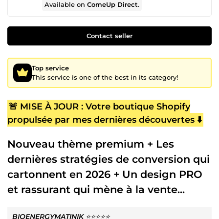
Available on
ComeUp Direct
.
Contact seller
Top service
This service is one of the best in its category!
🚨 MISE À JOUR : Votre boutique Shopify
propulsée par mes dernières découvertes ⬇️
Nouveau thème premium + Les
dernières stratégies de conversion qui
cartonnent en 2026 + Un design PRO
et rassurant qui mène à la vente...
BIOENERGYMATINIK
⭐⭐⭐⭐⭐