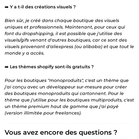
➡️
Y a t-il des créations visuels ?
Bien sûr, je créé dans chaque boutique des visuels
uniques et professionnels. Maintenant, pour ceux qui
font du dropshipping, il est possible que j'utilise des
visuels/gifs venant d'autres boutiques, car ce sont des
visuels provenant d'aliexpress (ou alibaba) et que tout le
monde y a accès.
➡️
Les thèmes shopify sont-ils gratuits ?
Pour les boutiques "monoproduits", c'est un thème que
j'ai conçu avec un développeur sur-mesure pour créer
des boutiques monoproduits qui cartonnent. Pour le
thème que j'utilise pour les boutiques multiproduits, c'est
un thème premium haut de gamme que j'ai payé
(version illimitée pour freelances).
Vous avez encore des questions ?