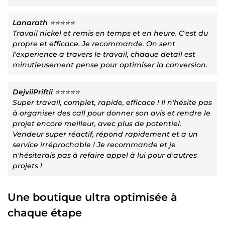
Lanarath
⭐⭐⭐⭐⭐
Travail nickel et remis en temps et en heure. C'est du
propre et efficace. Je recommande. On sent
l'experience a travers le travail, chaque detail est
minutieusement pense pour optimiser la conversion.
DejviiPriftii
⭐⭐⭐⭐⭐
Super travail, complet, rapide, efficace ! Il n'hésite pas
à organiser des call pour donner son avis et rendre le
projet encore meilleur, avec plus de potentiel.
Vendeur super réactif, répond rapidement et a un
service irréprochable ! Je recommande et je
n'hésiterais pas à refaire appel à lui pour d'autres
projets !
Une boutique ultra optimisée à
chaque étape