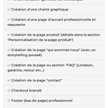
✅ Création d'une charte graphique
✅ Création d'une page d'accueil professionnelle et
rassurante
✅ Création de la page produit (détails dans la section
"Personnalisation de la page produit")
✅ Création de la page "qui sommes-nous" (avec un
storytelling poussé)
✅ Création de la page ou section "FAQ" (Livraison,
garantie, retour etc...)
✅ Création de la page "contact"
✅ Checkout brandé
✅ Footer (bas de page) professionnel