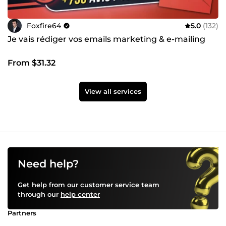
Foxfire64
5.0
(132)
Je vais rédiger vos emails marketing & e-mailing
From $31.32
View all services
Need help?
Get help from our customer service team
through our
help center
Partners