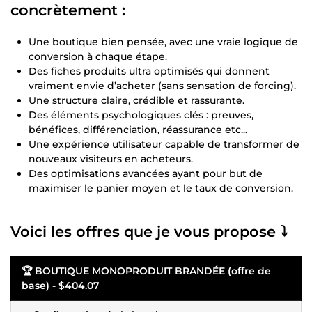
concrètement :
Une boutique bien pensée, avec une vraie logique de
conversion à chaque étape.
Des fiches produits ultra optimisés qui donnent
vraiment envie d’acheter (sans sensation de forcing).
Une structure claire, crédible et rassurante.
Des éléments psychologiques clés : preuves,
bénéfices, différenciation, réassurance etc...
Une expérience utilisateur capable de transformer de
nouveaux visiteurs en acheteurs.
Des optimisations avancées ayant pour but de
maximiser le panier moyen et le taux de conversion.
Voici les offres que je vous propose ⤵️
🏆 BOUTIQUE MONOPRODUIT BRANDÉE (offre de
base) -
$404.07