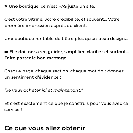
❌ Une boutique, ce n’est PAS juste un site.
C’est votre vitrine, votre crédibilité, et souvent… Votre
première impression auprès du client.
Une boutique rentable doit être plus qu’un beau design...
➡️ Elle doit rassurer, guider, simplifier, clarifier et surtout...
Faire passer le bon message.
Chaque page, chaque section, chaque mot doit donner
un sentiment d’évidence :
“Je veux acheter ici et maintenant.”
Et c’est exactement ce que je construis pour vous avec ce
service !
Ce que vous allez obtenir