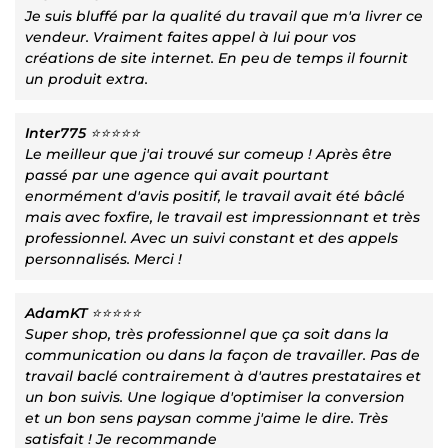
Je suis bluffé par la qualité du travail que m'a livrer ce
vendeur. Vraiment faites appel à lui pour vos
créations de site internet. En peu de temps il fournit
un produit extra.
Inter775
⭐⭐⭐⭐⭐
Le meilleur que j'ai trouvé sur comeup ! Après être
passé par une agence qui avait pourtant
enormément d'avis positif, le travail avait été bâclé
mais avec foxfire, le travail est impressionnant et très
professionnel. Avec un suivi constant et des appels
personnalisés. Merci !
AdamKT
⭐⭐⭐⭐⭐
Super shop, très professionnel que ça soit dans la
communication ou dans la façon de travailler. Pas de
travail baclé contrairement à d'autres prestataires et
un bon suivis. Une logique d'optimiser la conversion
et un bon sens paysan comme j'aime le dire. Très
satisfait ! Je recommande