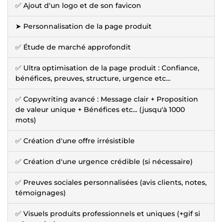
✅ Ajout d'un logo et de son favicon
➤ Personnalisation de la page produit
✅ Étude de marché approfondit
✅ Ultra optimisation de la page produit : Confiance,
bénéfices, preuves, structure, urgence etc...
✅ Copywriting avancé : Message clair + Proposition
de valeur unique + Bénéfices etc... (jusqu'à 1000
mots)
✅ Création d'une offre irrésistible
✅ Création d'une urgence crédible (si nécessaire)
✅ Preuves sociales personnalisées (avis clients, notes,
témoignages)
✅ Visuels produits professionnels et uniques (+gif si