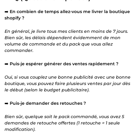
➡️
En combien de temps allez-vous me livrer la boutique
shopify ?
En général, je livre tous mes clients en moins de 7 jours.
Bien sûr, les délais dépendent évidemment de mon
volume de commande et du pack que vous allez
commander.
➡️
Puis-je espérer générer des ventes rapidement ?
Oui, si vous couplez une bonne publicité avec une bonne
boutique, vous pouvez faire plusieurs ventes par jour dès
le début (selon le budget publicitaire).
➡️
Puis-je demander des retouches ?
Bien sûr, quelque soit le pack commandé, vous avez 5
demandes de retouche offertes (1 retouche = 1 seule
modification).