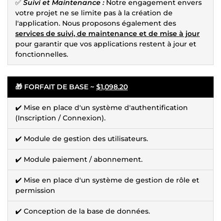
✅
Suivi et Maintenance :
Notre engagement envers
votre projet ne se limite pas à la création de
l'application. Nous proposons également des
services de suivi, de maintenance et de mise à jour
pour garantir que vos applications restent à jour et
fonctionnelles.
🎁 FORFAIT DE BASE ~
$1,098.20
✔️ Mise en place d'un système d'authentification
(Inscription / Connexion).
✔️ Module de gestion des utilisateurs.
✔️ Module paiement / abonnement.
✔️ Mise en place d'un système de gestion de rôle et
permission
✔️ Conception de la base de données.