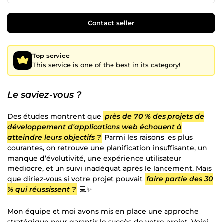
Contact seller
Top service
This service is one of the best in its category!
Le saviez-vous ?
Des études montrent que
près de 70 % des projets de
développement d'applications web échouent à
atteindre leurs objectifs ?
Parmi les raisons les plus
courantes, on retrouve une planification insuffisante, un
manque d’évolutivité, une expérience utilisateur
médiocre, et un suivi inadéquat après le lancement. Mais
que diriez-vous si votre projet pouvait
faire partie des 30
% qui réussissent ?
💻✨
Mon équipe et moi avons mis en place une approche
stratégique pour garantir le succès de votre projet. Voici