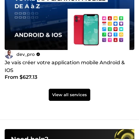
dev_pro
Je vais créer votre application mobile Android &
IOS
From $627.13
View all services