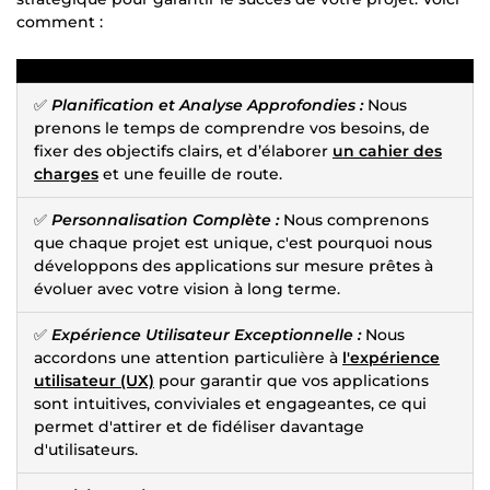
comment :
✅
Planification et Analyse Approfondies :
Nous
prenons le temps de comprendre vos besoins, de
fixer des objectifs clairs, et d’élaborer
un cahier des
charges
et une feuille de route.
✅
Personnalisation Complète :
Nous comprenons
que chaque projet est unique, c'est pourquoi nous
développons des applications sur mesure prêtes à
évoluer avec votre vision à long terme.
✅
Expérience Utilisateur Exceptionnelle :
Nous
accordons une attention particulière à
l'expérience
utilisateur (UX)
pour garantir que vos applications
sont intuitives, conviviales et engageantes, ce qui
permet d'attirer et de fidéliser davantage
d'utilisateurs.