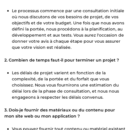
Le processus commence par une consultation initiale
où nous discutons de vos besoins de projet, de vos
objectifs et de votre budget. Une fois que nous avons
défini la portée, nous procédons à la planification, au
développement et aux tests. Vous aurez l'occasion de
donner votre avis à chaque étape pour vous assurer
que votre vision est réalisée.
2. Combien de temps faut-il pour terminer un projet ?
Les délais de projet varient en fonction de la
complexité, de la portée et du forfait que vous
choisissez. Nous vous fournirons une estimation du
délai lors de la phase de consultation, et nous nous
engageons à respecter les délais convenus.
3. Dois-je fournir des matériaux ou du contenu pour
mon site web ou mon application ?
Vous pouvez fournir tout contenu ou matériel existant