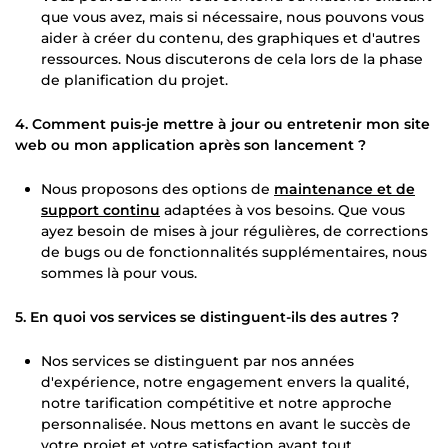
que vous avez, mais si nécessaire, nous pouvons vous
aider à créer du contenu, des graphiques et d'autres
ressources. Nous discuterons de cela lors de la phase
de planification du projet.
4. Comment puis-je mettre à jour ou entretenir mon site
web ou mon application après son lancement ?
Nous proposons des options de
maintenance et de
support continu
adaptées à vos besoins. Que vous
ayez besoin de mises à jour régulières, de corrections
de bugs ou de fonctionnalités supplémentaires, nous
sommes là pour vous.
5. En quoi vos services se distinguent-ils des autres ?
Nos services se distinguent par nos années
d'expérience, notre engagement envers la qualité,
notre tarification compétitive et notre approche
personnalisée. Nous mettons en avant le succès de
votre projet et votre satisfaction avant tout.