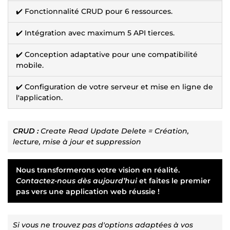
✔️ Fonctionnalité CRUD pour 6 ressources.
✔️ Intégration avec maximum 5 API tierces.
✔️ Conception adaptative pour une compatibilité
mobile.
✔️ Configuration de votre serveur et mise en ligne de
l'application.
CRUD :
Create Read Update Delete = Création,
lecture, mise à jour et suppression
Nous transformerons votre vision en réalité.
Contactez-nous dès aujourd’hui
et faites le premier
pas vers une application web réussie !
Si vous ne trouvez pas d'options adaptées à vos