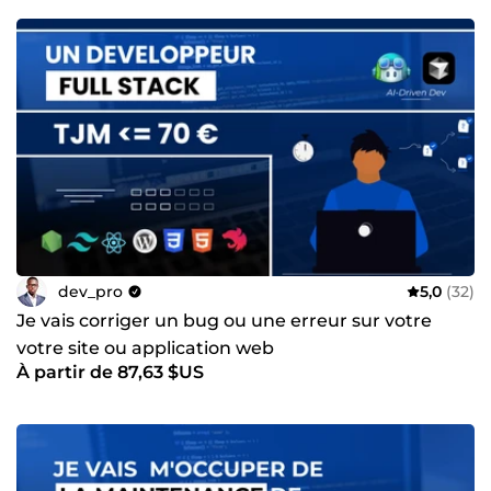
dev_pro
5,0
(32)
Je vais corriger un bug ou une erreur sur votre
votre site ou application web
À partir de 87,63 $US