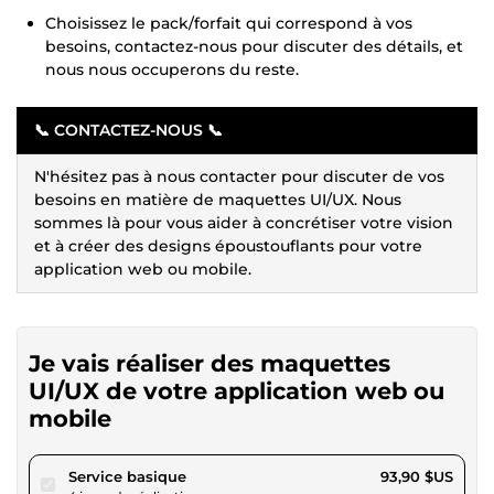
Choisissez le pack/forfait qui correspond à vos
besoins, contactez-nous pour discuter des détails, et
nous nous occuperons du reste.
📞 CONTACTEZ-NOUS 📞
N'hésitez pas à nous contacter pour discuter de vos
besoins en matière de maquettes UI/UX. Nous
sommes là pour vous aider à concrétiser votre vision
et à créer des designs époustouflants pour votre
application web ou mobile.
Je vais réaliser des maquettes
UI/UX de votre application web ou
mobile
pour 86,54 $US
Service basique
93,90 $US