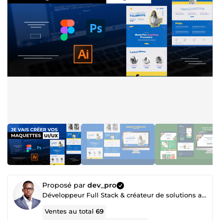
Proposé par
dev_pro
Développeur Full Stack & créateur de solutions avec l'IA
Ventes au total
69