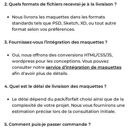
2. Quels formats de fichiers recevrai-je à la livraison ?
Nous livrons les maquettes dans les formats
standards tels que PSD, Sketch, XD, ou tout autre
format selon vos préférences.
3. Fournissez-vous l’intégration des maquettes ?
Oui, nous offrons des conversions HTML/CSS/JS,
wordpress pour les conceptions. Vous pouvez
consulter notre
service d’intégration de maquettes
afin d'avoir plus de détails.
4. Quel est le délai de livraison des maquettes ?
Le délai dépend du pack/forfait choisi ainsi que de la
complexité de votre projet. Nous vous fournirons une
estimation précise lors de la consultation initiale.
5. Comment puis-je passer commande ?