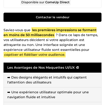
Disponible sur
ComeUp Direct
Contacter le vendeur
Saviez-vous que
les premières impressions se forment
en moins de 50 millisecondes
? Dans ce laps de temps,
vos utilisateurs décident si votre application est
attrayante ou non. Une interface soignée et une
expérience utilisateur fluide sont essentielles pour
captiver et fidéliser votre audience.
Les Avantages de Nos Maquettes UI/UX 🎨
➡️ Des designs élégants et intuitifs qui captent
l'attention des utilisateurs
➡️ Une expérience utilisateur optimale pour une
navigation fluide et intuitive