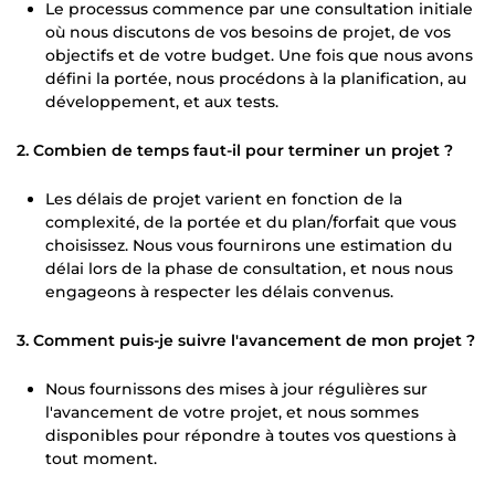
Le processus commence par une consultation initiale
où nous discutons de vos besoins de projet, de vos
objectifs et de votre budget. Une fois que nous avons
défini la portée, nous procédons à la planification, au
développement, et aux tests.
2. Combien de temps faut-il pour terminer un projet ?
Les délais de projet varient en fonction de la
complexité, de la portée et du plan/forfait que vous
choisissez. Nous vous fournirons une estimation du
délai lors de la phase de consultation, et nous nous
engageons à respecter les délais convenus.
3. Comment puis-je suivre l'avancement de mon projet ?
Nous fournissons des mises à jour régulières sur
l'avancement de votre projet, et nous sommes
disponibles pour répondre à toutes vos questions à
tout moment.