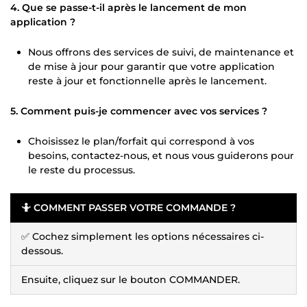
4. Que se passe-t-il après le lancement de mon
application ?
Nous offrons des services de suivi, de maintenance et
de mise à jour pour garantir que votre application
reste à jour et fonctionnelle après le lancement.
5. Comment puis-je commencer avec vos services ?
Choisissez le plan/forfait qui correspond à vos
besoins, contactez-nous, et nous vous guiderons pour
le reste du processus.
🤷 COMMENT PASSER VOTRE COMMANDE ?
✅ Cochez simplement les options nécessaires ci-
dessous.
Ensuite, cliquez sur le bouton COMMANDER.