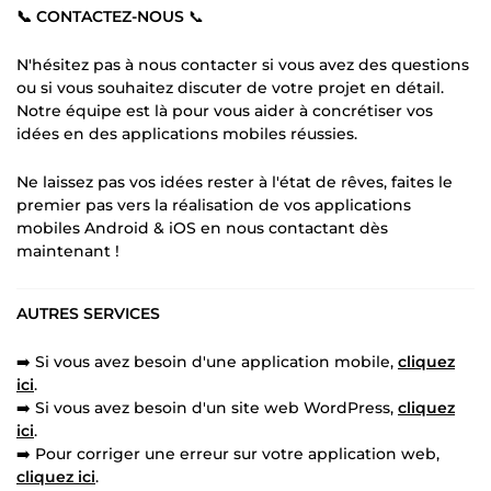
📞 CONTACTEZ-NOUS
📞
N'hésitez pas à nous contacter si vous avez des questions
ou si vous souhaitez discuter de votre projet en détail.
Notre équipe est là pour vous aider à concrétiser vos
idées en des applications mobiles réussies.
Ne laissez pas vos idées rester à l'état de rêves, faites le
premier pas vers la réalisation de vos applications
mobiles Android & iOS en nous contactant dès
maintenant !
AUTRES SERVICES
➡️ Si vous avez besoin d'une application mobile,
cliquez
ici
.
➡️ Si vous avez besoin d'un site web WordPress,
cliquez
ici
.
➡️ Pour corriger une erreur sur votre application web,
cliquez ici
.