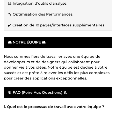
📊 Intégration d'outils d'analyse.
🔧 Optimisation des Performances.
✔️ Création de 10 pages/interfaces supplémentaires
👥 NOTRE ÉQUIPE 👥
Nous sommes fiers de travailler avec une équipe de
développeurs et de designers qui collaborent pour
donner vie à vos idées. Notre équipe est dédiée à votre
succès et est prête à relever les défis les plus complexes
pour créer des applications exceptionnelles.
📃 FAQ (Foire Aux Questions) 📃
1. Quel est le processus de travail avec votre équipe ?