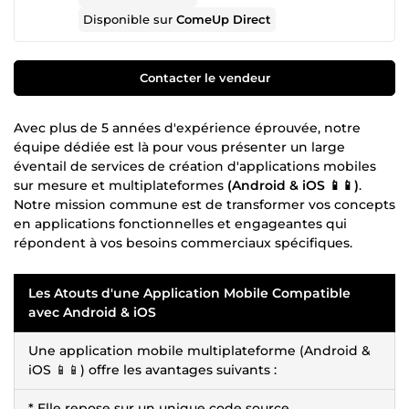
Disponible sur
ComeUp Direct
Contacter le vendeur
Avec plus de 5 années d'expérience éprouvée, notre
équipe dédiée est là pour vous présenter un large
éventail de services de création d'applications mobiles
sur mesure et multiplateformes
(Android & iOS 📱📱)
.
Notre mission commune est de transformer vos concepts
en applications fonctionnelles et engageantes qui
répondent à vos besoins commerciaux spécifiques.
Les Atouts d'une Application Mobile Compatible
avec Android & iOS
Une application mobile multiplateforme (Android &
iOS 📱📱) offre les avantages suivants :
* Elle repose sur un unique code source