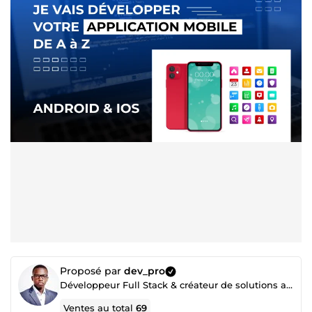
Proposé par
dev_pro
Développeur Full Stack & créateur de solutions avec l'IA
Ventes au total
69