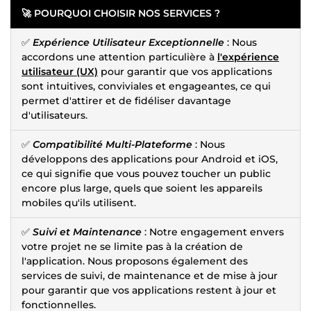
🚀 POURQUOI CHOISIR NOS SERVICES ?
✅
Expérience Utilisateur Exceptionnelle
: Nous
accordons une attention particulière à
l'expérience
utilisateur (UX)
pour garantir que vos applications
sont intuitives, conviviales et engageantes, ce qui
permet d'attirer et de fidéliser davantage
d'utilisateurs.
✅
Compatibilité Multi-Plateforme
: Nous
développons des applications pour Android et iOS,
ce qui signifie que vous pouvez toucher un public
encore plus large, quels que soient les appareils
mobiles qu'ils utilisent.
✅
Suivi et Maintenance
: Notre engagement envers
votre projet ne se limite pas à la création de
l'application. Nous proposons également des
services de suivi, de maintenance et de mise à jour
pour garantir que vos applications restent à jour et
fonctionnelles.