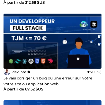
À partir de 312,58 $US
dev_pro
5,0
(32)
Je vais corriger un bug ou une erreur sur votre
votre site ou application web
À partir de 87,52 $US