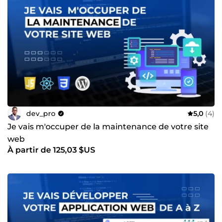
dev_pro
5,0
(4)
Je vais m'occuper de la maintenance de votre site
web
À partir de 125,03 $US