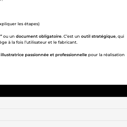
pliquer les étapes)
”
ou un
document obligatoire
. C’est un
outil stratégique
, qui
 à la fois l’utilisateur et le fabricant.
e
illustratrice passionnée et professionnelle
pour la réalisation