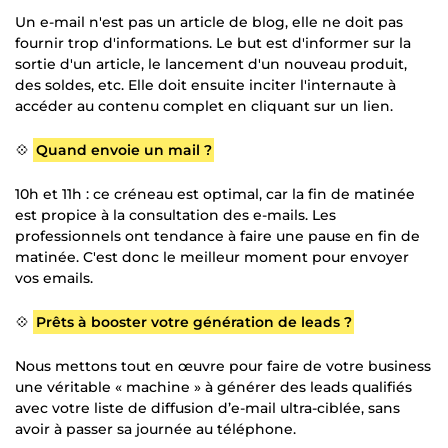
Un e-mail n'est pas un article de blog, elle ne doit pas
fournir trop d'informations. Le but est d'informer sur la
sortie d'un article, le lancement d'un nouveau produit,
des soldes, etc. Elle doit ensuite inciter l'internaute à
accéder au contenu complet en cliquant sur un lien.
💠
Quand envoie un mail ?
10h et 11h : ce créneau est optimal, car la fin de matinée
est propice à la consultation des e-mails. Les
professionnels ont tendance à faire une pause en fin de
matinée. C'est donc le meilleur moment pour envoyer
vos emails.
💠
Prêts à booster votre génération de leads ?
Nous mettons tout en œuvre pour faire de votre business
une véritable « machine » à générer des leads qualifiés
avec votre liste de diffusion d’e-mail ultra-ciblée, sans
avoir à passer sa journée au téléphone.