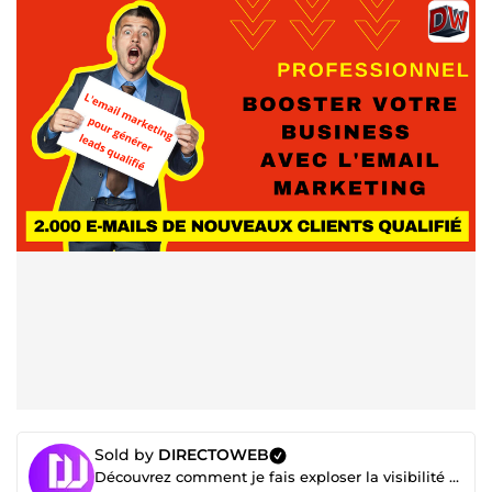
Sold by
DIRECTOWEB
Découvrez comment je fais exploser la visibilité de mes clients 👇 cliquez pour voir 👇