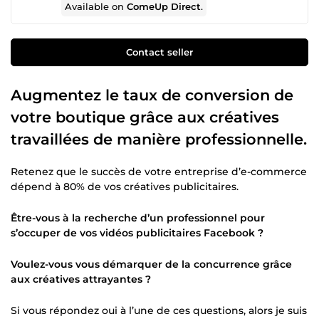
Available on
ComeUp Direct
.
Contact seller
Augmentez le taux de conversion de
votre boutique grâce aux créatives
travaillées de manière professionnelle.
Retenez que le succès de votre entreprise d’e-commerce
dépend à 80% de vos créatives publicitaires.
Être-vous à la recherche d’un professionnel pour
s’occuper de vos vidéos publicitaires Facebook ?
Voulez-vous vous démarquer de la concurrence grâce
aux créatives attrayantes ?
Si vous répondez oui à l’une de ces questions, alors je suis