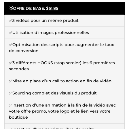
🥇
OFRE DE BASE:
$51.85
✅3 vidéos pour un même produit
✅Utilisation d’images professionnelles
✅Optimisation des scripts pour augmenter le taux
de conversion
✅3 différents HOOKS (stop scroler) les 6 premières
secondes
✅Mise en place d’un call to action en fin de vidéo
✅Sourcing complet des visuels du produit
✅Insertion d’une animation à la fin de la vidéo avec
votre offre promo, votre logo et le lien vers votre
boutique