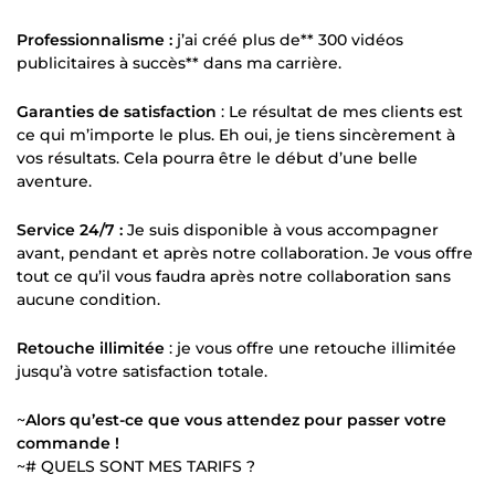
Professionnalisme :
j’ai créé plus de** 300 vidéos
publicitaires à succès** dans ma carrière.
Garanties de satisfaction
: Le résultat de mes clients est
ce qui m’importe le plus. Eh oui, je tiens sincèrement à
vos résultats. Cela pourra être le début d’une belle
aventure.
Service 24/7 :
Je suis disponible à vous accompagner
avant, pendant et après notre collaboration. Je vous offre
tout ce qu’il vous faudra après notre collaboration sans
aucune condition.
Retouche illimitée
: je vous offre une retouche illimitée
jusqu’à votre satisfaction totale.
~
Alors qu’est-ce que vous attendez pour passer votre
commande !
~# QUELS SONT MES TARIFS ?