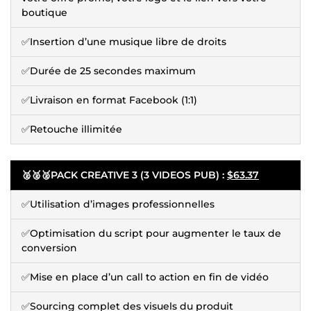
boutique
✅Insertion d’une musique libre de droits
✅Durée de 25 secondes maximum
✅Livraison en format Facebook (1:1)
✅Retouche illimitée
🥈🥈🥈
PACK CREATIVE 3 (3 VIDEOS PUB) :
$63.37
✅Utilisation d’images professionnelles
✅Optimisation du script pour augmenter le taux de
conversion
✅Mise en place d’un call to action en fin de vidéo
✅Sourcing complet des visuels du produit