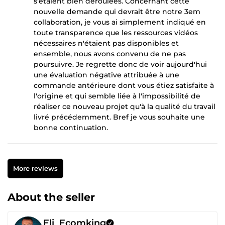
s'étaient bien déroulées. Concernant cette
nouvelle demande qui devrait être notre 3em
collaboration, je vous ai simplement indiqué en
toute transparence que les ressources vidéos
nécessaires n'étaient pas disponibles et
ensemble, nous avons convenu de ne pas
poursuivre. Je regrette donc de voir aujourd'hui
une évaluation négative attribuée à une
commande antérieure dont vous étiez satisfaite à
l'origine et qui semble liée à l'impossibilité de
réaliser ce nouveau projet qu'à la qualité du travail
livré précédemment. Bref je vous souhaite une
bonne continuation.
More reviews
About the seller
Eli_Ecomking