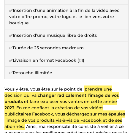
✅Insertion d’une animation à la fin de la vidéo avec
votre offre promo, votre logo et le lien vers votre
boutique
✅Insertion d’une musique libre de droits
✅Durée de 25 secondes maximum
✅Livraison en format Facebook (1:1)
✅Retouche illimitée
Vous y être, vous être sur le point de
prendre une
décision qui va
changer radicalement l’image de vos
produits
et faire exploser vos ventes en cette année
2023
. En me confiant la création de vos vidéos
publicitaires Facebook, vous déchargez sur mes épaules
l’image de vos produits vis-à-vis de Facebook et de ses
abonnés.
Ainsi, ma responsabilité consiste à veiller à ce
que vous ayez les meilleures créatives optimisées pour le