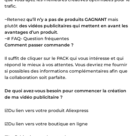
trafic.
~Retenez
qu’il n’y a pas de produits GAGNANT
mais
plutôt
des vidéos publicitaires qui mettent en avant les
avantages d’un produit
.
~# FAQ- Question fréquentes
Comment passer commande ?
Il suffit de cliquer sur le PACK qui vous intéresse et qui
répond le mieux à vos attentes. Vous devriez me fournir
si possibles des informations complémentaires afin que
la collaboration soit parfaite.
De quoi avez-vous besoin pour commencer la création
de ma vidéo publicitaire ?
☑️Du lien vers votre produit Aliexpress
☑️Du lien vers votre boutique en ligne