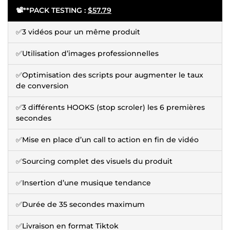
📽️**PACK TESTING :
$57.79
✅3 vidéos pour un même produit
✅Utilisation d’images professionnelles
✅Optimisation des scripts pour augmenter le taux
de conversion
✅3 différents HOOKS (stop scroler) les 6 premières
secondes
✅Mise en place d’un call to action en fin de vidéo
✅Sourcing complet des visuels du produit
✅Insertion d’une musique tendance
✅Durée de 35 secondes maximum
✅Livraison en format Tiktok