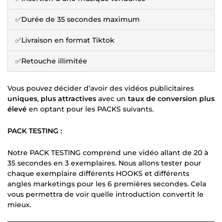
✅Durée de 35 secondes maximum
✅Livraison en format Tiktok
✅Retouche illimitée
Vous pouvez décider d’avoir des vidéos publicitaires
uniques
,
plus attractives
avec un
taux de conversion plus
élevé
en optant pour les PACKS suivants.
PACK TESTING :
Notre PACK TESTING comprend une vidéo allant de 20 à
35 secondes en 3 exemplaires. Nous allons tester pour
chaque exemplaire différents HOOKS et différents
angles marketings pour les 6 premières secondes. Cela
vous permettra de voir quelle introduction convertit le
mieux.