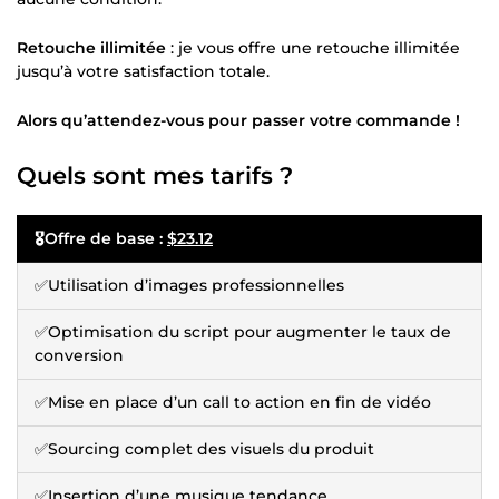
Retouche illimitée
: je vous offre une retouche illimitée
jusqu’à votre satisfaction totale.
Alors qu’attendez-vous pour passer votre commande !
Quels sont mes tarifs ?
🎖️
Offre de base :
$23.12
✅Utilisation d’images professionnelles
✅Optimisation du script pour augmenter le taux de
conversion
✅Mise en place d’un call to action en fin de vidéo
✅Sourcing complet des visuels du produit
✅Insertion d’une musique tendance