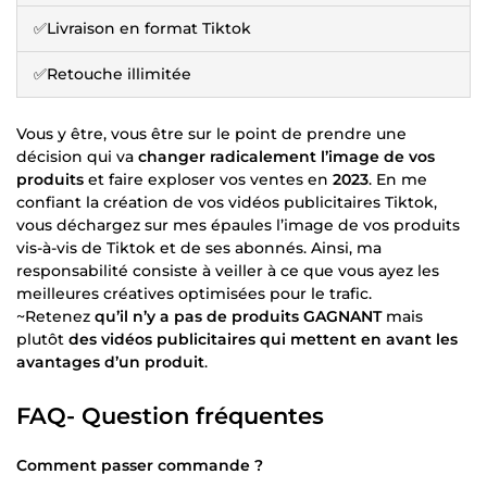
✅Livraison en format Tiktok
✅Retouche illimitée
Vous y être, vous être sur le point de prendre une
décision qui va
changer radicalement l’image de vos
produits
et faire exploser vos ventes en
2023
. En me
confiant la création de vos vidéos publicitaires Tiktok,
vous déchargez sur mes épaules l’image de vos produits
vis-à-vis de Tiktok et de ses abonnés. Ainsi, ma
responsabilité consiste à veiller à ce que vous ayez les
meilleures créatives optimisées pour le trafic.
~Retenez
qu’il n’y a pas de produits GAGNANT
mais
plutôt
des vidéos publicitaires qui mettent en avant les
avantages d’un produit
.
FAQ- Question fréquentes
Comment passer commande ?