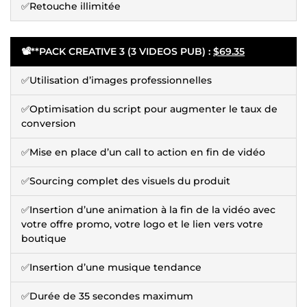
✅Retouche illimitée
📽️**PACK CREATIVE 3 (3 VIDEOS PUB) :
$69.35
✅Utilisation d’images professionnelles
✅Optimisation du script pour augmenter le taux de
conversion
✅Mise en place d’un call to action en fin de vidéo
✅Sourcing complet des visuels du produit
✅Insertion d’une animation à la fin de la vidéo avec
votre offre promo, votre logo et le lien vers votre
boutique
✅Insertion d’une musique tendance
✅Durée de 35 secondes maximum