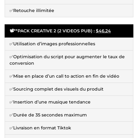
✅Retouche illimitée
📽️**PACK CREATIVE 2 (2 VIDEOS PUB) :
$46.24
✅Utilisation d’images professionnelles
✅Optimisation du script pour augmenter le taux de
conversion
✅Mise en place d’un call to action en fin de vidéo
✅Sourcing complet des visuels du produit
✅Insertion d’une musique tendance
✅Durée de 35 secondes maximum
✅Livraison en format Tiktok