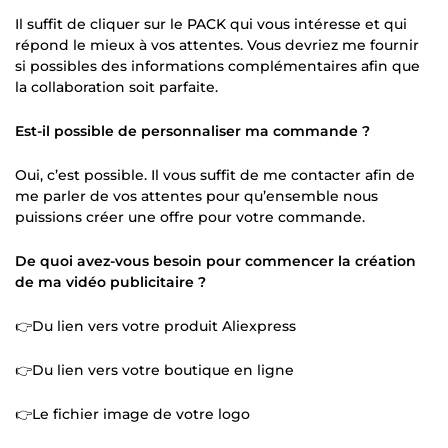
Il suffit de cliquer sur le PACK qui vous intéresse et qui
répond le mieux à vos attentes. Vous devriez me fournir
si possibles des informations complémentaires afin que
la collaboration soit parfaite.
Est-il possible de personnaliser ma commande ?
Oui, c’est possible. Il vous suffit de me contacter afin de
me parler de vos attentes pour qu’ensemble nous
puissions créer une offre pour votre commande.
De quoi avez-vous besoin pour commencer la création
de ma vidéo publicitaire ?
👉Du lien vers votre produit Aliexpress
👉Du lien vers votre boutique en ligne
👉Le fichier image de votre logo