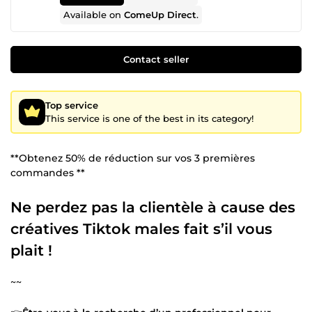
Available on
ComeUp Direct
.
Contact seller
Top service
This service is one of the best in its category!
**Obtenez 50% de réduction sur vos 3 premières
commandes **
Ne perdez pas la clientèle à cause des
créatives Tiktok males fait s’il vous
plait !
~~