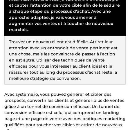
et capter l’attention de votre cible afin de le séduire
à chaque étape du processus d’achat. Avec une
approche adaptée, je vais vous amener à
augmenter vos ventes et à toucher de nouveaux
marchés.
Trouver un nouveau client est difficile. Attirer leur
attention avec un entonnoir de vente pertinent est
une chose, mais les convaincre de passer à l’action
en est autre. Utiliser des techniques de vente
efficaces pour vous intéresser au client idéal et le
réassurer tout au long du processus d’achat reste la
meilleure stratégie de conversion.
Avec système.io, vous pouvez générer et cibler des
prospects, convertir les clients et générer plus de ventes
grâce à un tunnel de conversion efficace. Un tunnel de
conversion efficace est celui qui comprend un landing
page et une page de vente avec des pratiques marketing
qualifiées pour toucher vos cibles et attirer de nouveaux