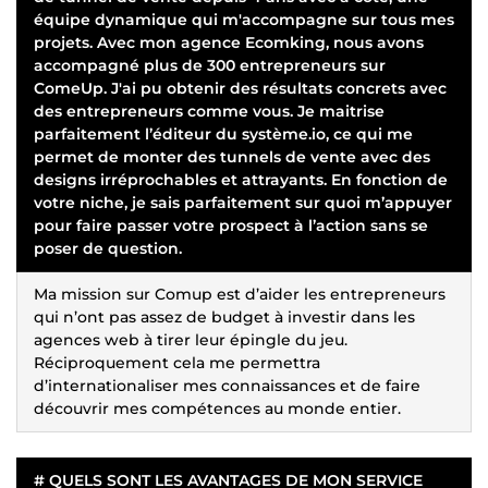
équipe dynamique qui m'accompagne sur tous mes
projets. Avec mon agence
Ecomking
, nous avons
accompagné plus de 300 entrepreneurs sur
ComeUp. J'ai pu obtenir des résultats concrets avec
des entrepreneurs comme vous. Je maitrise
parfaitement l’éditeur du système.io, ce qui me
permet de monter des tunnels de vente avec des
designs irréprochables et attrayants. En fonction de
votre niche, je sais parfaitement sur quoi m’appuyer
pour faire passer votre prospect à l’action sans se
poser de question.
Ma mission sur Comup est d’aider les entrepreneurs
qui n’ont pas assez de budget à investir dans les
agences web à tirer leur épingle du jeu.
Réciproquement cela me permettra
d’internationaliser mes connaissances et de faire
découvrir mes compétences au monde entier.
#
QUELS SONT LES AVANTAGES DE MON SERVICE