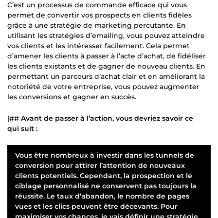
C’est un processus de commande efficace qui vous
permet de convertir vos prospects en clients fidèles
grâce à une stratégie de marketing percutante. En
utilisant les stratégies d’emailing, vous pouvez atteindre
vos clients et les intéresser facilement. Cela permet
d’amener les clients à passer à l’acte d’achat, de fidéliser
les clients existants et de gagner de nouveau clients. En
permettant un parcours d’achat clair et en améliorant la
notoriété de votre entreprise, vous pouvez augmenter
les conversions et gagner en succès.
|##
Avant de passer à l’action, vous devriez savoir ce
qui suit :
Vous être nombreux à investir dans les tunnels de
conversion pour attirer l’attention de nouveaux
clients potentiels. Cependant, la prospection et le
ciblage personnalisé ne conservent pas toujours la
réussite. Le taux d’abandon, le nombre de pages
vues et les clics peuvent être décevants. Pour
maximiser vos chances, je vais définir une stratégie