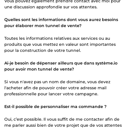
Vous pouvez également prendre contact avec moi pour
une discussion approfondie sur vos attentes.
Quelles sont les informations dont vous aurez besoins
pour élaborer mon tunnel de vente?
Toutes les informations relatives aux services ou au
produits que vous mettez en valeur sont importantes
pour la construction de votre tunnel.
Ai-je besoin de dépenser ailleurs que dans système.io
pour avoir mon tunnel de vente?
Si vous n'avez pas un nom de domaine, vous devez
l'acheter afin de pouvoir créer votre adresse mail
professionnelle pour lancer votre campagne.
Est-il possible de personnaliser ma commande ?
Oui, c’est possible. Il vous suffit de me contacter afin de
me parler aussi bien de votre projet que de vos attentes