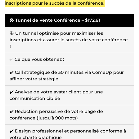
inscriptions pour le succès de la conférence.
🎤 Tunnel de Vente Conférence –
$172.61
🎯 Un tunnel optimisé pour maximiser les
inscriptions et assurer le succès de votre conférence
!
✅ Ce que vous obtenez :
✔️ Call stratégique de 30 minutes via ComeUp pour
affiner votre stratégie
✔️ Analyse de votre avatar client pour une
communication ciblée
✔️ Rédaction persuasive de votre page de
conférence (jusqu’à 900 mots)
✔️ Design professionnel et personnalisé conforme à
votre charte graphique