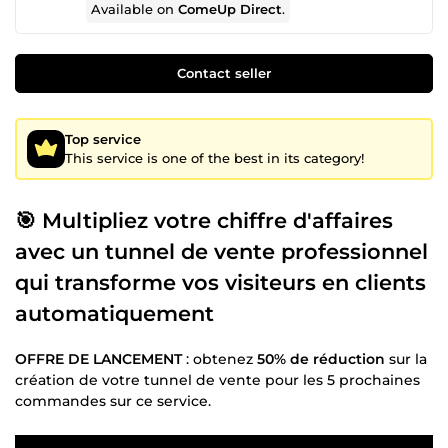
Available on
ComeUp Direct
.
Contact seller
Top service
This service is one of the best in its category!
🎯 Multipliez votre chiffre d'affaires
avec un tunnel de vente professionnel
qui transforme vos visiteurs en clients
automatiquement
OFFRE DE LANCEMENT
: obtenez
50% de réduction
sur la
création de votre tunnel de vente pour les 5 prochaines
commandes sur ce service.