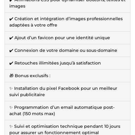
images
✔️ Création et intégration d’images professionnelles
adaptées à votre offre
✔️ Ajout d’un favicon pour une identité unique
✔️ Connexion de votre domaine ou sous-domaine
✔️ Retouches illimitées jusqu’à satisfaction
🎁 Bonus exclusifs :
✨ Installation du pixel Facebook pour un meilleur
suivi publicitaire
✨ Programmation d’un email automatique post-
achat (150 mots max)
✨ Suivi et optimisation technique pendant 10 jours
pour assurer un fonctionnement optimal