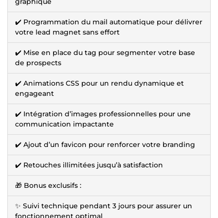
graphique
✔️ Programmation du mail automatique pour délivrer
votre lead magnet sans effort
✔️ Mise en place du tag pour segmenter votre base
de prospects
✔️ Animations CSS pour un rendu dynamique et
engageant
✔️ Intégration d’images professionnelles pour une
communication impactante
✔️ Ajout d’un favicon pour renforcer votre branding
✔️ Retouches illimitées jusqu’à satisfaction
🎁 Bonus exclusifs :
✨ Suivi technique pendant 3 jours pour assurer un
fonctionnement optimal