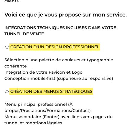
clients.
Voici ce que je vous propose sur mon service.
INTÉGRATIONS TECHNIQUES INCLUSES DANS VOTRE
TUNNEL DE VENTE
👉
CRÉATION D'UN DESIGN PROFESSIONNEL
Sélection d'une palette de couleurs et typographie
cohérente
Intégration de votre Favicon et Logo
Conception mobile-first (supérieure au responsive)
👉
CRÉATION DES MENUS STRATÉGIQUES
Menu principal professionnel (À
propos/Prestations/Formations/Contact)
Menu secondaire (Footer) avec liens vers pages du
tunnel et mentions légales