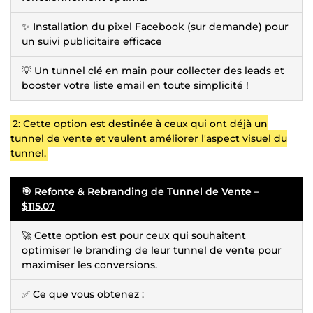
✨ Installation du pixel Facebook (sur demande) pour
un suivi publicitaire efficace
💡 Un tunnel clé en main pour collecter des leads et
booster votre liste email en toute simplicité !
2: Cette option est destinée à ceux qui ont déjà un
tunnel de vente et veulent améliorer l'aspect visuel du
tunnel.
🎯 Refonte & Rebranding de Tunnel de Vente –
$115.07
🚀 Cette option est pour ceux qui souhaitent
optimiser le branding de leur tunnel de vente pour
maximiser les conversions.
✅ Ce que vous obtenez :