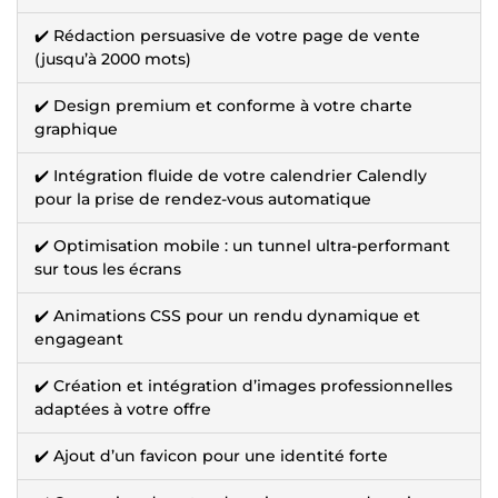
✔️ Rédaction persuasive de votre page de vente
(jusqu’à 2000 mots)
✔️ Design premium et conforme à votre charte
graphique
✔️ Intégration fluide de votre calendrier Calendly
pour la prise de rendez-vous automatique
✔️ Optimisation mobile : un tunnel ultra-performant
sur tous les écrans
✔️ Animations CSS pour un rendu dynamique et
engageant
✔️ Création et intégration d’images professionnelles
adaptées à votre offre
✔️ Ajout d’un favicon pour une identité forte