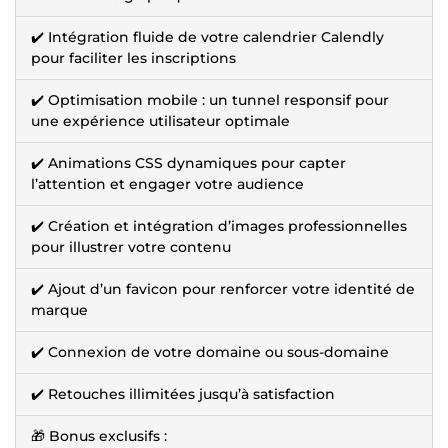
✔️ Intégration fluide de votre calendrier Calendly
pour faciliter les inscriptions
✔️ Optimisation mobile : un tunnel responsif pour
une expérience utilisateur optimale
✔️ Animations CSS dynamiques pour capter
l’attention et engager votre audience
✔️ Création et intégration d’images professionnelles
pour illustrer votre contenu
✔️ Ajout d’un favicon pour renforcer votre identité de
marque
✔️ Connexion de votre domaine ou sous-domaine
✔️ Retouches illimitées jusqu’à satisfaction
🎁 Bonus exclusifs :