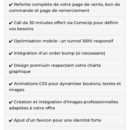
✔️ Refonte complète de votre page de vente, bon de
commande et page de remerciement
✔️ Call de 30 minutes offert via ComeUp pour définir
vos besoins
✔️ Optimisation mobile : un tunnel 100% responsif
✔️ Intégration d’un order bump (si nécessaire)
✔️ Design premium respectant votre charte
graphique
✔️ Animations CSS pour dynamiser boutons, textes et
images
✔️ Création et intégration d’images professionnelles
adaptées à votre offre
✔️ Ajout d’un favicon pour une identité forte