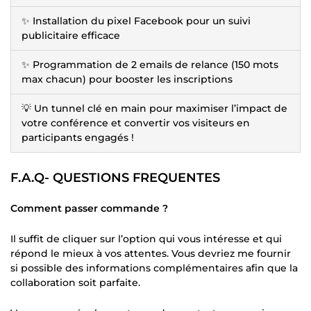
✨ Installation du pixel Facebook pour un suivi
publicitaire efficace
✨ Programmation de 2 emails de relance (150 mots
max chacun) pour booster les inscriptions
💡 Un tunnel clé en main pour maximiser l’impact de
votre conférence et convertir vos visiteurs en
participants engagés !
F.A.Q- QUESTIONS FREQUENTES
Comment passer commande ?
Il suffit de cliquer sur l’option qui vous intéresse et qui
répond le mieux à vos attentes. Vous devriez me fournir
si possible des informations complémentaires afin que la
collaboration soit parfaite.