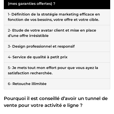
(mes garanties offertes) ?
1-
Définition de la stratégie marketing efficace en
fonction de vos besoins, votre offre et votre cible.
2-
Etude de votre avatar client et mise en place
d’une offre irrésistible
3-
Design professionnel et responsif
4-
Service de qualité à petit prix
5-
Je mets tout mon effort pour que vous ayez la
satisfaction recherchée.
6-
Retouche illimitée
Pourquoi il est conseillé d’avoir un tunnel de
vente pour votre activité e ligne ?