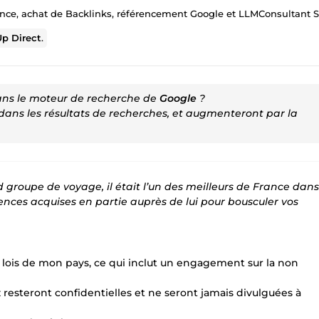
ance, achat de Backlinks, référencement Google et LLMConsultant 
p Direct
.
ns le moteur de recherche de
Google
?
 dans les résultats de recherches, et augmenteront par la
groupe de voyage, il était l’un des meilleurs de France dans
ces acquises en partie auprès de lui pour bousculer vos
x lois de mon pays, ce qui inclut un engagement sur la non
resteront confidentielles et ne seront jamais divulguées à