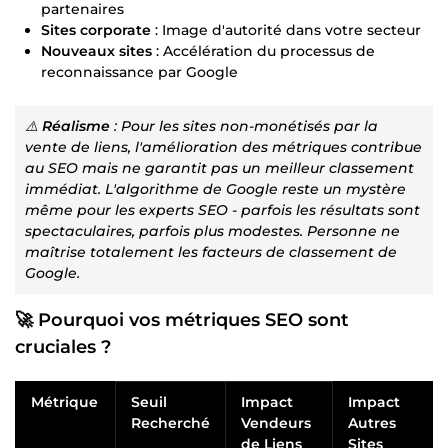
partenaires
Sites corporate
: Image d'autorité dans votre secteur
Nouveaux sites
: Accélération du processus de
reconnaissance par Google
⚠️
Réalisme
: Pour les sites non-monétisés par la
vente de liens, l'amélioration des métriques contribue
au SEO mais ne garantit pas un meilleur classement
immédiat. L'algorithme de Google reste un mystère
même pour les experts SEO - parfois les résultats sont
spectaculaires, parfois plus modestes. Personne ne
maîtrise totalement les facteurs de classement de
Google.
🚀
Pourquoi vos métriques SEO sont
cruciales ?
Métrique
Seuil
Impact
Impact
Recherché
Vendeurs
Autres
de Liens
Sites