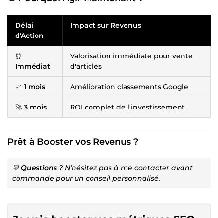
Délai
Impact sur Revenus
d'Action
⏰
Valorisation immédiate pour vente
Immédiat
d'articles
📈
1 mois
Amélioration classements Google
🚀
3 mois
ROI complet de l'investissement
Prêt à Booster vos Revenus ?
💬
Questions ?
N'hésitez pas à me contacter avant
commande pour un conseil personnalisé.