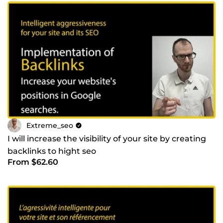
Extreme_seo
I will increase the visibility of your site by creating
backlinks to hight seo
From $62.60