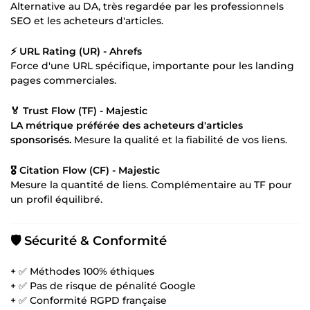
Alternative au DA, très regardée par les professionnels
SEO et les acheteurs d'articles.
⚡ URL Rating (UR) - Ahrefs
Force d'une URL spécifique, importante pour les landing
pages commerciales.
🏅 Trust Flow (TF) - Majestic
LA métrique préférée des acheteurs d'articles
sponsorisés.
Mesure la qualité et la fiabilité de vos liens.
🎖️ Citation Flow (CF) - Majestic
Mesure la quantité de liens. Complémentaire au TF pour
un profil équilibré.
🛡️
Sécurité & Conformité
+ ✅ Méthodes 100% éthiques
+ ✅ Pas de risque de pénalité Google
+ ✅ Conformité RGPD française