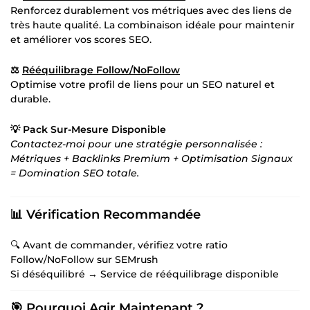
Renforcez durablement vos métriques avec des liens de
très haute qualité. La combinaison idéale pour maintenir
et améliorer vos scores SEO.
⚖️
Rééquilibrage Follow/NoFollow
Optimise votre profil de liens pour un SEO naturel et
durable.
💡 Pack Sur-Mesure Disponible
Contactez-moi pour une stratégie personnalisée :
Métriques + Backlinks Premium + Optimisation Signaux
= Domination SEO totale.
📊
Vérification Recommandée
🔍 Avant de commander, vérifiez votre ratio
Follow/NoFollow sur SEMrush
Si déséquilibré → Service de rééquilibrage disponible
🎯
Pourquoi Agir Maintenant ?