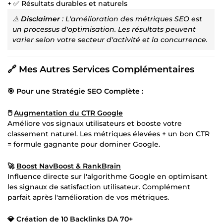
+ ✅ Résultats durables et naturels
⚠️
Disclaimer
: L'amélioration des métriques SEO est
un processus d'optimisation. Les résultats peuvent
varier selon votre secteur d'activité et la concurrence.
🔗
Mes Autres Services Complémentaires
🎯 Pour une Stratégie SEO Complète :
🖱️
Augmentation du CTR Google
Améliore vos signaux utilisateurs et booste votre
classement naturel. Les métriques élevées + un bon CTR
= formule gagnante pour dominer Google.
🚀
Boost NavBoost & RankBrain
Influence directe sur l'algorithme Google en optimisant
les signaux de satisfaction utilisateur. Complément
parfait après l'amélioration de vos métriques.
💎
Création de 10 Backlinks DA 70+