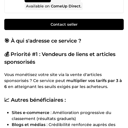
Available on
ComeUp Direct
.
Contact seller
🎯
À qui s'adresse ce service ?
💰
Priorité #1 : Vendeurs de liens et articles
sponsorisés
Vous monétisez votre site via la vente d'articles
sponsorisés ? Ce service peut
multiplier vos tarifs par 3 à
6
en atteignant les seuils exigés par les acheteurs.
📈
Autres bénéficiaires :
Sites e-commerce
: Amélioration progressive du
classement (résultats graduels)
Blogs et médias
: Crédibilité renforcée auprès des