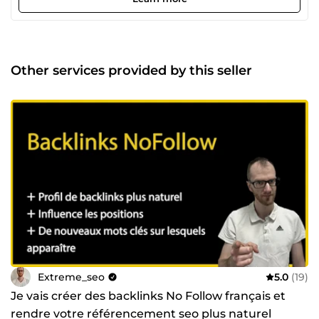
Other services provided by this seller
Extreme_seo
5.0
(19)
Je vais créer des backlinks No Follow français et
rendre votre référencement seo plus naturel