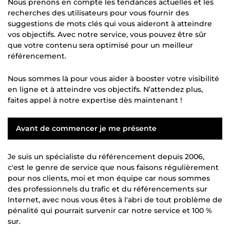
Nous prenons en compte les tendances actuelles et les
recherches des utilisateurs pour vous fournir des
suggestions de mots clés qui vous aideront à atteindre
vos objectifs. Avec notre service, vous pouvez être sûr
que votre contenu sera optimisé pour un meilleur
référencement.
Nous sommes là pour vous aider à booster votre visibilité
en ligne et à atteindre vos objectifs. N’attendez plus,
faites appel à notre expertise dès maintenant !
Avant de commencer je me présente
Je suis un spécialiste du référencement depuis 2006,
c'est le genre de service que nous faisons régulièrement
pour nos clients, moi et mon équipe car nous sommes
des professionnels du trafic et du référencements sur
Internet, avec nous vous êtes à l'abri de tout problème de
pénalité qui pourrait survenir car notre service et 100 %
sur.