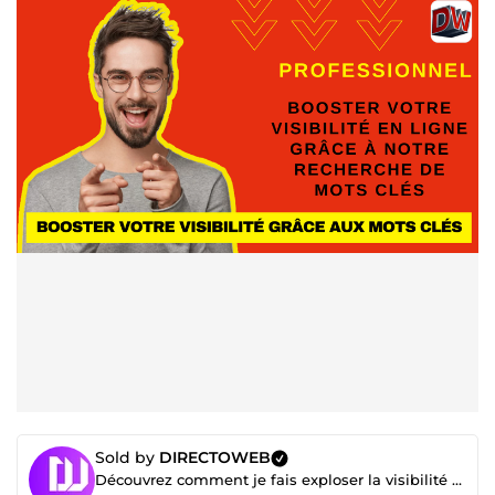
Sold by
DIRECTOWEB
Découvrez comment je fais exploser la visibilité de mes clients 👇 cliquez pour voir 👇