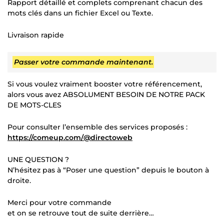
Rapport détaillé et complets comprenant chacun des
mots clés dans un fichier Excel ou Texte.
Livraison rapide
Passer votre commande maintenant.
Si vous voulez vraiment booster votre référencement,
alors vous avez ABSOLUMENT BESOIN DE NOTRE PACK
DE MOTS-CLES
Pour consulter l’ensemble des services proposés :
https://comeup.com/@directoweb
UNE QUESTION ?
N’hésitez pas à “Poser une question” depuis le bouton à
droite.
Merci pour votre commande
et on se retrouve tout de suite derrière…