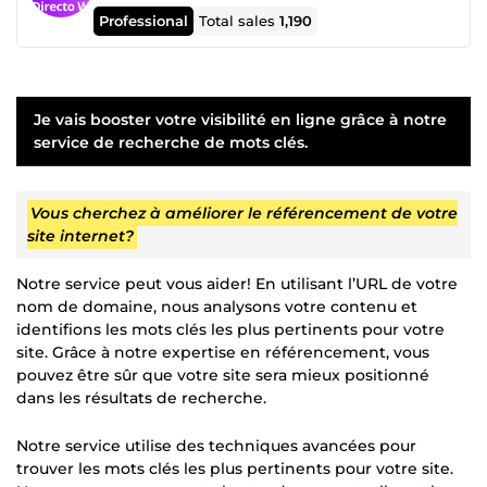
Professional
Total sales
1,190
Je vais booster votre visibilité en ligne grâce à notre
service de recherche de mots clés.
Vous cherchez à améliorer le référencement de votre
site internet?
Notre service peut vous aider! En utilisant l’URL de votre
nom de domaine, nous analysons votre contenu et
identifions les mots clés les plus pertinents pour votre
site. Grâce à notre expertise en référencement, vous
pouvez être sûr que votre site sera mieux positionné
dans les résultats de recherche.
Notre service utilise des techniques avancées pour
trouver les mots clés les plus pertinents pour votre site.