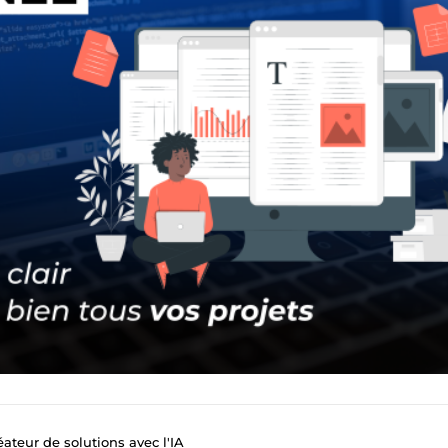
ateur de solutions avec l'IA