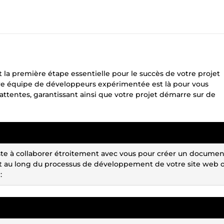
 la première étape essentielle pour le succès de votre projet
tre équipe de développeurs expérimentée est là pour vous
s attentes, garantissant ainsi que votre projet démarre sur de
ste à collaborer étroitement avec vous pour créer un documen
out au long du processus de développement de votre site web 
: