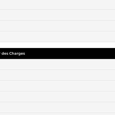
r des Charges