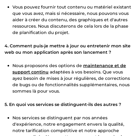
Vous pouvez fournir tout contenu ou matériel existant
que vous avez, mais si nécessaire, nous pouvons vous
aider à créer du contenu, des graphiques et d'autres
ressources. Nous discuterons de cela lors de la phase
de planification du projet.
4. Comment puis-je mettre à jour ou entretenir mon site
web ou mon application après son lancement ?
Nous proposons des options de
maintenance et de
support continu
adaptées à vos besoins. Que vous
ayez besoin de mises à jour régulières, de corrections
de bugs ou de fonctionnalités supplémentaires, nous
sommes là pour vous.
5. En quoi vos services se distinguent-ils des autres ?
Nos services se distinguent par nos années
d'expérience, notre engagement envers la qualité,
notre tarification compétitive et notre approche