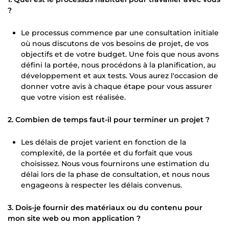
?
Le processus commence par une consultation initiale
où nous discutons de vos besoins de projet, de vos
objectifs et de votre budget. Une fois que nous avons
défini la portée, nous procédons à la planification, au
développement et aux tests. Vous aurez l'occasion de
donner votre avis à chaque étape pour vous assurer
que votre vision est réalisée.
2. Combien de temps faut-il pour terminer un projet ?
Les délais de projet varient en fonction de la
complexité, de la portée et du forfait que vous
choisissez. Nous vous fournirons une estimation du
délai lors de la phase de consultation, et nous nous
engageons à respecter les délais convenus.
3. Dois-je fournir des matériaux ou du contenu pour
mon site web ou mon application ?