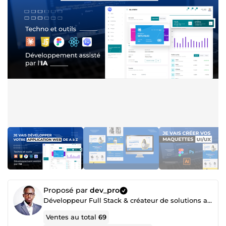
Proposé par
dev_pro
Développeur Full Stack & créateur de solutions avec l'IA
Ventes au total
69