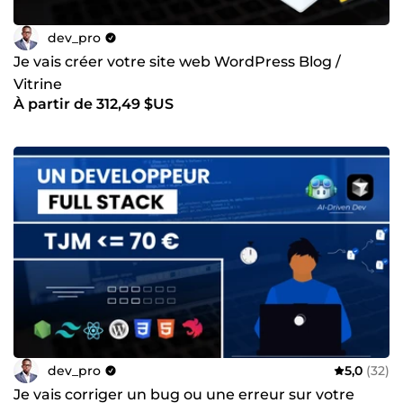
dev_pro
Je vais créer votre site web WordPress Blog /
Vitrine
À partir de 312,49 $US
dev_pro
5,0
(32)
Je vais corriger un bug ou une erreur sur votre