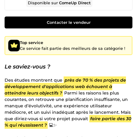
Disponible sur
ComeUp Direct
Contacter le vendeur
Top service
Ce service fait partie des meilleurs de sa catégorie !
Le saviez-vous ?
Des études montrent que
près de 70 % des projets de
développement d'applications web échouent à
atteindre leurs objectifs ?
Parmi les raisons les plus
courantes, on retrouve une planification insuffisante, un
manque d’évolutivité, une expérience utilisateur
médiocre, et un suivi inadéquat après le lancement. Mais
que diriez-vous si votre projet pouvait
faire partie des 30
% qui réussissent ?
💻✨