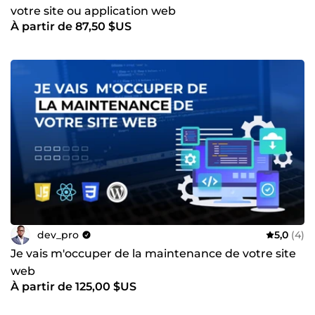
votre site ou application web
À partir de 87,50 $US
dev_pro
5,0
(4)
Je vais m'occuper de la maintenance de votre site
web
À partir de 125,00 $US