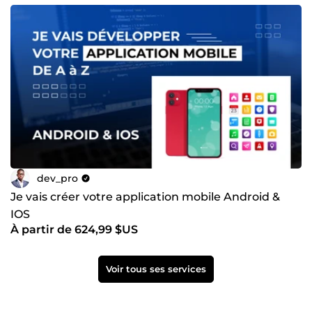
dev_pro
Je vais créer votre application mobile Android &
IOS
À partir de 624,99 $US
Voir tous ses services