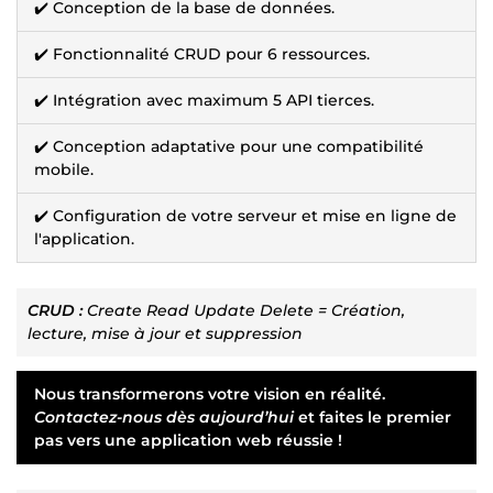
✔️ Conception de la base de données.
✔️ Fonctionnalité CRUD pour 6 ressources.
✔️ Intégration avec maximum 5 API tierces.
✔️ Conception adaptative pour une compatibilité
mobile.
✔️ Configuration de votre serveur et mise en ligne de
l'application.
CRUD :
Create Read Update Delete = Création,
lecture, mise à jour et suppression
Nous transformerons votre vision en réalité.
Contactez-nous dès aujourd’hui
et faites le premier
pas vers une application web réussie !