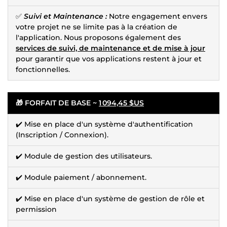
✅
Suivi et Maintenance :
Notre engagement envers
votre projet ne se limite pas à la création de
l'application. Nous proposons également des
services de suivi, de maintenance et de mise à jour
pour garantir que vos applications restent à jour et
fonctionnelles.
🎁 FORFAIT DE BASE ~
1 094,45 $US
✔️ Mise en place d'un système d'authentification
(Inscription / Connexion).
✔️ Module de gestion des utilisateurs.
✔️ Module paiement / abonnement.
✔️ Mise en place d'un système de gestion de rôle et
permission