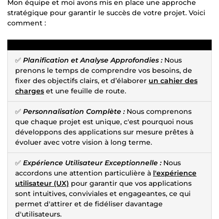
Mon équipe et moi avons mis en place une approche
stratégique pour garantir le succès de votre projet. Voici
comment :
✅
Planification et Analyse Approfondies :
Nous
prenons le temps de comprendre vos besoins, de
fixer des objectifs clairs, et d’élaborer
un cahier des
charges
et une feuille de route.
✅
Personnalisation Complète :
Nous comprenons
que chaque projet est unique, c'est pourquoi nous
développons des applications sur mesure prêtes à
évoluer avec votre vision à long terme.
✅
Expérience Utilisateur Exceptionnelle :
Nous
accordons une attention particulière à
l'expérience
utilisateur (UX)
pour garantir que vos applications
sont intuitives, conviviales et engageantes, ce qui
permet d'attirer et de fidéliser davantage
d'utilisateurs.