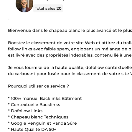
Total sales
20
Bienvenue dans le chapeau blanc le plus avancé et le plu
Boostez le classement de votre site Web et attirez du traf
follow links avec faible spam, englobant un mélange de p
est livré avec des propriétés indexables, contenu lié à une
Je vous fournirai de la haute qualité, dofollow contextue
du carburant pour fusée pour le classement de votre site
Pourquoi utiliser ce service ?
* 100% manuel Backlinks Bâtiment
* Contextuelle Backlinks
* Dofollow Links
* Chapeau blanc Techniques
* Google Penguin et Panda Sûre
* Haute Qualité DA 50+