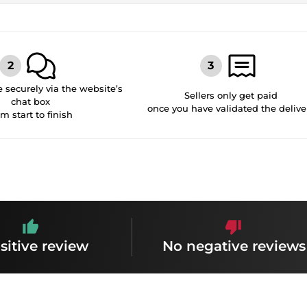
securely via the website’s
Sellers only get paid
chat box
once you have validated the delive
om start to finish
sitive review
No negative reviews