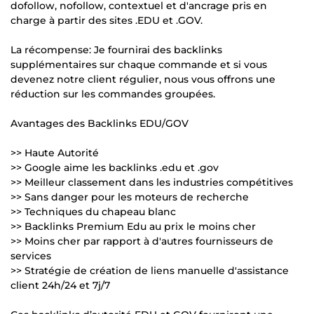
dofollow, nofollow, contextuel et d'ancrage pris en
charge à partir des sites .EDU et .GOV.
La récompense: Je fournirai des backlinks
supplémentaires sur chaque commande et si vous
devenez notre client régulier, nous vous offrons une
réduction sur les commandes groupées.
Avantages des Backlinks EDU/GOV
>> Haute Autorité
>> Google aime les backlinks .edu et .gov
>> Meilleur classement dans les industries compétitives
>> Sans danger pour les moteurs de recherche
>> Techniques du chapeau blanc
>> Backlinks Premium Edu au prix le moins cher
>> Moins cher par rapport à d'autres fournisseurs de
services
>> Stratégie de création de liens manuelle d'assistance
client 24h/24 et 7j/7