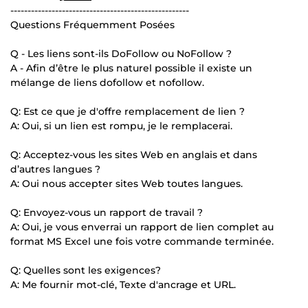
----------------------------------------------------
Questions Fréquemment Posées
Q - Les liens sont-ils DoFollow ou NoFollow ?
A - Afin d’être le plus naturel possible il existe un
mélange de liens dofollow et nofollow.
Q: Est ce que je d'offre remplacement de lien ?
A: Oui, si un lien est rompu, je le remplacerai.
Q: Acceptez-vous les sites Web en anglais et dans
d’autres langues ?
A: Oui nous accepter sites Web toutes langues.
Q: Envoyez-vous un rapport de travail ?
A: Oui, je vous enverrai un rapport de lien complet au
format MS Excel une fois votre commande terminée.
Q: Quelles sont les exigences?
A: Me fournir mot-clé, Texte d'ancrage et URL.