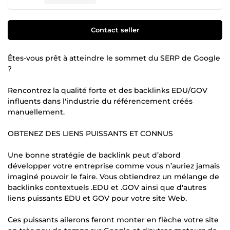
Contact seller
Êtes-vous prêt à atteindre le sommet du SERP de Google
?
Rencontrez la qualité forte et des backlinks EDU/GOV
influents dans l'industrie du référencement créés
manuellement.
OBTENEZ DES LIENS PUISSANTS ET CONNUS
Une bonne stratégie de backlink peut d’abord
développer votre entreprise comme vous n’auriez jamais
imaginé pouvoir le faire. Vous obtiendrez un mélange de
backlinks contextuels .EDU et .GOV ainsi que d'autres
liens puissants EDU et GOV pour votre site Web.
Ces puissants ailerons feront monter en flèche votre site