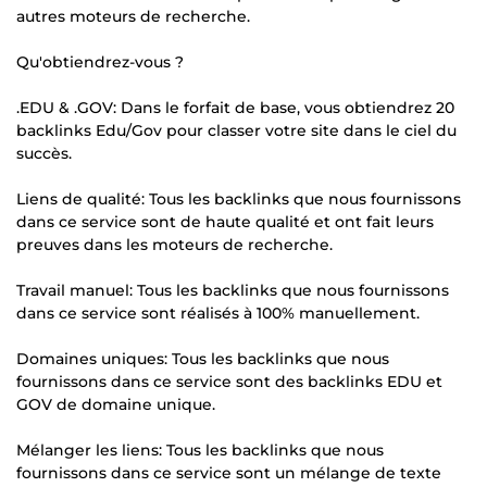
autres moteurs de recherche.
Qu'obtiendrez-vous ?
.EDU & .GOV: Dans le forfait de base, vous obtiendrez 20
backlinks Edu/Gov pour classer votre site dans le ciel du
succès.
Liens de qualité: Tous les backlinks que nous fournissons
dans ce service sont de haute qualité et ont fait leurs
preuves dans les moteurs de recherche.
Travail manuel: Tous les backlinks que nous fournissons
dans ce service sont réalisés à 100% manuellement.
Domaines uniques: Tous les backlinks que nous
fournissons dans ce service sont des backlinks EDU et
GOV de domaine unique.
Mélanger les liens: Tous les backlinks que nous
fournissons dans ce service sont un mélange de texte