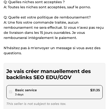
Q: Quelles niches sont acceptées ?
A: Toutes les niches sont acceptées, sauf le porno.
Q: Quelle est votre politique de remboursement?
A: Une fois votre commande traitée, aucun
remboursement ne sera effectué. Si vous n'avez pas reçu
de livraison dans les 15 jours ouvrables. Je vous
rembourserai intégralement le paiement.
N'hésitez pas à m'envoyer un message si vous avez des
questions.
Je vais créer manuellement des
backlinks SEO EDU/GOV
pour $28.89
Basic service
$31.35
3 days
This seller is not subject to sales tax.